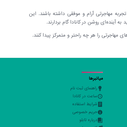
 تجربه مهاجرتی آرام و موفقی داشته باشند. این
 آینده‌ای روشن در کانادا گام بردارند.
مهاجرتی را هر چه راحتر و متمرکز پیدا کنند.
میانبرها
راهنمای ثبت نام
ساعت در کانادا
شرایط استفاده
حریم خصوصی
درباره تابلو