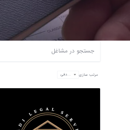
تصادفی
مرتب سازی