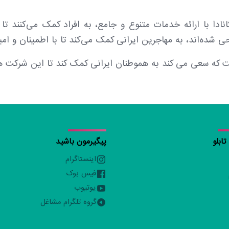
ادا با ارائه خدمات متنوع و جامع، به افراد کمک می‌کنند تا
ده‌اند، به مهاجرین ایرانی کمک می‌کند تا با اطمینان و امید به
که سعی می کند به هموطنان ایرانی کمک کند تا این شرکت های 
ابلو
پیگیرمون باشید
اینستاگرام
فیس بوک
یوتیوب
گروه تلگرام مشاغل