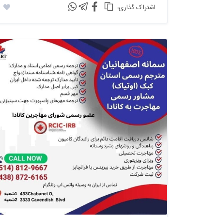
:اشتراک گذاری