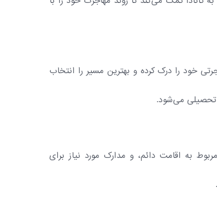
 کانادا کمک می‌کند تا روند مهاجرت خود را با
تی خود را درک کرده و بهترین مسیر را انتخاب
و تحصیلی می‌شود.
مربوط به اقامت دائم، و مدارک مورد نیاز برای