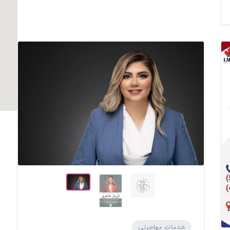
خدمات مهاجرتی