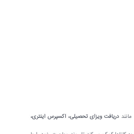
 مانند
دریافت ویزای تحصیلی، اکسپرس اینتری،