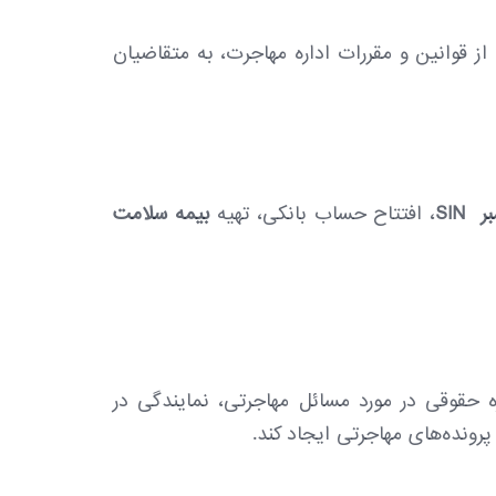
از قوانین و مقررات اداره مهاجرت، به متقاضیان
ر
SIN
، افتتاح حساب بانکی، تهیه
بیمه سلامت
 حقوقی در مورد مسائل مهاجرتی، نمایندگی در
ونده‌های مهاجرتی ایجاد کند.