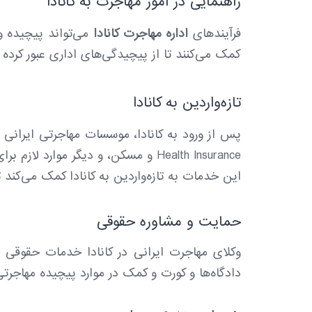
راهنمایی در امور مهاجرت به کانادا
فرآیندهای
اداره مهاجرت کانادا
می‌تواند پیچیده و 
کمک می‌کنند تا از پیچیدگی‌های اداری عبور کرده 
تازه‌واردین به کانادا
پس از ورود به کانادا، موسسات مهاجرتی ایرانی
Health Insurance و مسکن، و دیگر موارد لازم برای شروع زندگی در کانادا می‌شود.
این خدمات به تازه‌واردین به کانادا کمک می‌کند 
حمایت و مشاوره حقوقی
وکلای مهاجرت ایرانی در کانادا خدمات حقوقی 
دادگاه‌ها و کورت و کمک در موارد پیچیده مهاجرت