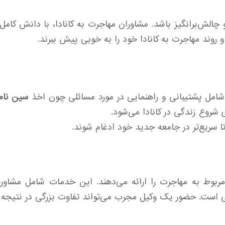
چالش‌برانگیز باشد. مشاوران مهاجرت به کانادا، با دانش کامل 
و روند مهاجرت به کانادا خود را به خوبی پیش ببرند.
 شامل پشتیبانی و راهنمایی در مورد مسائلی چون اخذ
سین نامب
تا سریع‌تر در جامعه جدید خود ادغام شوند.
مربوط به مهاجرت را ارائه می‌دهند. این خدمات شامل مشاوره
ی است. حضور یک وکیل مجرب می‌تواند تفاوت بزرگی در نتیجه پر