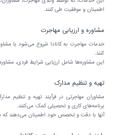
این خدمات، که توسط وکلای مهاجرت، مشاوران، و 
اطمینان و موفقیت طی کنند.
مشاوره و ارزیابی مهاجرت
خدمات مهاجرت به کانادا شروع می‌شود با مشاور
کنند.
این مشاوره‌ها شامل ارزیابی شرایط فردی، مشا
تهیه و تنظیم مدارک
مشاوران مهاجرتی در فرآیند تهیه و تنظیم مدارک
برنامه‌های کاری و تحصیلی کمک می‌کنند.
آنها با دقت و تخصص خود اطمینان می‌دهند که ه