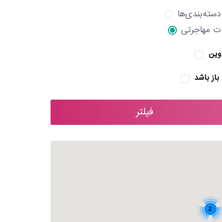
سته‌بندی‌ها
ت مهاجرتی
وین
باز باشد
فیلتر
2