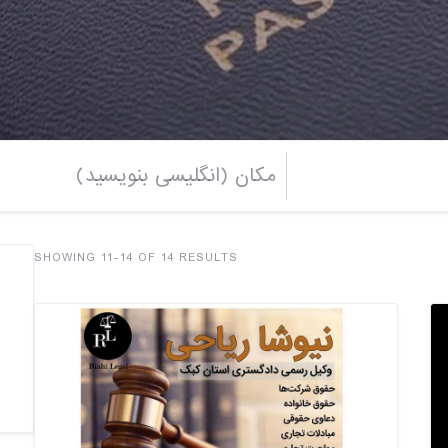
SHOWING 11-14 OF 14 RESULTS