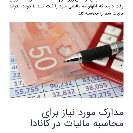
وقت دارید که اظهارنامه مالیاتی خود را ثبت کنید تا دولت بتواند
مالیات شما را محاسبه کند
مدارک مورد نیاز برای
محاسبه مالیات در کانادا