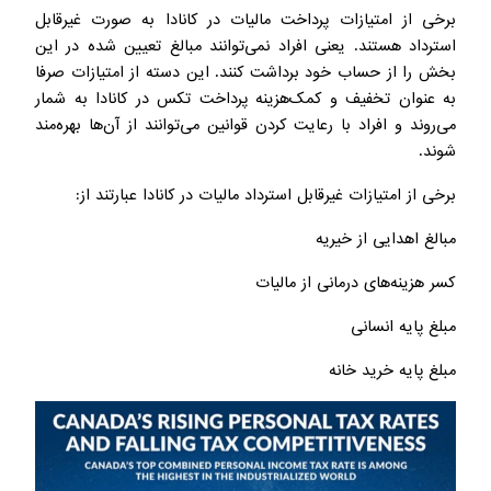
برخی از امتیازات پرداخت مالیات در کانادا به صورت غیرقابل
استرداد هستند. یعنی افراد نمی‌توانند مبالغ تعیین شده در این
بخش را از حساب خود برداشت کنند. این دسته از امتیازات صرفا
به عنوان تخفیف و کمک‌هزینه پرداخت تکس در کانادا به شمار
می‌روند و افراد با رعایت کردن قوانین می‌توانند از آن‌ها بهره‌مند
شوند.
برخی از امتیازات غیرقابل استرداد مالیات در کانادا عبارتند از:
مبالغ اهدایی از خیریه
کسر هزینه‌های درمانی از مالیات
مبلغ پایه انسانی
مبلغ پایه خرید خانه