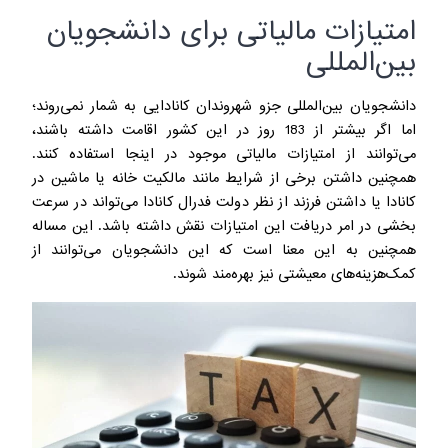
امتیازات مالیاتی برای دانشجویان
بین‌المللی
دانشجویان بین‌المللی جزو شهروندان کانادایی به شمار نمی‌روند؛
اما اگر بیشتر از 183 روز در این کشور اقامت داشته باشند،
می‌توانند از امتیازات مالیاتی موجود در اینجا استفاده کنند.
همچنین داشتن برخی از شرایط مانند مالکیت خانه یا ماشین در
کانادا یا داشتن فرزند از نظر دولت فدرال کانادا می‌تواند در سرعت
بخشی در امر دریافت این امتیازات نقش داشته باشد. این مساله
همچنین به این معنا است که این دانشجویان می‌توانند از
کمک‌هزینه‌های معیشتی نیز بهره‌مند شوند.