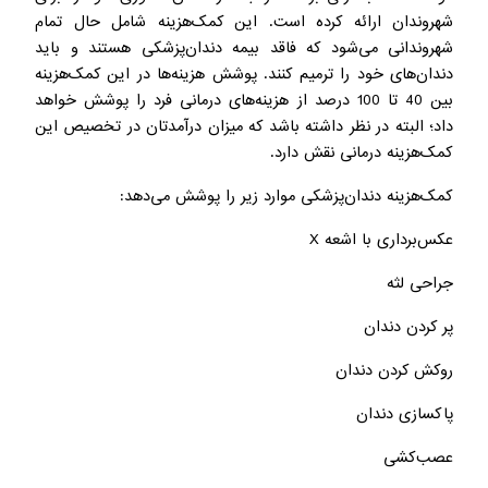
شهروندان ارائه کرده است. این کمک‌هزینه شامل حال تمام
شهروندانی می‌شود که فاقد بیمه دندان‌پزشکی هستند و باید
دندان‌های خود را ترمیم کنند. پوشش هزینه‌ها در این کمک‌هزینه
بین 40 تا 100 درصد از هزینه‌های درمانی فرد را پوشش خواهد
داد؛ البته در نظر داشته باشد که میزان درآمدتان در تخصیص این
کمک‌هزینه‌ درمانی نقش دارد.
کمک‌هزینه دندان‌پزشکی موارد زیر را پوشش می‌دهد:
عکس‌برداری با اشعه X
جراحی لثه
پر کردن دندان
روکش کردن دندان
پاکسازی دندان
عصب‌کشی