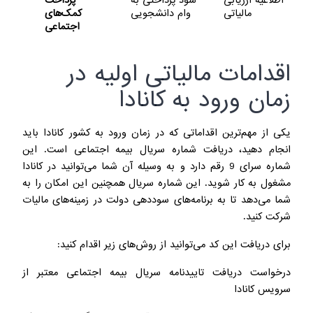
مالیاتی
وام دانشجویی
کمک‌های
اجتماعی
اقدامات مالیاتی اولیه در
زمان ورود به کانادا
یکی از مهم‌ترین اقداماتی که در زمان ورود به کشور کانادا باید
انجام دهید، دریافت شماره سریال بیمه اجتماعی است. این
شماره سرای 9 رقم دارد و به وسیله آن شما می‌توانید در کانادا
مشغول به کار شوید. این شماره سریال همچنین این امکان را به
شما می‌دهد تا به برنامه‌های سوددهی دولت در زمینه‌های مالیات
شرکت کنید.
برای دریافت این کد می‌توانید از روش‌های زیر اقدام کنید:
درخواست دریافت تاییدنامه سریال بیمه اجتماعی معتبر از
سرویس کانادا