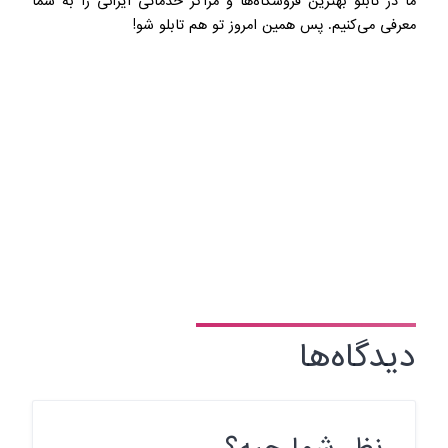
ما در تابلو بهترین فروشگاه‌ها و مراکز خدماتی ایرانی را به شما
معرفی می‌کنیم. پس همین امروز تو هم تابلو شو!
دیدگاه‌ها