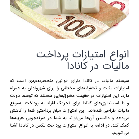
انواع امتیازات پرداخت
مالیات در کانادا
سیستم مالیات در کانادا دارای قوانین منحصربه‌فردی است که
امتیازات مثبت و تخفیف‌های مختلفی را برای شهروندان به همراه
دارد. این امتیازات در حقیقت مشوق‌هایی هستند که توسط دولت
و یا استانداری‌های کانادا برای تحریک افراد به پرداخت به‌موقع
مالیات طراحی شده‌اند. این امتیازات مبلغ پرداختی شما را کاهش
می‌دهد و دانستن آن‌ها می‌تواند به شما در صرفه‌جویی هزینه‌ها
کمک کند. در ادامه با انواع امتیازات پرداخت تکس در کانادا آشنا
می‌شویم.