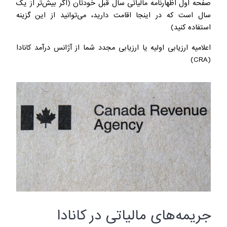
صفحه اول اظهارنامه مالیاتی سال قبل خودتان (اگر بیش‌تر از یک
سال است که در اینجا اقامت دارید، می‌توانید از این گزینه
استفاده کنید)
اعلامیه ارزیابی اولیه یا ارزیابی مجدد شما از آژانس درآمد کانادا
(CRA)
جریمه‌های مالیاتی در کانادا