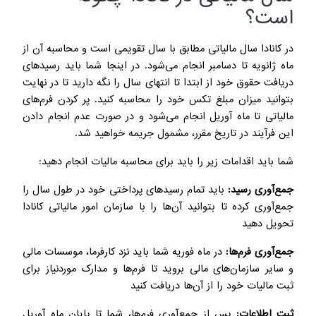
است؟
در کانادا سال مالیاتی مطابق با سال تقویمی است و محاسبه آن از
ماه ژانویه تا دسامبر انجام می‌شود. در اینجا شما باید رسیدهای
دریافت حقوق خود از ابتدا تا انتهای سال را نگه دارید تا در نهایت
بتوانید میزان مبلغ تکس خود را محاسبه کنید. پر کردن فرم‌های
مالیاتی تا ماه آوریل انجام می‌شود و در صورت عدم انجام دادن
این فرآیند در تاریخ مقرر، مشمول جریمه خواهید شد.
شما باید اقدامات زیر را باید برای محاسبه مالیات انجام دهید:
جمع‌آوری رسید:
باید تمام رسیدهای پرداختی خود در طول سال را
جمع‌آوری کرده تا بتوانید آن‌ها را با سازمان امور مالیاتی کانادا
تحویل دهید
جمع‌آوری فرم‌ها:
در ماه فوریه شما باید نزد کارفرما، موسسات مالی
و سایر سازمان‌های مالی بروید تا فرم‌ها و مدارک موردنیاز برای
ثبت مالیات خود را از آن‌ها دریافت کنید
ثبت اطلاعات:
پس از جمع‌آوری فرم‌ها، شما تا پایان ماه آوریل