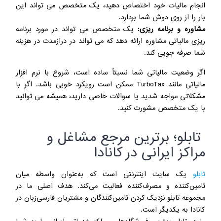
انجام مالیات خود اختصاص دهید، یک متخصص می تواند این
بار را از روی دوش شما بردارد.
مشاوره و برنامه ریزی:
یک متخصص می تواند در مورد برنامه
ریزی مالیاتی مشاوره ارائه دهد که می تواند در درازمدت در هزینه
شما صرفه جویی کند.
اگر وضعیت مالیاتی شما نسبتاً ساده است، شروع با نرم افزار
مالیاتی مانند TurboTax ممکن است رویکرد خوبی باشد. اگر با
مشکلاتی مواجه شدید یا سوالات خاصی دارید، همیشه می توانید
با یک متخصص مشورت کنید.
تابلو؛ برترین مرجع مشاغل و
مراکز ایرانی در کانادا
تابلو
یک سایت اینترنتی است که به‌عنوان واسطه میان
تامین‌کننده و مصرف‌کننده فعالیت می‌کند. هدف اصلی ما در
مجموعه تابلو نزدیک‌ کردن تامین‌کنندگان و مشتریان فارسی‌زبان در
کانادا به یکدیگر است.