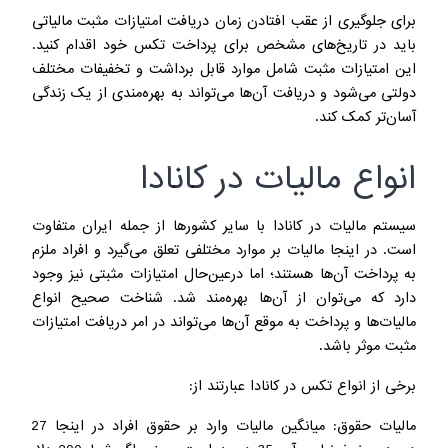
برای جلوگیری از عقب افتادن زمان دریافت امتیازات مثبت مالیاتی
باید در تاریخ‌های مشخص برای پرداخت تکس خود اقدام کنید.
این امتیازات مثبت شامل موارد قابل برداشت و تخفیفات مختلف
دولتی می‌شود و دریافت آن‌ها می‌تواند به بهره‌مندی از یک زندگی
آسان‌تر کمک کند.
انواع مالیات در کانادا
سیستم مالیات در کانادا با سایر کشورها از جمله ایران متفاوت
است. در اینجا مالیات بر موارد مختلفی تعلق می‌گیرد و افراد ملزم
به پرداخت آن‌ها هستند؛ اما درعین‌حال امتیازات مثبتی نیز وجود
دارد که می‌توان از آن‌ها بهره‌مند شد. شناخت صحیح انواع
مالیات‌ها و پرداخت به موقع‌ آن‌ها می‌تواند در امر دریافت امتیازات
مثبت موثر باشد.
برخی از انواع تکس در کانادا عبارتند از:
مالیات حقوق: میانگین مالیات وارد بر حقوق افراد در اینجا 27