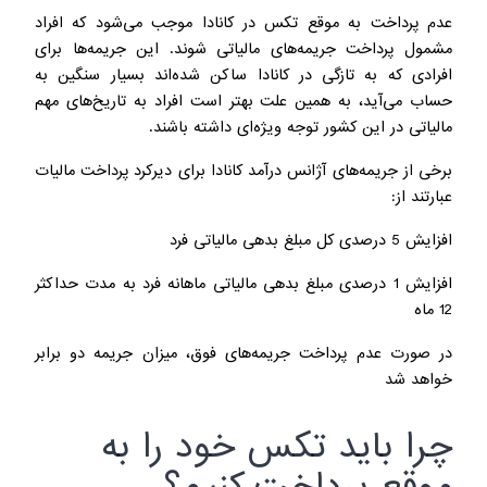
عدم پرداخت به موقع تکس در کانادا موجب می‌شود که افراد
مشمول پرداخت جریمه‌های مالیاتی شوند. این جریمه‌ها برای
افرادی که به تازگی در کانادا ساکن شده‌اند بسیار سنگین به
حساب می‌آید، به همین علت بهتر است افراد به تاریخ‌های مهم
مالیاتی در این کشور توجه ویژه‌ای داشته باشند.
برخی از جریمه‌های آژانس درآمد کانادا برای دیرکرد پرداخت مالیات
عبارتند از:
افزایش 5 درصدی کل مبلغ بدهی مالیاتی فرد
افزایش 1 درصدی مبلغ بدهی مالیاتی ماهانه فرد به مدت حداکثر
12 ماه
در صورت عدم پرداخت جریمه‌های فوق، میزان جریمه دو برابر
خواهد شد
چرا باید تکس خود را به
موقع پرداخت کنیم؟