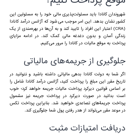
شهروندان کانادا باید مسئولت‌پذیری مالی خود را به مسئولین این
کشور نشان بدهد. این امر موجب می‌شود که آژانس درآمد کانادا
(CRA) اعتبار این افراد را تایید کند و به آن‌ها در بهره‌مندی از یک
زندگی آسان و بدون دغدغه مالی کمک کند. در ادامه مزایای
پرداخت به موقع مالیات در کانادا را مرور می‌کنیم.
جلوگیری از جریمه‌های مالیاتی
اگر شما به دولت کانادا بدهی مالیاتی داشته باشید و نتوانید در
تاریخ مقرر این مبلغ را پرداخت کنید، آژانس درآمد کانادا شامل را
بر اساس قوانین دیرکرد پرداخت مالیات جریمه خواهد کرد؛ خوب
است بدانید در صورت دیرکرد در پرداخت جریمه نیز مشمول
پرداخت جریمه‌ّ‌های تصاعدی خواهید شد. بنابراین پرداخت تکس
در موعد مقرر می‌تواند از هدر رفتن پول شما جلوگیری کند.
دریافت امتیازات مثبت