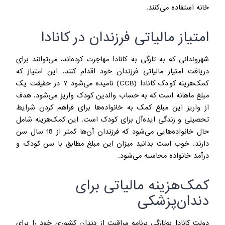
خانه استفاده می‌کنند.
امتیاز مالیاتی فرزندان در کانادا
شهروندانی که به تازگی به کانادا مهاجرت کرده‌اند، می‌توانند برای
دریافت امتیاز مالیاتی فرزندان خود اقدام کنند. این امتیاز که
کمک‌هزینه کودک کانادا (CCB) نامیده می‌شود ۷ در حقیقت یک
مبلغ ماهانه است که به حساب والدین کودک واریز می‌شود. هدف
از واریز این مبلغ کمک به خانواده‌ها برای فراهم کردن شرایط
تحصیلی و زندگی ایده‌آل برای کودک است. این کمک‌هزینه شامل
حال خانواده‌هایی می‌شود که فرزندان آن‌ها کمتر از 18 سال سن
دارند. خوب است بدانید میزان این مبلغ مطابق با سن کودک و
درآمد خانواده محاسبه می‌شود.
کمک‌هزینه مالیاتی برای
دندان‌پزشکی
دولت کانادا به‌تازگی برنامه مراقبت از دندان کشوری خود را برای