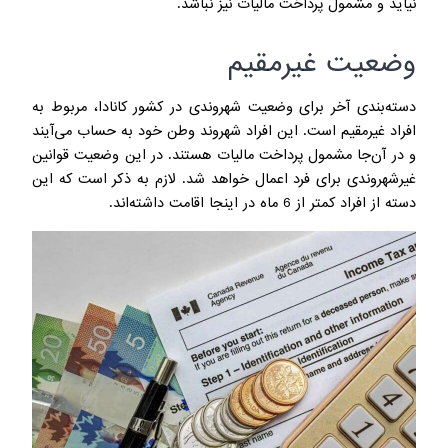
نیاید و مشمول پرداخت مالیات نیز نباشد.
وضعیت غیرمقیم
دسته‌بندی آخر برای وضعیت شهروندی در کشور کانادا، مربوط به
افراد غیرمقیم است. این افراد شهروند وطن خود به حساب می‌آیند
و در آن‌جا مشمول پرداخت مالیات هستند. در این وضعیت قوانین
غیرشهروندی برای فرد اعمال خواهد شد. لازم به ذکر است که این
دسته از افراد کمتر از 6 ماه در اینجا اقامت داشته‌اند.