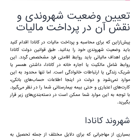
تعیین وضعیت شهروندی و
نقش آن در پرداخت مالیات
پیش‌ازاین که برای محاسبه و پرداخت مالیات در کانادا اقدام کنید
باید وضعیت شهروندی خود را بدانید. طبق قوانین دولت کانادا
برای اهداف مالیاتی باید روابط اقامتی فرد مشخصص گردد. این
روابط شامل مالکیت یا اجاره خانه در کانادا، داشتن همسر یا
شریک زندگی یا ارتباطات خانوادگی است. اما تنها محدود به این
موارد نمی‌شود و دولت در اینجا اطلاعات حساب‌های بانکی،
کارت‌های اعتباری و حتی بیمه بیمارستانی شما را در نظر می‌گیرد.
با توجه به این موارد شما ممکن است در دسته‌بندی‌های زیر قرار
بگیرید.
شهروند کانادا
بسیاری از مهاجرانی که برای دلایل مختلف از جمله تحصیل به