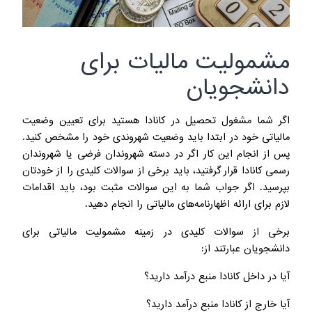
مشمولیت مالیات برای
دانشجویان
اگر شما مشغول تحصیل در کانادا هستید برای تعیین وضعیت
مالیاتی خود در ابتدا باید وضعیت شهروندی خود را مشخص کنید.
پس از انجام این کار اگر در دسته شهروندان فرضی یا شهروندان
رسمی کانادا قرار گرفتید، باید برخی از سوالات کلیدی را از خودتان
بپرسید. اگر جواب شما به این سوالات مثبت بود، باید اقدامات
لازم برای ارائه اظهارنامه‌های مالیاتی را انجام دهید.
برخی از سوالات کلیدی در زمینه مشمولیت مالیاتی برای
دانشجویان عبارتند از:
آیا در داخل کانادا منبع درآمد دارید؟
آیا خارج از کانادا منبع درآمد دارید؟