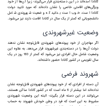
کانادا آمده‌اند در این دسته‌بندی قرار می‌گیرند؛ زیرا آن‌ها از خود
ویژگی‌های اقامتی خاصی را نشان داده‌اند که مورد تایید دولت
کانادا است. خوب است بدانید که وضعیت شهروندی شامل
دانشجویانی که کمتر از یک سال در کانادا اقامت دارند نیز می‌شود.
وضعیت غیرشهروندی
اگر مهاجران از خود پیوندهای شهروندی قابل‌توجه نشان ندهند
دولت آن‌ها را در دسته‌بندی غیرشهروند قرار می‌دهد. به علاوه این
وضعیت شامل حال افرادی نیز می‌شود که کمتر از 183 روز در یک
سال تقویمی در کشور کانادا حضور داشته‌اند.
شهروند فرضی
آن دسته از افرادی که از خود پیوندهای شهروندی قابل‌توجه نشان
نداده‌اند اما بیشتر از 6 ماه است که در کشور کانادا ساکن هستند،
می‌توانند در این دسته قرار بگیرند؛ البته این وضعیت شهروندی
مشروط به این است که فرد در وطن خودش شهروند به حساب