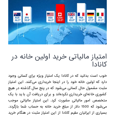
امتیاز مالیاتی خرید اولین خانه در
کانادا
خوب است بدانید که در کانادا یک امتیاز ویژه برای کسانی وجود
دارد که اولین خانه خود را در اینجا خریداری می‌کنند. این امتیاز
مثبت مشمول حال کسانی می‌شود که در پنج سال گذشته در هیچ
کشوری خانه‌ای خریداری نکرده‌اند و برای دریافت آن باید با یک
متخصص امور مالیاتی مشورت کرد. این امتیاز مالیاتی موجب
می‌شود که 1500 دلار از مبلغ خرید خانه به حساب شما بازگردد.
بسیاری از ایرانیان مقیم کانادا از این امتیاز مثبت در هنگام خرید