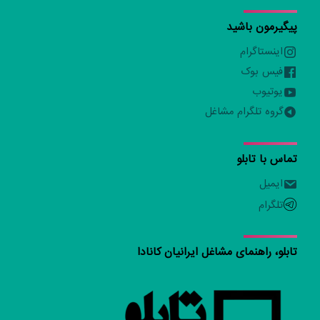
پیگیرمون باشید
اینستاگرام
فیس بوک
یوتیوب
گروه تلگرام مشاغل
تماس با تابلو
ایمیل
تلگرام
تابلو، راهنمای مشاغل ایرانیان کانادا