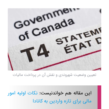
تعیین وضعیت شهروندی و نقش آن در پرداخت مالیات
این مقاله هم خواندنیست:
نکات اولیه امور
مالی برای تازه واردین به کانادا