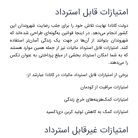
امتیازات قابل استرداد
دولت کانادا نهایت تلاش خود را برای جلب رضایت شهروندان این
کشور انجام می‌دهد. در اینجا قوانین به‌گونه‌ای طراحی شده‌اند که
شهروندان بتوانند از آن‌ها در جهت یک زندگی آسان‌تر استفاده
کنند. امتیازات قابل استرداد مالیات نیز از جمله همین موارد هستند
که به شما امکان استرداد بخشی از مبلغ پرداختی به عنوان تکس
را می‌دهند.
برخی از امتیازات قابل استرداد مالیات در کانادا عبارتند از:
امتیازات مراقبت از کودمان
امتیازات کمک‌هزینه‌های خرج زندگی
امتیازات کمک به کاهش تولید کربن دی‌اکسید
امتیازات غیرقابل استرداد