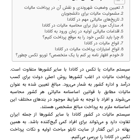
تعیین وضعیت شهروندی و نقش آن در پرداخت مالیات
مشمولیت مالیات برای دانشجویان
تاریخ‌های مالیاتی مهم در کانادا
مدارک مورد نیاز برای محاسبه مالیات در کانادا
اقدامات مالیاتی اولیه در زمان ورود به کانادا
چرا باید تکس خود را به موقع پرداخت کنیم؟
انواع مالیات در کانادا
انواع امتیازات پرداخت مالیات در کانادا
خودم اظهار نامه پر کنم یا یک متخصص؟ توربو تکس چطور؟
سیستم مالیات یا تکس در کانادا با سایر کشورها متفاوت است.
پرداخت مالیات در اغلب کشورها روش اصلی دولت برای کسب
درآمد و اداره کشور به شمار می‌رود. مبالغ تعیین شده به عنوان
مالیات مطابق با قوانین اساسنامه مالیاتی هر کشور محاسبه
می‌شوند و افراد با توجه به شرایط موجود در بندهای مختلف این
اساسنامه ملزم به پرداخت مبالغ مشخصی هستند.
سیستم مالیات در کشور کانادا با سایر کشورها از جمله ایران
تفاوت دارد و می‌تواند برای افراد کمی گیج‌کننده باشد. به همین
بهانه در این گفتار از سایت تابلو مباحث اولیه و نکات پرداخت
تکس در کانادا را بررسی می‌کنیم.