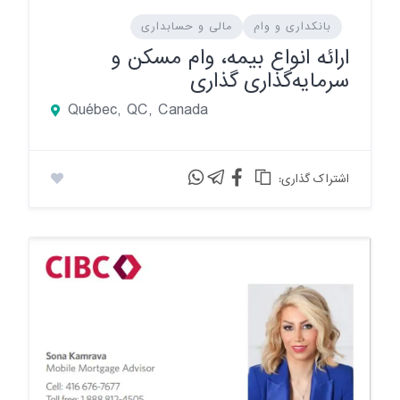
بانکداری و وام
مالی و حسابداری
ارائه انواع بیمه، وام مسکن و
سرمایه‌گذاری گذاری
Québec, QC, Canada
:اشتراک گذاری