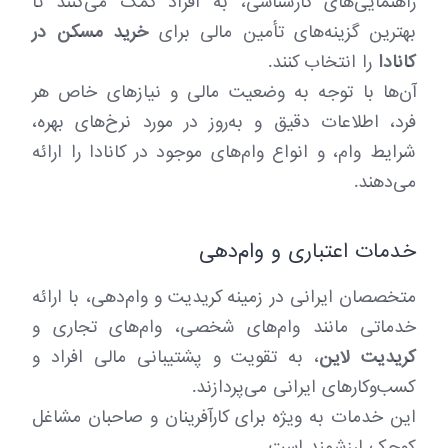
راهنمایی‌های کارشناسی، به افراد کمک می‌کنند تا
بهترین گزینه‌های تأمین مالی برای
خرید مسکن در
کانادا
را انتخاب کنند.
آن‌ها با توجه به وضعیت مالی و نیازهای خاص هر
فرد، اطلاعات دقیق و به‌روز در مورد نرخ‌های بهره،
شرایط وام، و انواع وام‌های موجود در کانادا را ارائه
می‌دهند.
خدمات اعتباری و وام‌دهی
متخصصان ایرانی در زمینه کریدیت و وام‌دهی، با ارائه
خدماتی مانند وام‌های شخصی، وام‌های تجاری و
کریدیت لاین
، به تقویت و پشتیبانی مالی افراد و
کسب‌وکارهای ایرانی می‌پردازند.
این خدمات به ویژه برای کارآفرینان و صاحبان مشاغل
کوچک ارزشمند است.