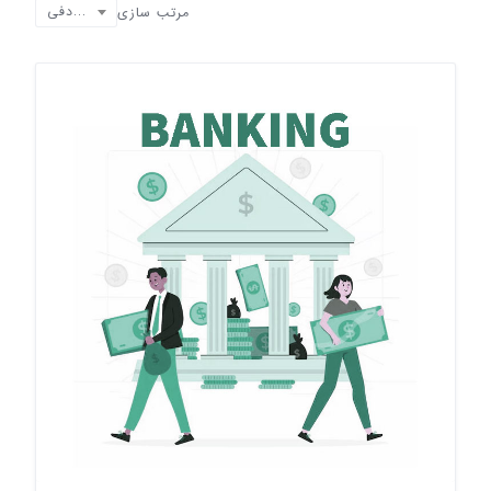
تصادفی
مرتب سازی