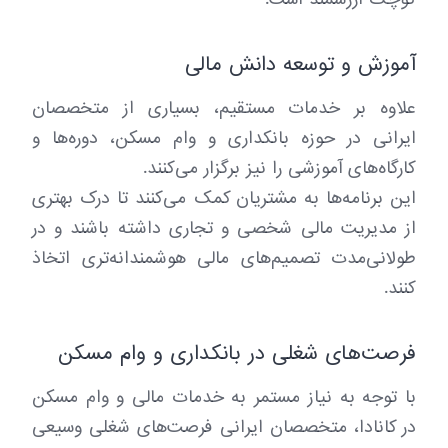
آموزش و توسعه دانش مالی
علاوه بر خدمات مستقیم، بسیاری از متخصصان
ایرانی در حوزه بانکداری و وام مسکن، دوره‌ها و
کارگاه‌های آموزشی را نیز برگزار می‌کنند.
این برنامه‌ها به مشتریان کمک می‌کنند تا درک بهتری
از مدیریت مالی شخصی و تجاری داشته باشند و در
طولانی‌مدت تصمیم‌های مالی هوشمندانه‌تری اتخاذ
کنند.
فرصت‌های شغلی در بانکداری و وام مسکن
با توجه به نیاز مستمر به خدمات مالی و وام مسکن
در کانادا، متخصصان ایرانی فرصت‌های شغلی وسیعی