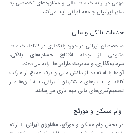
i
مهمی در ارائه خدمات مالی و مشاوره‌های تخصصی به
n
سایر ایرانیان جامعه ایرانی ایفا می‌کنند.
a
خدمات بانکی و مالی
t
i
متخصصان ایرانی در حوزه بانکداری در کانادا، خدمات
متنوعی از جمله
افتتاح حساب‌های بانکی،
o
سرمایه‌گذاری، و مدیریت دارایی‌ها
ارائه می‌دهند.
n
آن‌ها با استفاده از دانش مالی و درک عمیق از مارکت
کانادا و نیازهای مشتریان ایرانی، به آن‌ها در
تصمیم‌گیری‌های مالی مهم یاری می‌رسانند.
وام مسکن و مورگج
در بخش وام مسکن و مورگج،
مشاوران ایرانی
با ارائه