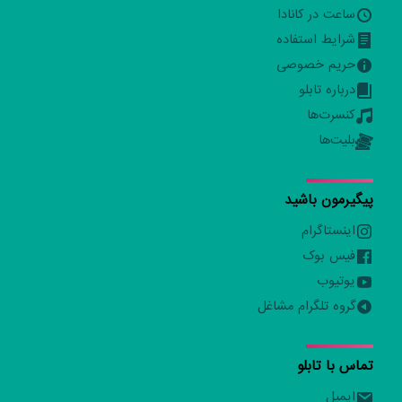
ساعت در کانادا
شرایط استفاده
حریم خصوصی
درباره تابلو
کنسرت‌ها
بلیت‌ها
پیگیرمون باشید
اینستاگرام
فیس بوک
یوتیوب
گروه تلگرام مشاغل
تماس با تابلو
ایمیل