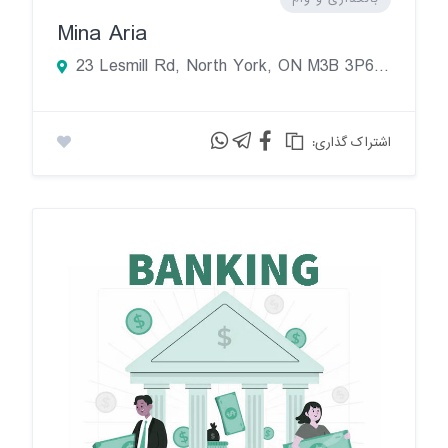
Mina Aria
23 Lesmill Rd, North York, ON M3B 3P6, Canada
:اشتراک گذاری