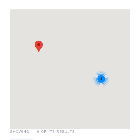
4
SHOWING 1-10 OF 176 RESULTS