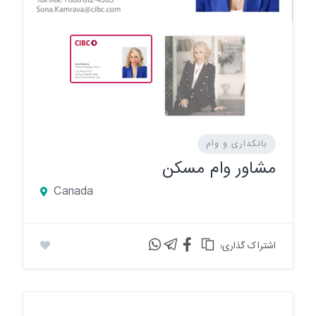
بانکداری و وام
مشاور وام مسکن
Canada
:اشتراک گذاری