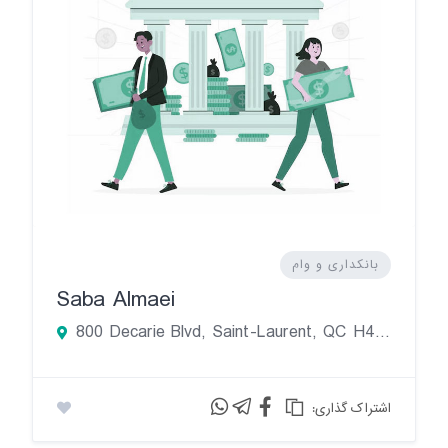
بانکداری و وام
Saba Almaei
800 Decarie Blvd, Saint-Laurent, QC H4L 3L5, Canada
:اشتراک گذاری