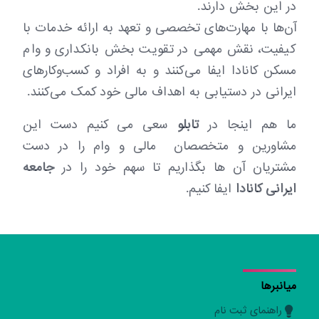
در این بخش دارند.
آن‌ها با مهارت‌های تخصصی و تعهد به ارائه خدمات با
کیفیت، نقش مهمی در تقویت بخش بانکداری و وام
مسکن کانادا ایفا می‌کنند و به افراد و کسب‌وکارهای
ایرانی در دستیابی به اهداف مالی خود کمک می‌کنند.
ما هم اینجا در
تابلو
سعی می کنیم دست این
مشاورین و متخصصان مالی و وام را در دست
مشتریان آن ها بگذاریم تا سهم خود را در
جامعه
ایرانی کانادا
ایفا کنیم.
میانبرها
راهنمای ثبت نام