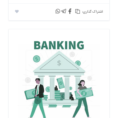
:اشتراک گذاری