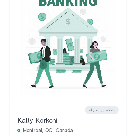
بانکداری و وام
Katty Korkchi
Montréal, QC, Canada