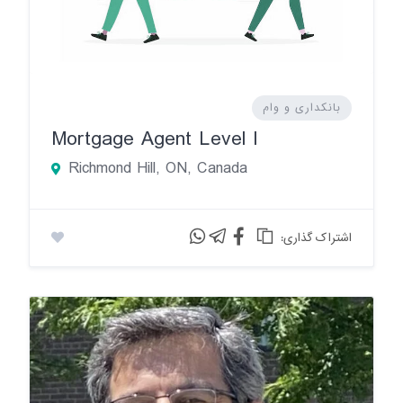
بانکداری و وام
Mortgage Agent Level I
Richmond Hill, ON, Canada
:اشتراک گذاری