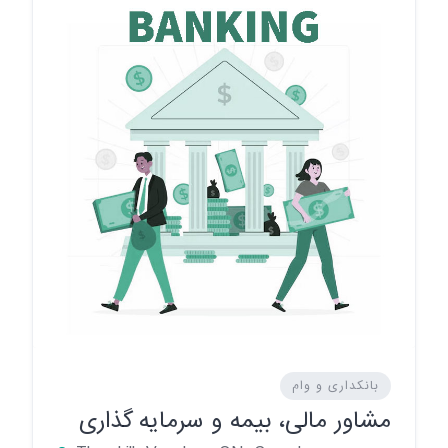
بانکداری و وام
مشاور مالی، بیمه و سرمایه گذاری