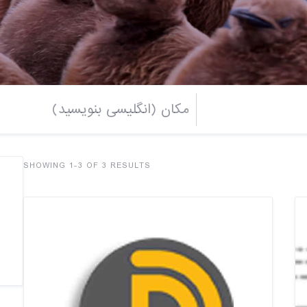
SHOWING 1-3 OF 3 RESULTS