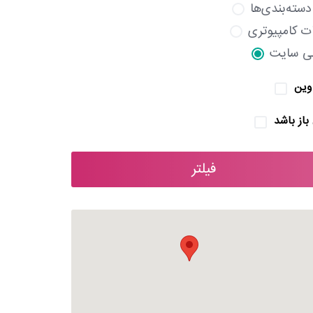
سته‌بندی‌ها
 کامپیوتری
ی سایت
وین
باز باشد
فیلتر