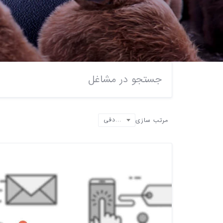
تصادفی
مرتب سازی