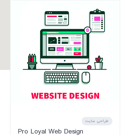
طراحی سایت
Pro Loyal Web Design