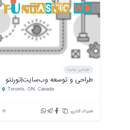
طراحی سایت
طراحی و توسعه وب‌سایت|تورنتو
Toronto, ON, Canada
:اشتراک گذاری