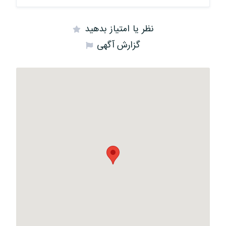
نظر یا امتیاز بدهید
گزارش آگهی