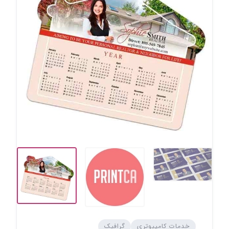
خدمات کامپیوتری
گرافیک