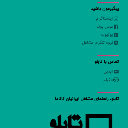
پیگیرمون باشید
اینستاگرام
فیس بوک
یوتیوب
گروه تلگرام مشاغل
تماس با تابلو
ایمیل
تلگرام
تابلو، راهنمای مشاغل ایرانیان کانادا