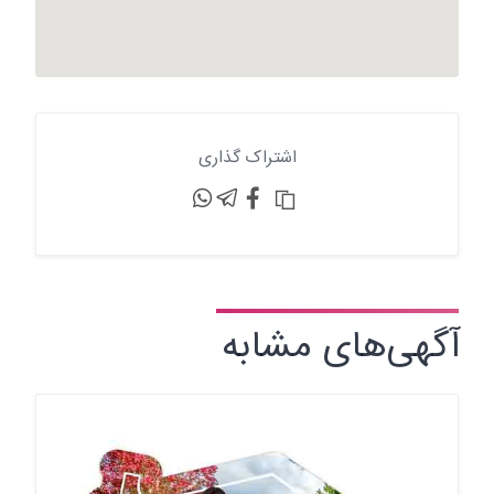
اشتراک گذاری
آگهی‌های مشابه