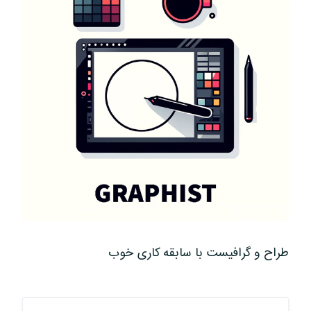
طراح و گرافیست با سابقه کاری خوب