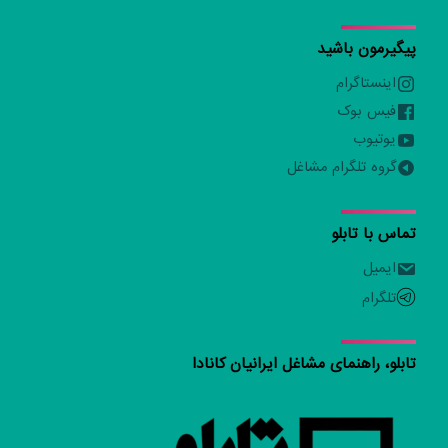
پیگیرمون باشید
اینستاگرام
فیس بوک
یوتیوب
گروه تلگرام مشاغل
تماس با تابلو
ایمیل
تلگرام
تابلو، راهنمای مشاغل ایرانیان کانادا