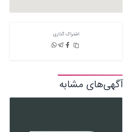
اشتراک گذاری
آگهی‌های مشابه