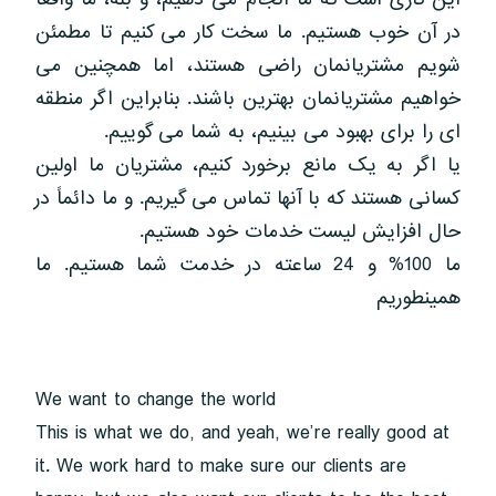
در آن خوب هستیم. ما سخت کار می کنیم تا مطمئن
شویم مشتریانمان راضی هستند، اما همچنین می
خواهیم مشتریانمان بهترین باشند. بنابراین اگر منطقه
ای را برای بهبود می بینیم، به شما می گوییم.
یا اگر به یک مانع برخورد کنیم، مشتریان ما اولین
کسانی هستند که با آنها تماس می گیریم. و ما دائماً در
حال افزایش لیست خدمات خود هستیم.
ما 100% و 24 ساعته در خدمت شما هستیم. ما
همینطوریم
We want to change the world
This is what we do, and yeah, we’re really good at
it. We work hard to make sure our clients are