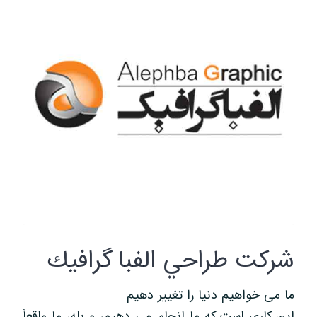
شركت طراحي الفبا گرافيك
ما می خواهیم دنیا را تغییر دهیم
این کاری است که ما انجام می دهیم، و بله، ما واقعاً