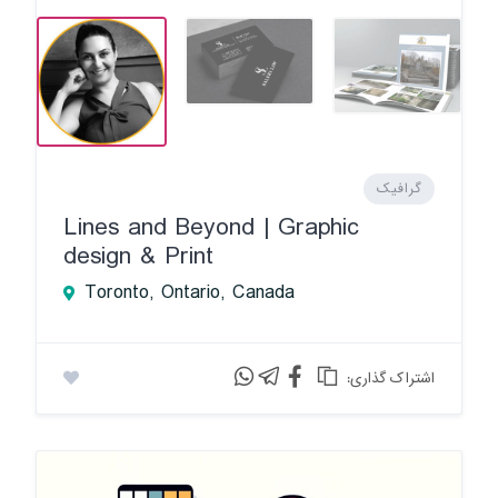
گرافیک
Lines and Beyond | Graphic
design & Print
Toronto, Ontario, Canada
:اشتراک گذاری