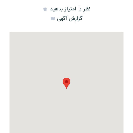
نظر یا امتیاز بدهید
گزارش آگهی