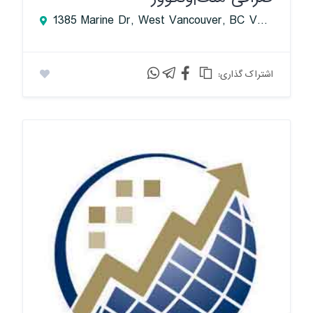
1385 Marine Dr, West Vancouver, BC V7T 1B6, Canada
:اشتراک گذاری