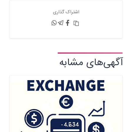
اشتراک گذاری
آگهی‌های مشابه