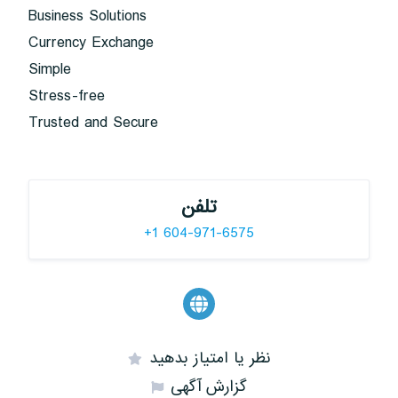
Business Solutions
Currency Exchange
Simple
Stress-free
Trusted and Secure
تلفن
+1 604-971-6575
نظر یا امتیاز بدهید
گزارش آگهی