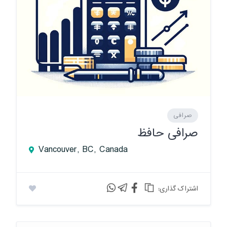
صرافی
صرافی حافظ
Vancouver, BC, Canada
:اشتراک گذاری