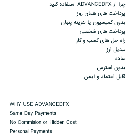
چرا از ADVANCEDFX استفاده کنید
پرداخت های همان روز
بدون کمیسیون یا هزینه پنهان
پرداخت های شخصی
راه حل های کسب و کار
تبدیل ارز
ساده
بدون استرس
قابل اعتماد و ایمن
WHY USE ADVANCEDFX
Same Day Payments
No Commision or Hidden Cost
Personal Payments