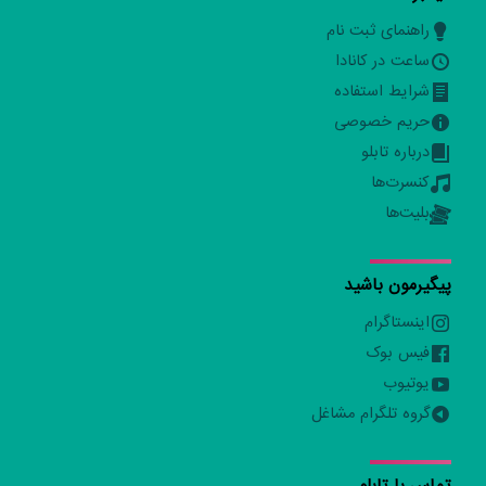
راهنمای ثبت نام
ساعت در کانادا
شرایط استفاده
حریم خصوصی
درباره تابلو
کنسرت‌ها
بلیت‌ها
پیگیرمون باشید
اینستاگرام
فیس بوک
یوتیوب
گروه تلگرام مشاغل