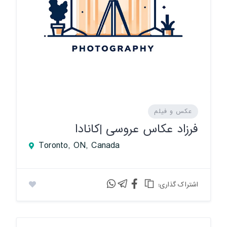
عکس و فیلم
فرزاد عکاس عروسی |کانادا
Toronto, ON, Canada
:اشتراک گذاری