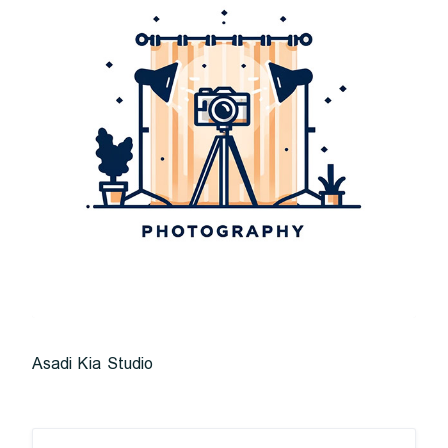
Asadi Kia Studio