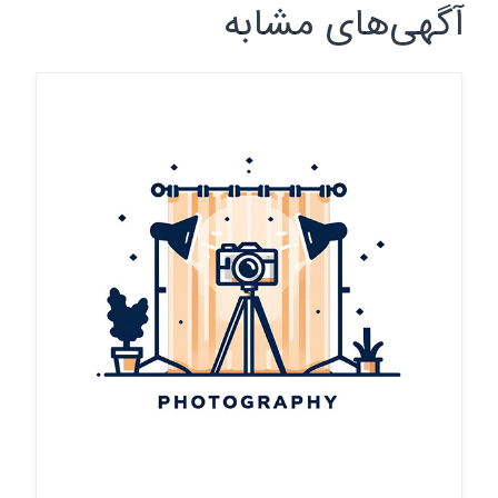
آگهی‌های مشابه