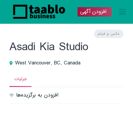
افزودن آگهی
عکس و فیلم
Asadi Kia Studio
West Vancouver, BC, Canada
جزئیات
افزودن به برگزیده‌ها