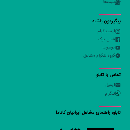
بلیت‌ها
پیگیرمون باشید
اینستاگرام
فیس بوک
یوتیوب
گروه تلگرام مشاغل
تماس با تابلو
ایمیل
تلگرام
تابلو، راهنمای مشاغل ایرانیان کانادا