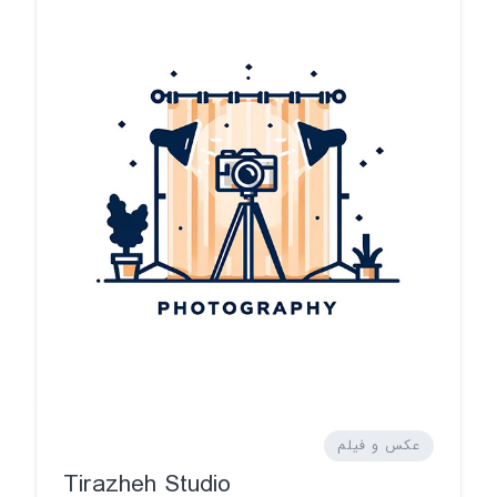
عکس و فیلم
Tirazheh Studio