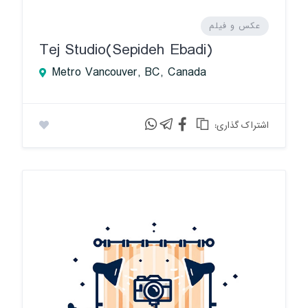
عکس و فیلم
Tej Studio(Sepideh Ebadi)
Metro Vancouver, BC, Canada
:اشتراک گذاری