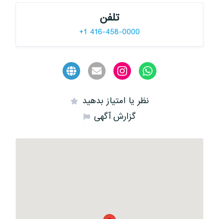
تلفن
+1 416-458-0000
نظر یا امتیاز بدهید
گزارش آگهی