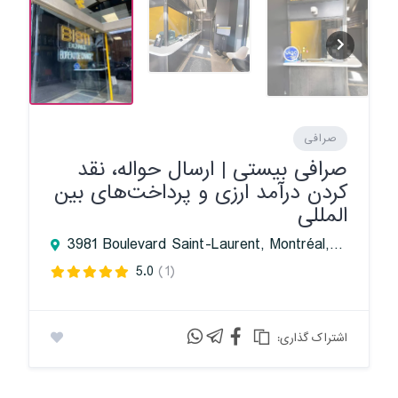
صرافی
صرافی بیستی | ارسال حواله، نقد
کردن درآمد ارزی و پرداخت‌های بین
المللی
3981 Boulevard Saint-Laurent, Montréal, QC H2W 1Y4, Canada
5.0
(1)
:اشتراک گذاری