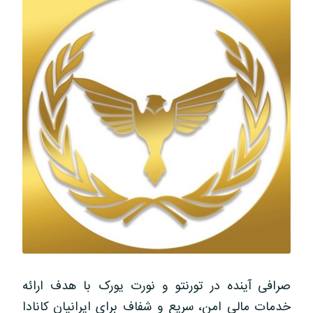
صرافی آینده در تورنتو و نورت یورک با هدف ارائه
خدمات مالی امن، سریع و شفاف برای ایرانیان کانادا