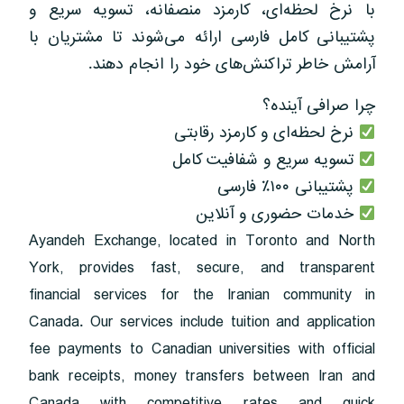
با نرخ لحظه‌ای، کارمزد منصفانه، تسویه سریع و
پشتیبانی کامل فارسی ارائه می‌شوند تا مشتریان با
آرامش خاطر تراکنش‌های خود را انجام دهند.
چرا صرافی آینده؟
نرخ لحظه‌ای و کارمزد رقابتی
تسویه سریع و شفافیت کامل
پشتیبانی ۱۰۰٪ فارسی
خدمات حضوری و آنلاین
Ayandeh Exchange, located in Toronto and North
York, provides fast, secure, and transparent
financial services for the Iranian community in
Canada. Our services include tuition and application
fee payments to Canadian universities with official
bank receipts, money transfers between Iran and
Canada with competitive rates and quick