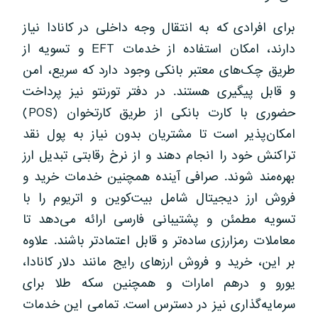
برای افرادی که به انتقال وجه داخلی در کانادا نیاز
دارند، امکان استفاده از خدمات EFT و تسویه از
طریق چک‌های معتبر بانکی وجود دارد که سریع، امن
و قابل پیگیری هستند. در دفتر تورنتو نیز پرداخت
حضوری با کارت بانکی از طریق کارتخوان (POS)
امکان‌پذیر است تا مشتریان بدون نیاز به پول نقد
تراکنش خود را انجام دهند و از نرخ رقابتی تبدیل ارز
بهره‌مند شوند. صرافی آینده همچنین خدمات خرید و
فروش ارز دیجیتال شامل بیت‌کوین و اتریوم را با
تسویه مطمئن و پشتیبانی فارسی ارائه می‌دهد تا
معاملات رمزارزی ساده‌تر و قابل اعتمادتر باشند. علاوه
بر این، خرید و فروش ارزهای رایج مانند دلار کانادا،
یورو و درهم امارات و همچنین سکه طلا برای
سرمایه‌گذاری نیز در دسترس است. تمامی این خدمات