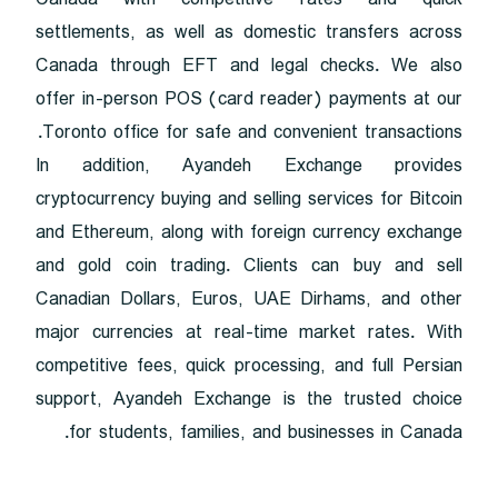
settlements, as well as domestic transfers across
Canada through EFT and legal checks. We also
offer in-person POS (card reader) payments at our
Toronto office for safe and convenient transactions.
In addition, Ayandeh Exchange provides
cryptocurrency buying and selling services for Bitcoin
and Ethereum, along with foreign currency exchange
and gold coin trading. Clients can buy and sell
Canadian Dollars, Euros, UAE Dirhams, and other
major currencies at real-time market rates. With
competitive fees, quick processing, and full Persian
support, Ayandeh Exchange is the trusted choice
for students, families, and businesses in Canada.