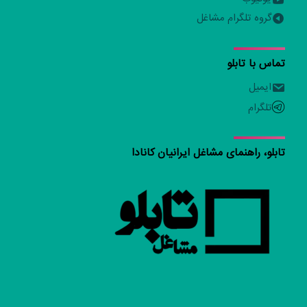
گروه تلگرام مشاغل
تماس با تابلو
ایمیل
تلگرام
تابلو، راهنمای مشاغل ایرانیان کانادا