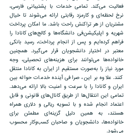
فعالیت می‌کند. تمامی خدمات با پشتیبانی فارسی،
نرخ لحظه‌ای و کارمزد رقابتی ارائه می‌شوند تا خیال
مشتریان از هر تراکنش راحت باشد. ما امکان پرداخت
شهریه و اپلیکیشن‌فی دانشگاه‌ها و کالج‌های کانادا را
فراهم کرده‌ایم و پس از انجام پرداخت، رسید بانکی
معتبر در اختیار دانشجویان قرار می‌گیرد. همچنین
خانواده‌ها می‌توانند برای هزینه‌های تحصیلی، وجه
مورد نیاز را به‌صورت مستقیم از ایران به کانادا منتقل
کنند. علاوه بر این، صرافی آینده خدمات حواله بین
ایران و کانادا را با سرعت و امنیت بالا ارائه می‌دهد.
تمامی این انتقال‌ها از طریق کانال‌های قانونی و قابل
اعتماد انجام شده و با تسویه ریالی و دلاری همراه
هستند، به همین دلیل گزینه‌ای مطمئن برای
خانواده‌ها، دانشجویان و صاحبان کسب‌وکار محسوب
می‌شود.