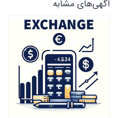
آگهی‌های مشابه