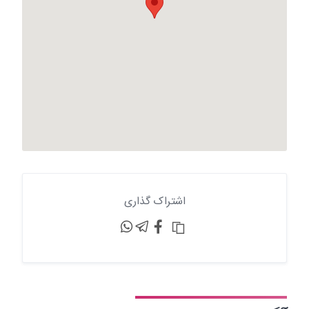
اشتراک گذاری