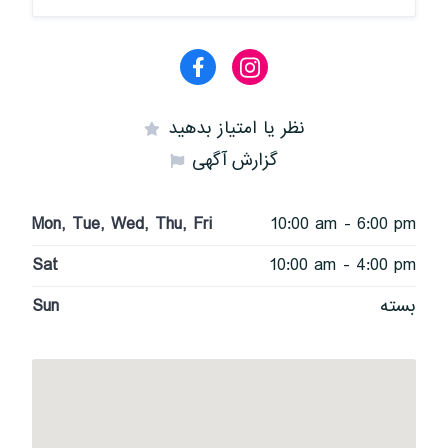
نظر یا امتیاز بدهید
گزارش آگهی
Mon, Tue, Wed, Thu, Fri
10:00 am - 6:00 pm
Sat
10:00 am - 4:00 pm
بسته
Sun