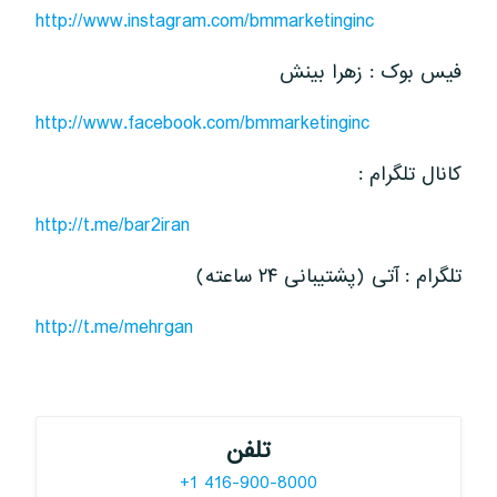
http://www.instagram.com/bmmarketinginc
فیس بوک : زهرا بینش
http://www.facebook.com/bmmarketinginc
کانال تلگرام :
http://t.me/bar2iran
تلگرام : آتی (پشتیبانی ۲۴ ساعته)
http://t.me/mehrgan
تلفن
+1 416-900-8000