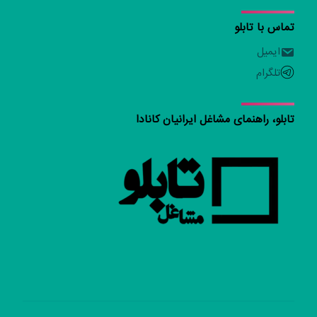
تماس با تابلو
ایمیل
تلگرام
تابلو، راهنمای مشاغل ایرانیان کانادا