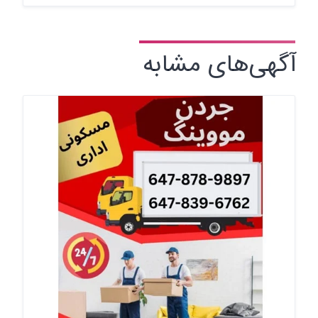
آگهی‌های مشابه