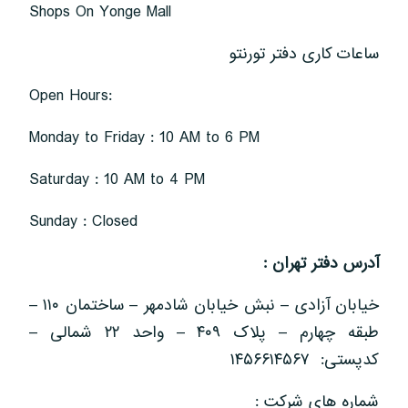
Shops On Yonge Mall
ساعات کاری دفتر تورنتو
Open Hours:
Monday to Friday : 10 AM to 6 PM
Saturday : 10 AM to 4 PM
Sunday : Closed
آدرس دفتر تهران
:
خیابان آزادی – نبش خیابان شادمهر – ساختمان ۱۱۰ –
طبقه چهارم – پلاک ۴۰۹ – واحد ۲۲ شمالی –
کدپستی: ۱۴۵۶۶۱۴۵۶۷
شماره های شرکت :