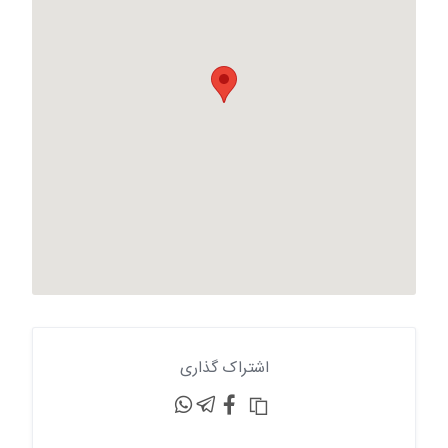
اشتراک گذاری