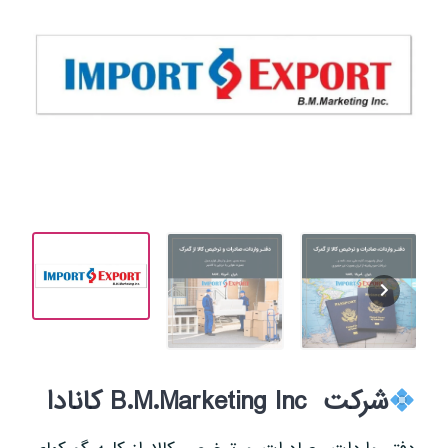
شرکت
B.M.Marketing Inc
کانادا