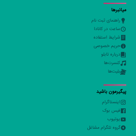
میانبرها
راهنمای ثبت نام
ساعت در کانادا
شرایط استفاده
حریم خصوصی
درباره تابلو
کنسرت‌ها
بلیت‌ها
پیگیرمون باشید
اینستاگرام
فیس بوک
یوتیوب
گروه تلگرام مشاغل