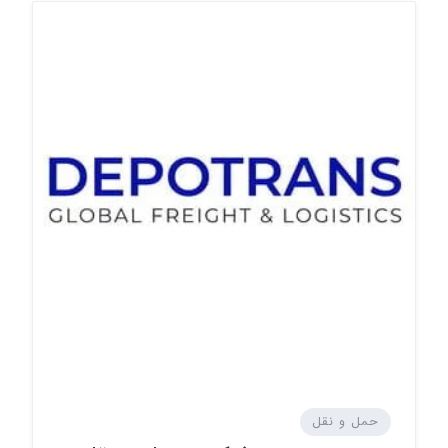
حمل و نقل