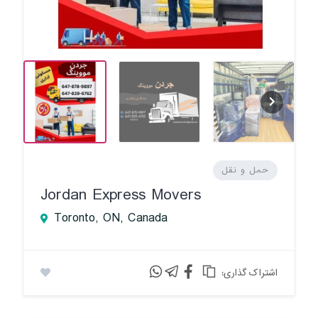
حمل و نقل
Jordan Express Movers
Toronto, ON, Canada
:اشتراک گذاری