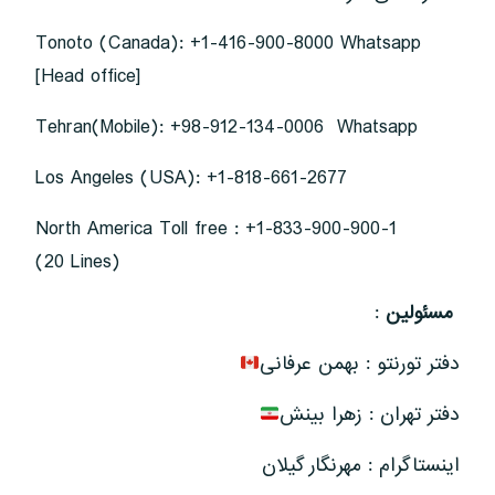
Tonoto (Canada): +1-416-900-8000 Whatsapp
[Head office]
Tehran(Mobile): +98-912-134-0006 Whatsapp
Los Angeles (USA): +1-818-661-2677
North America Toll free : +1-833-900-900-1
(20 Lines)
مسئولین
:
دفتر تورنتو : بهمن عرفانی
دفتر تهران : زهرا بینش
اینستاگرام : مهرنگار گیلان