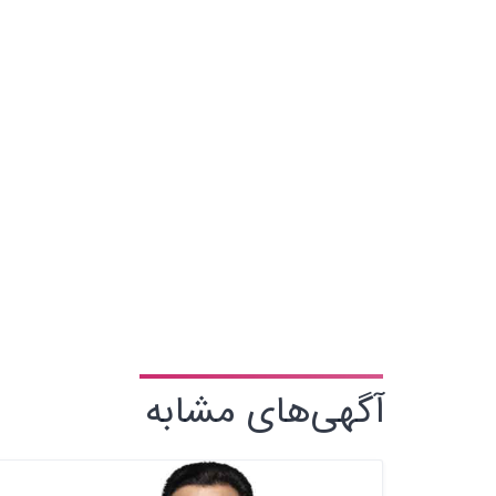
آگهی‌های مشابه