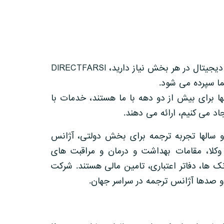
اگر به خدمات ترجمه برای اسناد حقوقی یا فنی یا ترجمه دیجیتال در هر بخش نیاز دارید، DIRECTFARSI
ما سپرده می شود.
ا برای بیش از دو دهه با ما هستند، خدمات با
اد می کنیم، ارائه می دهند.
و سالها تجربه ترجمه برای بخش دولتی، آژانس
وکلا، مقامات بهداشت و درمان و مراقبت های
 ها، دفاتر اعتباری، تامین مالی هستند. شرکت
 و صدها آژانس ترجمه در سراسر جهان.