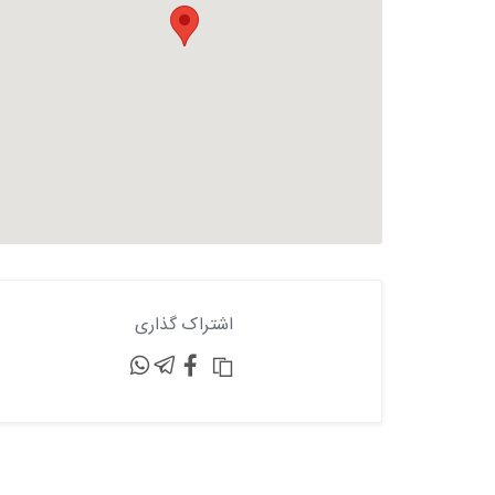
اشتراک گذاری