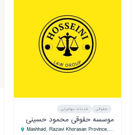
حقوقی
خدمات مهاجرتی
موسسه حقوقی محمود حسینی
Mashhad, Razavi Khorasan Province, Iran