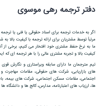
دفتر ترجمه رهی موسوی
مرتباً توسط مشتریان برای ارائه ترجمه با کیفیت بالا به ش
ما به نرخ حفظ مشتری خود افتخار می کنیم، برخی از آنه
کیفیت بالا و تجربه مشتری عالی را با هر ترجمه ای که ایج
تیم مترجمان ما دارای سابقه ویراستاری و نگارش قوی 
های بازاریابی، شرکت های حقوقی، مقامات مهاجرت و 
اجتماعی، مقامات مسکن اجتماعی، شرکت های بیمه، بانک
ها، ارزیاب های اعتبارنامه، مدارس، کالج ها و دانشگاه ها