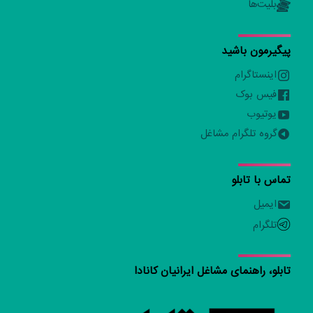
بلیت‌ها
پیگیرمون باشید
اینستاگرام
فیس بوک
یوتیوب
گروه تلگرام مشاغل
تماس با تابلو
ایمیل
تلگرام
تابلو، راهنمای مشاغل ایرانیان کانادا