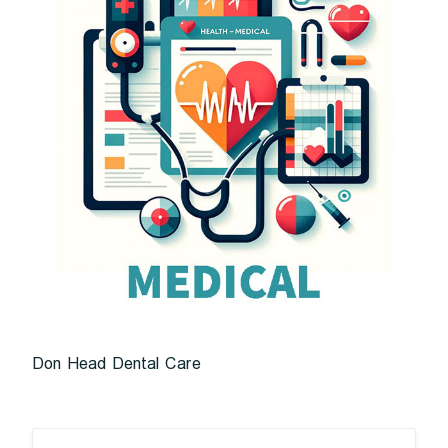
Don Head Dental Care