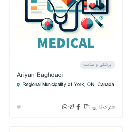
پزشکی و سلامت
Ariyan Baghdadi
Regional Municipality of York, ON, Canada
:اشتراک گذاری