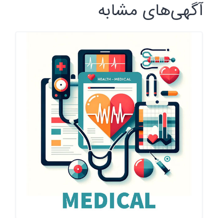
آگهی‌های مشابه