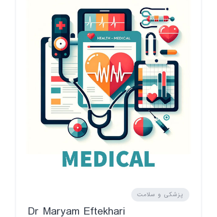
پزشکی و سلامت
Dr Maryam Eftekhari