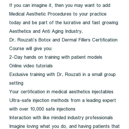
If you can imagine it, then you may want to add
Medical Aesthetic Procedures to your practice
today and be part of the lucrative and fast growing
Aesthetics and Anti Aging Industry.
Dr. Rouzati’s Botox and Dermal Fillers Certification
Course will give you:
2-Day hands on training with patient models
Online video tutorials
Exclusive training with Dr. Rouzati in a small group
setting
Your certification in medical aesthetics injectables
Ultra-safe injection methods from a leading expert
with over 10,000 safe injections
Interaction with like minded industry professionals
Imagine loving what you do, and having patients that