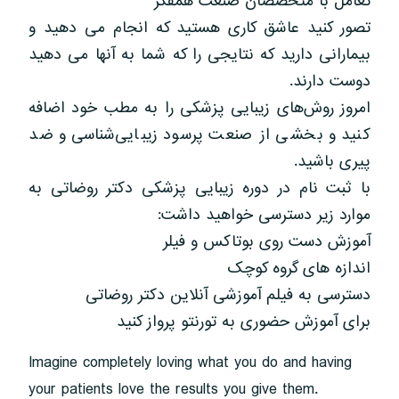
تعامل با متخصصان صنعت همفکر
تصور کنید عاشق کاری هستید که انجام می دهید و
بیمارانی دارید که نتایجی را که شما به آنها می دهید
دوست دارند.
امروز روش‌های زیبایی پزشکی را به مطب خود اضافه
کنید و بخشی از صنعت پرسود زیبایی‌شناسی و ضد
پیری باشید.
با ثبت نام در دوره زیبایی پزشکی دکتر روضاتی به
موارد زیر دسترسی خواهید داشت:
آموزش دست روی بوتاکس و فیلر
اندازه های گروه کوچک
دسترسی به فیلم آموزشی آنلاین دکتر روضاتی
برای آموزش حضوری به تورنتو پرواز کنید
Imagine completely loving what you do and having
your patients love the results you give them.