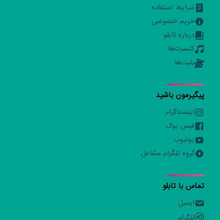
شرایط استفاده
حریم خصوصی
درباره تابلو
کنسرت‌ها
بلیت‌ها
پیگیرمون باشید
اینستاگرام
فیس بوک
یوتیوب
گروه تلگرام مشاغل
تماس با تابلو
ایمیل
تلگرام