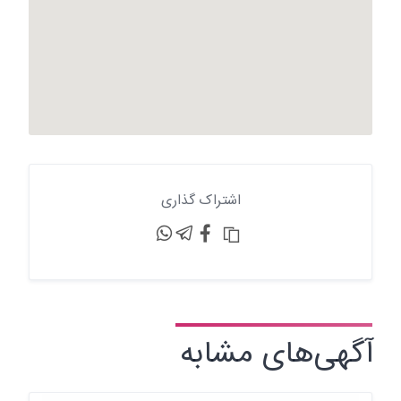
اشتراک گذاری
آگهی‌های مشابه