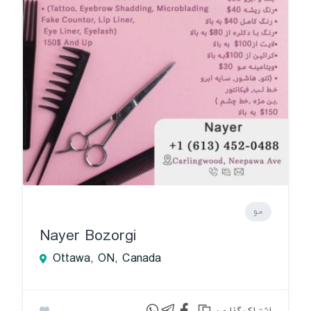
مو
Nayer Bozorgi
Ottawa, ON, Canada