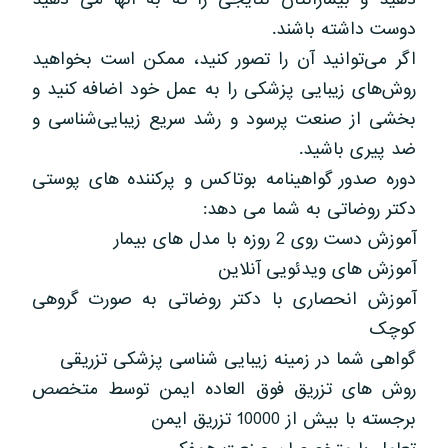
دوست داشته باشند.
اگر می‌توانید آن را تصور کنید، ممکن است بخواهید
روش‌های زیبایی پزشکی را به عمل خود اضافه کنید و
بخشی از صنعت پرسود و رشد سریع زیبایی‌شناسی و
ضد پیری باشید.
دوره صدور گواهینامه بوتاکس و پرکننده های پوستی
دکتر روضاتی به شما می دهد:
آموزش دست روی 2 روزه با مدل های بیمار
آموزش های ویدئویی آنلاین
آموزش انحصاری با دکتر روضاتی به صورت گروهی
کوچک
گواهی شما در زمینه زیبایی شناسی پزشکی تزریقی
روش های تزریق فوق العاده ایمن توسط متخصص
برجسته با بیش از 10000 تزریق ایمن