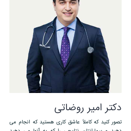
دکتر امیر روضاتی
تصور کنید که کاملاً عاشق کاری هستید که انجام می
دهید و بیمارانتان نتایجی را که به آنها می دهید