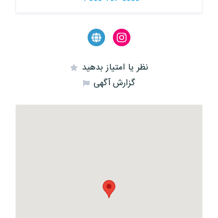
نظر یا امتیاز بدهید
گزارش آگهی