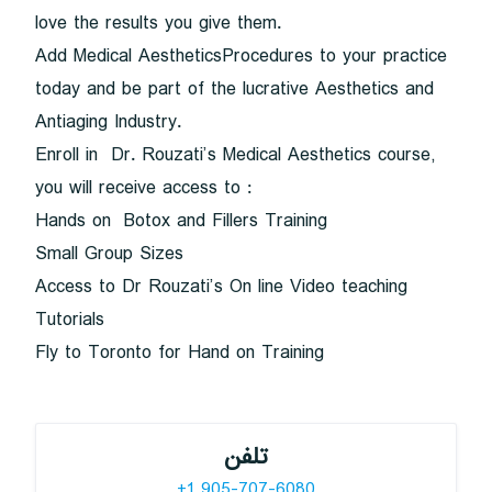
love the results you give them.
Add Medical AestheticsProcedures to your practice
today and be part of the lucrative Aesthetics and
Antiaging Industry.
Enroll in Dr. Rouzati’s Medical Aesthetics course,
you will receive access to :
Hands on Botox and Fillers Training
Small Group Sizes
Access to Dr Rouzati’s On line Video teaching
Tutorials
Fly to Toronto for Hand on Training
تلفن
+1 905-707-6080