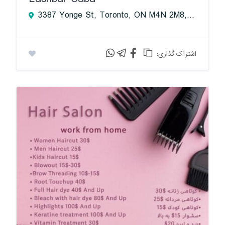
3387 Yonge St, Toronto, ON M4N 2M8, Canada
:اشتراک گذاری