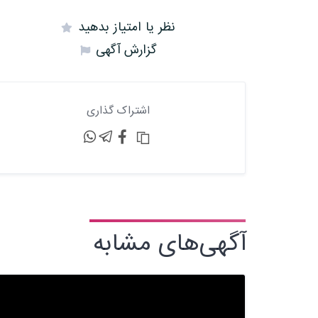
نظر یا امتیاز بدهید
گزارش آگهی
اشتراک گذاری
آگهی‌های مشابه