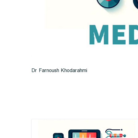
Dr Farnoush Khodarahmi