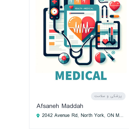
پزشکی و سلامت
Afsaneh Maddah
2042 Avenue Rd, North York, ON M5M 4A6, Canada