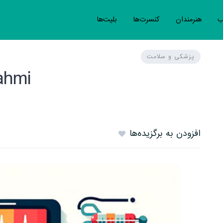
ب
هنرمندان
کنسرت‌ها
بلیت‌ها
پزشکی و سلامت
ahmi
افزودن به برگزیده‌ها