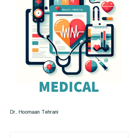
Dr. Hoomaan Tehrani