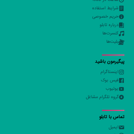
شرایط استفاده
حریم خصوصی
درباره تابلو
کنسرت‌ها
بلیت‌ها
پیگیرمون باشید
اینستاگرام
فیس بوک
یوتیوب
گروه تلگرام مشاغل
تماس با تابلو
ایمیل