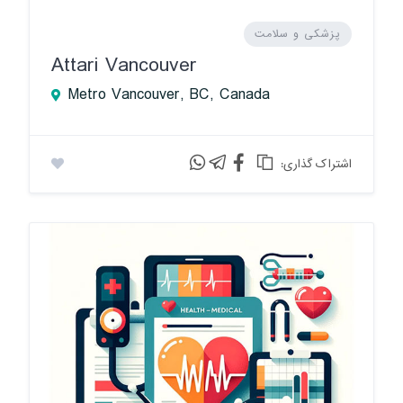
پزشکی و سلامت
Attari Vancouver
Metro Vancouver, BC, Canada
:اشتراک گذاری