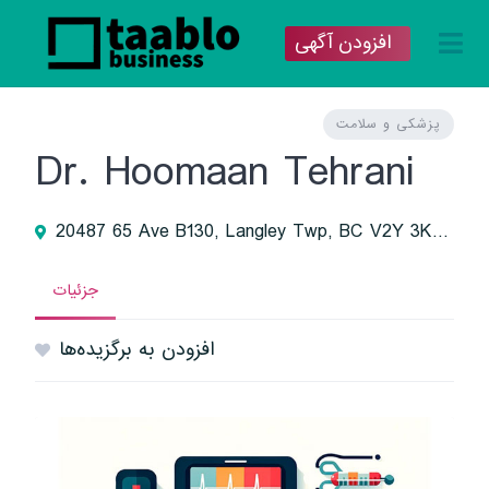
افزودن آگهی
پزشکی و سلامت
Dr. Hoomaan Tehrani
20487 65 Ave B130, Langley Twp, BC V2Y 3K8, Canada
جزئیات
افزودن به برگزیده‌ها