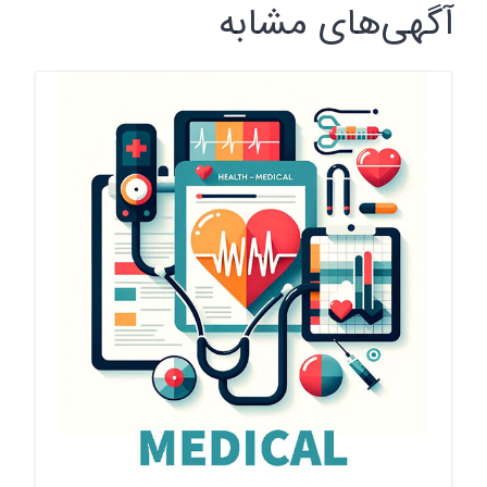
آگهی‌های مشابه