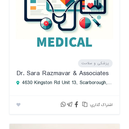
پزشکی و سلامت
Dr. Sara Razmavar & Associates
4630 Kingston Rd Unit 13, Scarborough, ON M1E 4Z4, Canada
:اشتراک گذاری