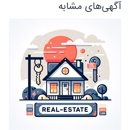
آگهی‌های مشابه