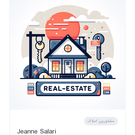
مشاورین املاک
Jeanne Salari