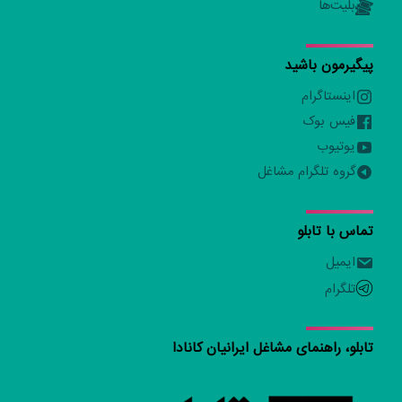
بلیت‌ها
پیگیرمون باشید
اینستاگرام
فیس بوک
یوتیوب
گروه تلگرام مشاغل
تماس با تابلو
ایمیل
تلگرام
تابلو، راهنمای مشاغل ایرانیان کانادا