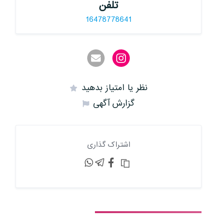
تلفن
16478778641
نظر یا امتیاز بدهید
گزارش آگهی
اشتراک گذاری