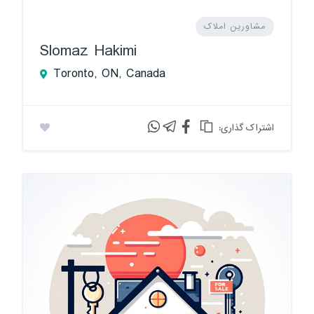
مشاورین املاک
Slomaz Hakimi
Toronto, ON, Canada
:اشتراک گذاری