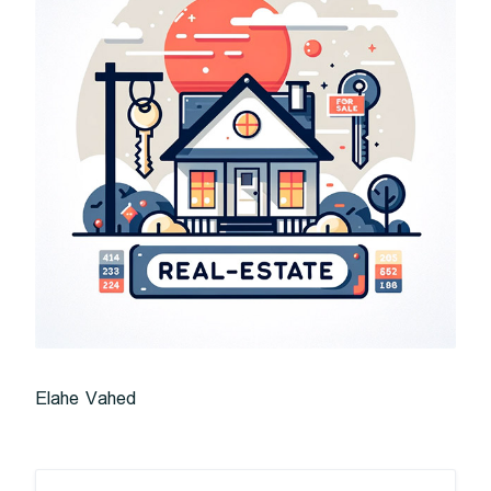
Elahe Vahed