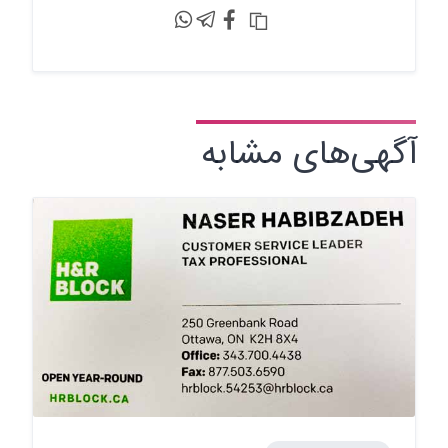
آگهی‌های مشابه