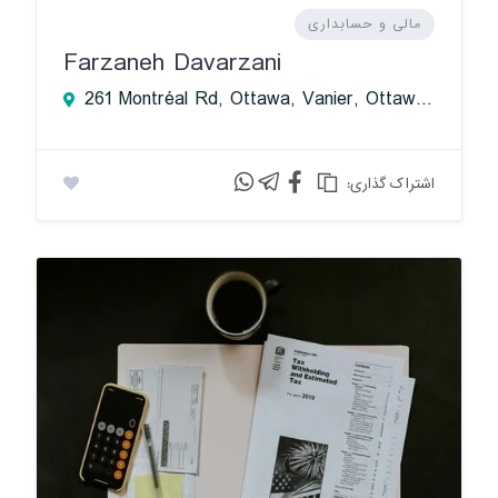
مالی و حسابداری
Farzaneh Davarzani
261 Montréal Rd, Ottawa, Vanier, Ottawa, ON, Canada
:اشتراک گذاری