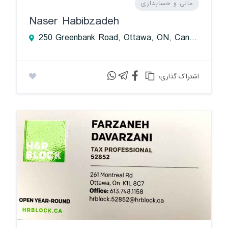
مالی و حسابداری
Naser Habibzadeh
250 Greenbank Road, Ottawa, ON, Canada
:اشتراک گذاری