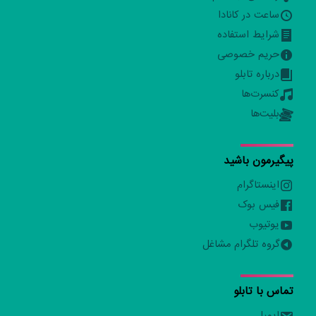
ساعت در کانادا
شرایط استفاده
حریم خصوصی
درباره تابلو
کنسرت‌ها
بلیت‌ها
پیگیرمون باشید
اینستاگرام
فیس بوک
یوتیوب
گروه تلگرام مشاغل
تماس با تابلو
ایمیل