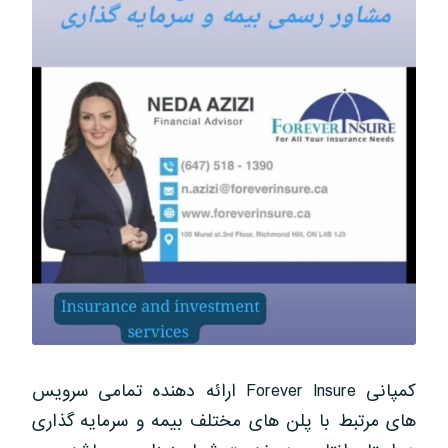
کمپانی Forever Insure ارائه دهنده تمامی سرویس
های مرتبط با پلن های مختلف بیمه و سرمایه گذاری