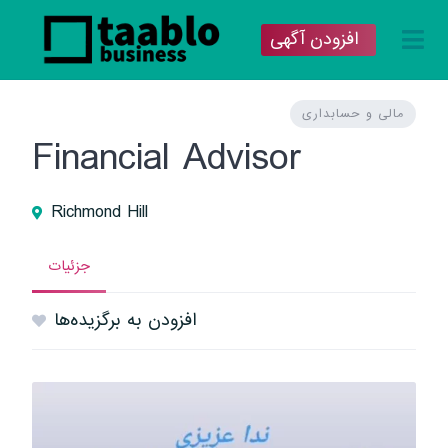
افزودن آگهی
مالی و حسابداری
Financial Advisor
Richmond Hill
جزئیات
افزودن به برگزیده‌ها