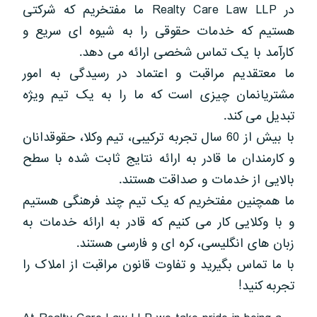
در Realty Care Law LLP ما مفتخریم که شرکتی
هستیم که خدمات حقوقی را به شیوه ای سریع و
کارآمد با یک تماس شخصی ارائه می دهد.
ما معتقدیم مراقبت و اعتماد در رسیدگی به امور
مشتریانمان چیزی است که ما را به یک تیم ویژه
تبدیل می کند.
با بیش از 60 سال تجربه ترکیبی، تیم وکلا، حقوقدانان
و کارمندان ما قادر به ارائه نتایج ثابت شده با سطح
بالایی از خدمات و صداقت هستند.
ما همچنین مفتخریم که یک تیم چند فرهنگی هستیم
و با وکلایی کار می کنیم که قادر به ارائه خدمات به
زبان های انگلیسی، کره ای و فارسی هستند.
با ما تماس بگیرید و تفاوت قانون مراقبت از املاک را
تجربه کنید!