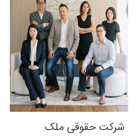
شرکت حقوقی ملک