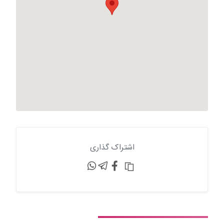
اشتراک گذاری