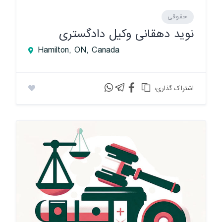
حقوقی
نوید دهقانی وکیل دادگستری
Hamilton, ON, Canada
:اشتراک گذاری