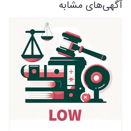
آگهی‌های مشابه