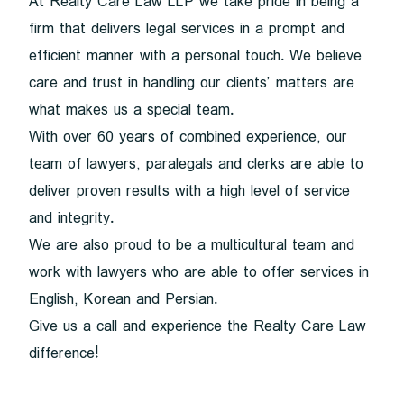
At Realty Care Law LLP we take pride in being a
firm that delivers legal services in a prompt and
efficient manner with a personal touch. We believe
care and trust in handling our clients’ matters are
what makes us a special team.
With over 60 years of combined experience, our
team of lawyers, paralegals and clerks are able to
deliver proven results with a high level of service
and integrity.
We are also proud to be a multicultural team and
work with lawyers who are able to offer services in
English, Korean and Persian.
Give us a call and experience the Realty Care Law
difference!