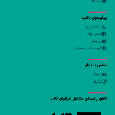
بلیت‌ها
پیگیرمون باشید
اینستاگرام
فیس بوک
یوتیوب
گروه تلگرام مشاغل
تماس با تابلو
ایمیل
تلگرام
تابلو، راهنمای مشاغل ایرانیان کانادا