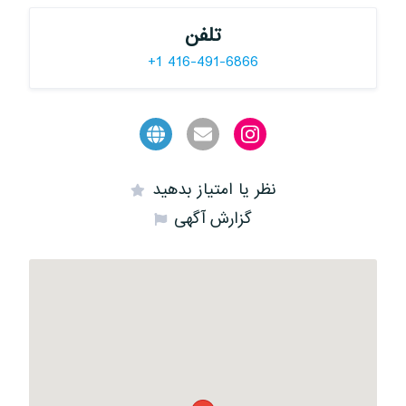
تلفن
+1 416-491-6866
نظر یا امتیاز بدهید
گزارش آگهی