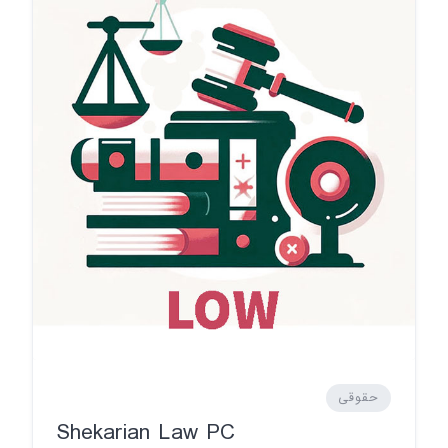
حقوقی
Shekarian Law PC