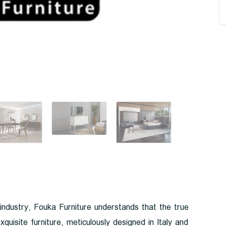
 industry, Fouka Furniture understands that the true
xquisite furniture, meticulously designed in Italy and