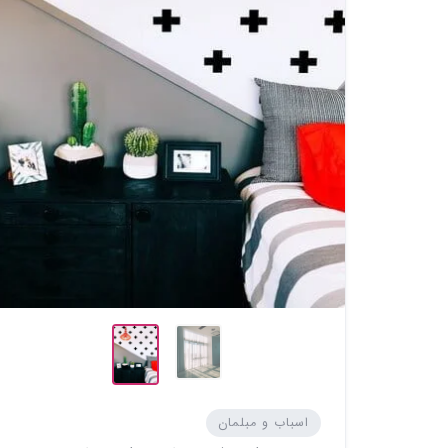
اسباب و مبلمان