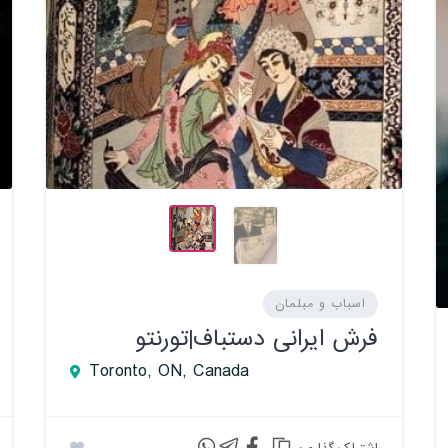
اسباب و مبلمان
فرش ایرانی دستباف|تورنتو
Toronto, ON, Canada