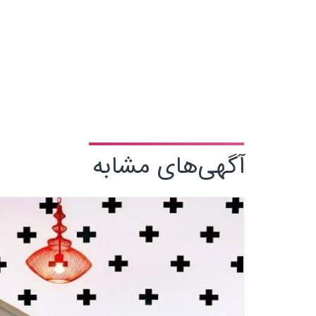
آگهی‌های مشابه