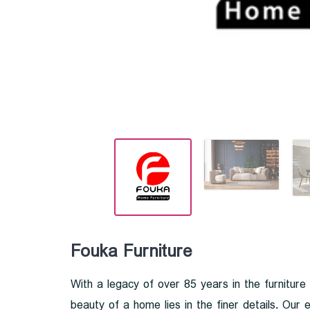
Fouka Furniture
With a legacy of over 85 years in the furniture
beauty of a home lies in the finer details. Our e