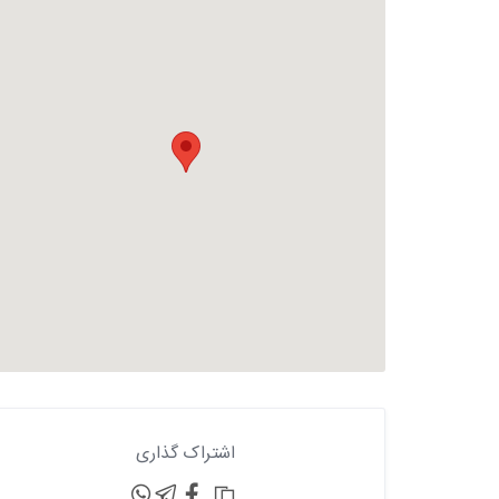
اشتراک گذاری