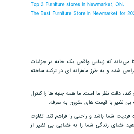
Top 3 Furniture stores in Newmarket, ON.
The Best Furniture Store in Newmarket for 20
مبلمان فوکا می‌داند که زیبایی واقعی یک خانه در جزئیات
راحی شده و به طرز ماهرانه ای در ترکیه ساخته
ی کند، دقت نظر ما است. ما همه جنبه ها را کنترل
ت بی نظیر با قیمت های مقرون به صرفه.
ه فردیت شما باشد و راحتی را فراهم کند. تفاوت
 دهید فضای زندگی شما را به فضایی بی نظیر از