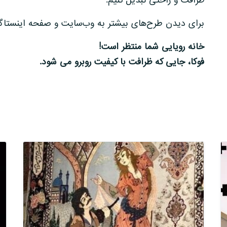
ظرافت و راحتی تبدیل کنیم.
برای دیدن طرح‌های بیشتر به وب‌سایت و صفحه اینستاگرام
خانه رویایی شما منتظر است
!
فوکا، جایی که ظرافت با کیفیت روبرو می شود.