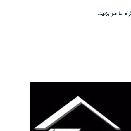
 ما سر بزنید.