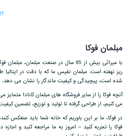
21
مبلمان فوکا
با میراثی بیش از 85 سال در صنعت مبلمان، 
ریز نهفته است. مبلمان نفیس ما که با دقت در ایتالیا ط
شده است، پیچیدگی و کیفیت ماندگار را نشان می دهد.
آنچه فوکا را از سایر فروشگاه های مبلمان کانادا متمایز م
می کنیم، از طراحی گرفته تا تولید و توزیع، تضمین کیفی
در فوکا، ما بر این باوریم که خانه شما باید منعکس کنند
فوکا را تجربه کنید – امروز به ما مراجعه کنید و اجازه