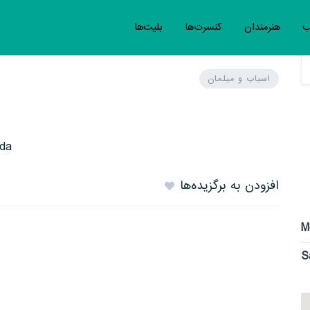
ب
هنرمندان
کنسرت‌ها
بلیت‌ها
اسباب و مبلمان
ada
افزودن به برگزیده‌ها
M
S