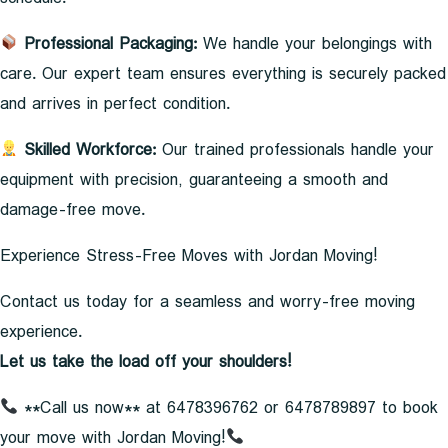
Professional Packaging:
We handle your belongings with
care. Our expert team ensures everything is securely packed
and arrives in perfect condition.
Skilled Workforce:
Our trained professionals handle your
equipment with precision, guaranteeing a smooth and
damage-free move.
Experience Stress-Free Moves with Jordan Moving!
Contact us today for a seamless and worry-free moving
experience.
Let us take the load off your shoulders!
**Call us now** at 6478396762 or 6478789897 to book
your move with Jordan Moving!