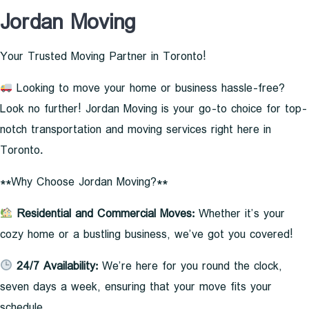
Jordan Moving
Your Trusted Moving Partner in Toronto!
Looking to move your home or business hassle-free?
Look no further! Jordan Moving is your go-to choice for top-
notch transportation and moving services right here in
Toronto.
**Why Choose Jordan Moving?**
Residential and Commercial Moves:
Whether it’s your
cozy home or a bustling business, we’ve got you covered!
24/7 Availability:
We’re here for you round the clock,
seven days a week, ensuring that your move fits your
schedule.