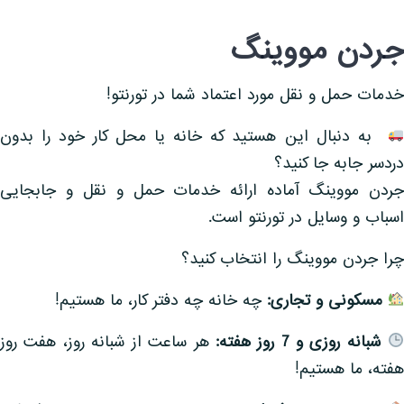
جردن مووینگ
خدمات حمل و نقل مورد اعتماد شما در تورنتو!
به دنبال این هستید که خانه یا محل کار خود را بدون
دردسر جابه جا کنید؟
جردن مووینگ آماده ارائه خدمات حمل و نقل و جابجایی
اسباب و وسایل در تورنتو است.
چرا جردن مووینگ را انتخاب کنید؟
مسکونی و تجاری:
چه خانه چه دفتر کار، ما هستیم!
شبانه روزی و 7 روز هفته:
هر ساعت از شبانه روز، هفت روز
هفته، ما هستیم!