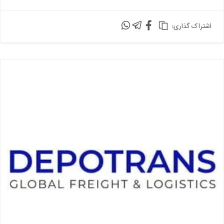
:اشتراک گذاری