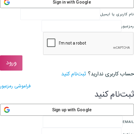
Sign in with Google
نام کاربری یا ایمیل
رمزعبور
ورود
حساب کاربری ندارید؟
ثبت‌نام کنید
فراموشی رمزعبور
ثبت‌نام کنید
Sign up with Google
EMAIL