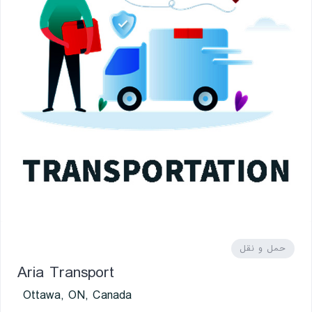
حمل و نقل
Aria Transport
Ottawa, ON, Canada