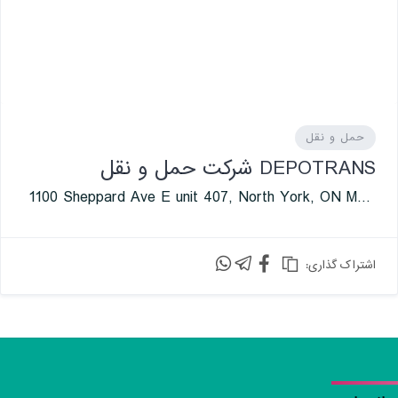
حمل و نقل
DEPOTRANS شرکت حمل و نقل
1100 Sheppard Ave E unit 407, North York, ON M2K 2W1, Canada
:اشتراک گذاری