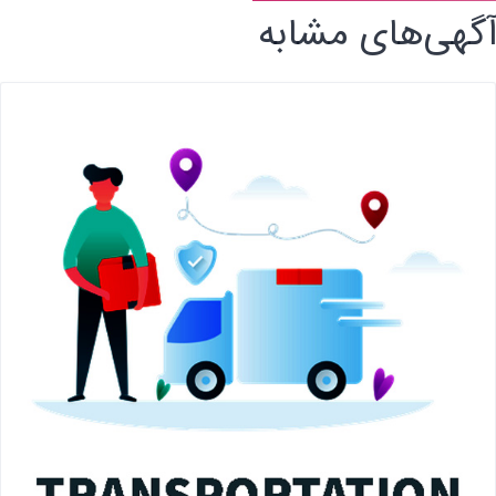
آگهی‌های مشابه