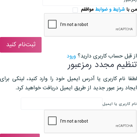
رمزعبور
من با
شرایط و ضوابط
موافقم
ثبت‌نام کنید
از قبل حساب کاربری دارید؟
ورود
تنظیم مجدد رمزعبور
لطفا نام کاربری یا آدرس ایمیل خود را وارد کنید، لینکی برای
ایجاد رمز عبور جدید از طریق ایمیل دریافت خواهید کرد.
نام کاربری یا ایمیل