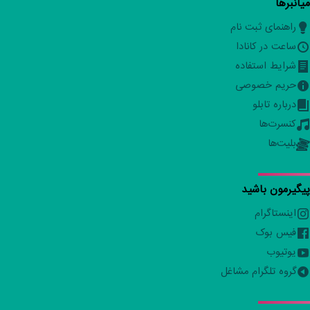
میانبرها
راهنمای ثبت نام
ساعت در کانادا
شرایط استفاده
حریم خصوصی
درباره تابلو
کنسرت‌ها
بلیت‌ها
پیگیرمون باشید
اینستاگرام
فیس بوک
یوتیوب
گروه تلگرام مشاغل