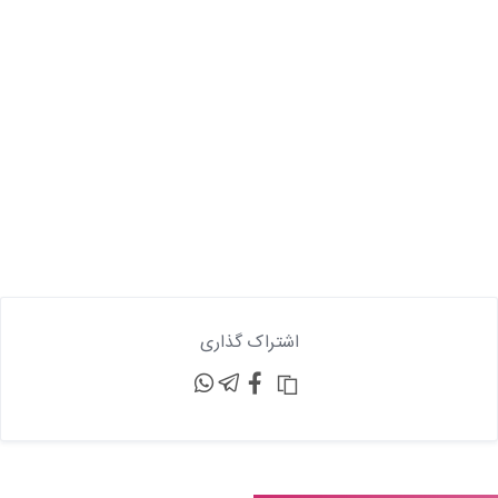
اشتراک گذاری