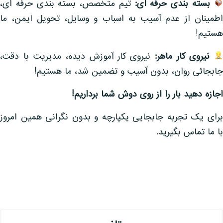
بسته بندی حرفه ای:
تیم متخصص، بسته بندی حرفه ای،
اطمینان از عدم آسیب به اسباب و وسایل، تحویل ایمن، ما
هستیم!
نیروی کار ماهر:
نیروی کار آموزش دیده، مدیریت با دقت،
جابجائی روان، بدون آسیب و تضمین شد، ما هستیم!
اجازه دهید بار را از روی دوش شما برداریم
!
برای یک تجربه جابجایی یکپارچه و بدون نگرانی همین امروز
با ما تماس بگیرید.