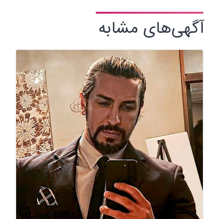
آگهی‌های مشابه