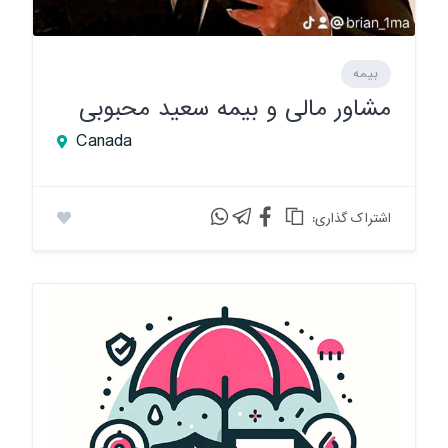
بیمه
مشاور مالی و بیمه سعید محبوبی
Canada
:اشتراک گذاری