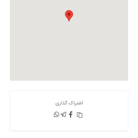
اشتراک گذاری