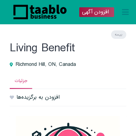
افزودن آگهی
بیمه
Living Benefit
Richmond Hill, ON, Canada
جزئیات
افزودن به برگزیده‌ها