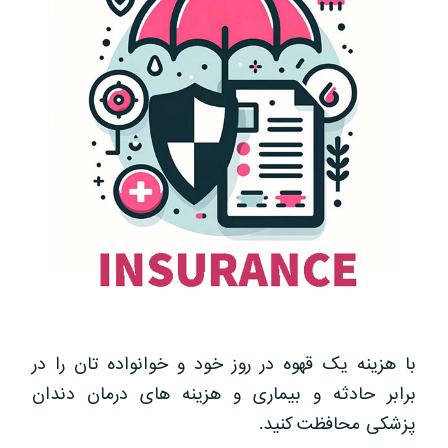
با هزینه یک قهوه در روز خود و خوانواده تان را در
برابر حادثه و بیماری و هزینه های درمان دندان
پزشکی محافظت کنید.