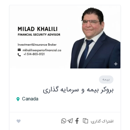
بیمه
بروکر بیمه و سرمایه گذاری
Canada
:اشتراک گذاری