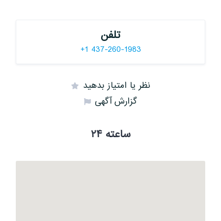
تلفن
+1 437-260-1983
نظر یا امتیاز بدهید
گزارش آگهی
۲۴ ساعته