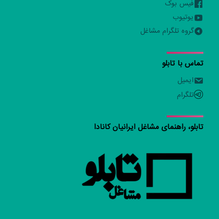
فیس بوک
یوتیوب
گروه تلگرام مشاغل
تماس با تابلو
ایمیل
تلگرام
تابلو، راهنمای مشاغل ایرانیان کانادا