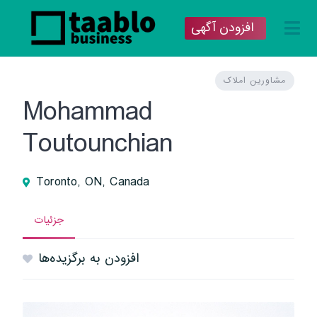
افزودن آگهی
مشاورین املاک
Mohammad
Toutounchian
Toronto, ON, Canada
جزئیات
افزودن به برگزیده‌ها