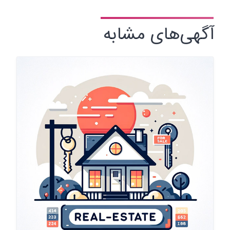
آگهی‌های مشابه