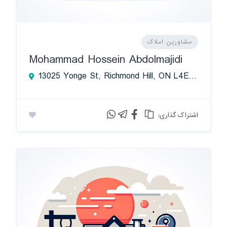
مشاورین املاک
Mohammad Hossein Abdolmajidi
13025 Yonge St, Richmond Hill, ON L4E 1A5, Canada
:اشتراک گذاری