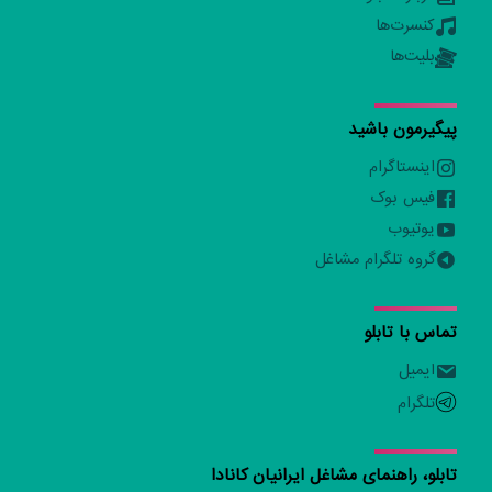
کنسرت‌ها
بلیت‌ها
پیگیرمون باشید
اینستاگرام
فیس بوک
یوتیوب
گروه تلگرام مشاغل
تماس با تابلو
ایمیل
تلگرام
تابلو، راهنمای مشاغل ایرانیان کانادا