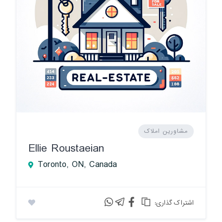
مشاورین املاک
Ellie Roustaeian
Toronto, ON, Canada
:اشتراک گذاری