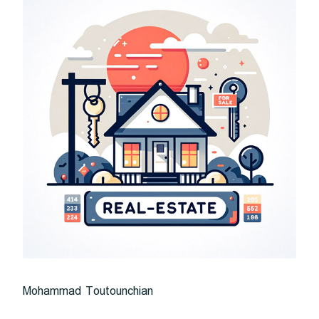
Mohammad Toutounchian