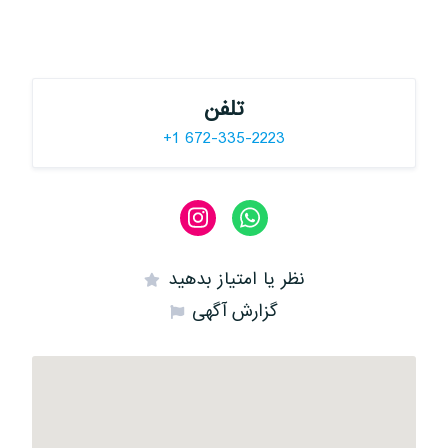
تلفن
+1 672-335-2223
نظر یا امتیاز بدهید
گزارش آگهی