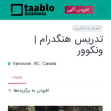
افزودن آگهی
آموزش و یادگیری
تدریس هنگدرام |
ونکوور
Vancouver, BC, Canada
جزئیات
افزودن به برگزیده‌ها