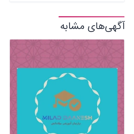
آگهی‌های مشابه