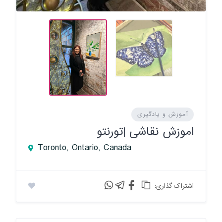
آموزش و یادگیری
اموزش نقاشی |تورنتو
Toronto, Ontario, Canada
:اشتراک گذاری