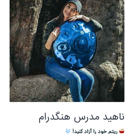
ناهید مدرس هنگدرام
ریتم خود را آزاد کنید!