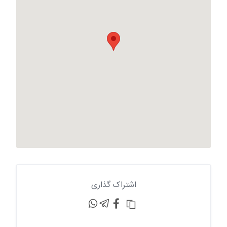
اشتراک گذاری