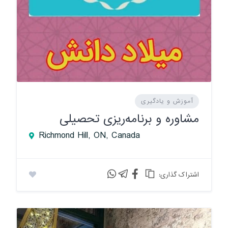
آموزش و یادگیری
مشاوره و برنامه‌ریزی تحصیلی
Richmond Hill, ON, Canada
:اشتراک گذاری