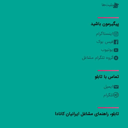
بلیت‌ها
پیگیرمون باشید
اینستاگرام
فیس بوک
یوتیوب
گروه تلگرام مشاغل
تماس با تابلو
ایمیل
تلگرام
تابلو، راهنمای مشاغل ایرانیان کانادا