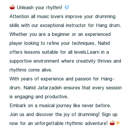
Unleash your rhythm!
Attention all music lovers improve your drumming
skills with our exceptional instructor for Hang drum.
Whether you are a beginner or an experienced
player looking to refine your techniques, Nahid
offers lessons suitable for all levels.Learn in a
supportive environment where creativity thrives and
rhythms come alive.
With years of experience and passion for Hang-
drum, Nahid Jafarzadeh ensures that every session
is engaging and productive.
Embark on a musical journey like never before.
Join us and discover the joy of drumming! Sign up
now for an unforgettable rhythmic adventure!