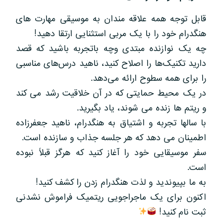
قابل توجه همه علاقه مندان به موسیقی مهارت های
هنگدرام خود را با یک مربی استثنایی ارتقا دهید!
چه یک نوازنده مبتدی وچه باتجربه باشید که قصد
دارید تکنیک‌ها را اصلاح کنید، ناهید درس‌های مناسبی
را برای همه سطوح ارائه می‌دهد.
در یک محیط حمایتی که در آن خلاقیت رشد می کند
و ریتم ها زنده می شوند، یاد بگیرید.
با سالها تجربه و اشتیاق به هنگدرام، ناهید جعفرزاده
اطمینان می دهد که هر جلسه جذاب و سازنده است.
سفر موسیقایی خود را آغاز کنید که هرگز قبلاً نبوده
است.
به ما بپیوندید و لذت هنگدرام زدن را کشف کنید!
اکنون برای یک ماجراجویی ریتمیک فراموش نشدنی
ثبت نام کنید!