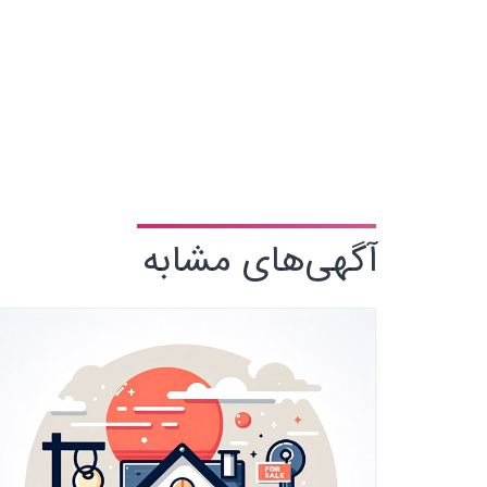
آگهی‌های مشابه