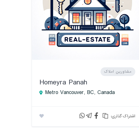
مشاورین املاک
Homeyra Panah
Metro Vancouver, BC, Canada
:اشتراک گذاری