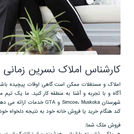
کارشناس املاک نسرین زمانی
املاک و مستغلات ممکن است گاهی اوقات پیچیده باشد.
آگاه و با تجربه و آشنا به منطقه کار کنید. ما یک تیم 
شهرستان Simcoe، Muskoka و 
کند هنگام خرید یا فروش خانه خود به نتیجه دلخواه خود 
فروش ملک شما: