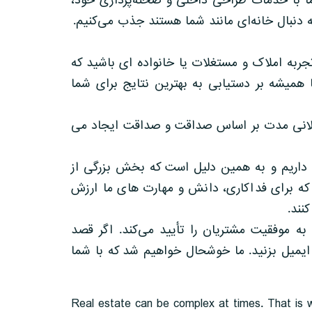
ما با خدمات طراحی داخلی و صحنه‌پردازی خود،
به دنبال خانه‌ای مانند شما هستند جذب می‌کنیم.
تجربه املاک و مستغلات یا خانواده ای باشید که
 همیشه بر دستیابی به بهترین نتایج برای شما
طولانی مدت بر اساس صداقت و صداقت ایجاد می
هن داریم و به همین دلیل است که بخش بزرگی از
که برای فداکاری، دانش و مهارت های ما ارزش
نند.
به موفقیت مشتریان را تأیید می‌کند. اگر قصد
ا ایمیل بزنید. ما خوشحال خواهیم شد که با شما
Real estate can be complex at times. That is w