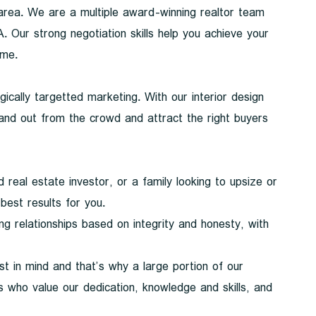
 area. We are a multiple award-winning realtor team
Our strong negotiation skills help you achieve your
ome.
cally targetted marketing. With our interior design
and out from the crowd and attract the right buyers
real estate investor, or a family looking to upsize or
best results for you.
ng relationships based on integrity and honesty, with
st in mind and that’s why a large portion of our
s who value our dedication, knowledge and skills, and