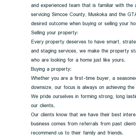
and experienced team that is familiar with the
servicing Simcoe County, Muskoka and the GTA. 
desired outcome when buying or selling your h
Selling your property:
Every property deserves to have smart, strategi
and staging services, we make the property st
who are looking for a home just like yours.
Buying a property:
Whether you are a first-time buyer, a seasoned 
downsize, our focus is always on achieving the 
We pride ourselves in forming strong, long lasti
our clients.
Our clients know that we have their best intere
business comes from referrals from past client
recommend us to their family and friends.