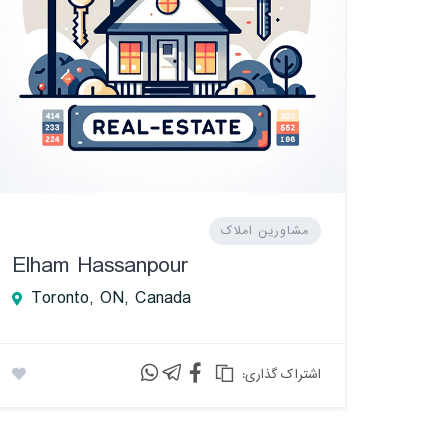
مشاورین املاک
Elham Hassanpour
Toronto, ON, Canada
:اشتراک گذاری