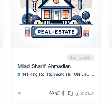
مشاورین املاک
Milad Sharif Ahmadian
141 King Rd, Richmond Hill, ON L4E 3L7, Canada
:اشتراک گذاری