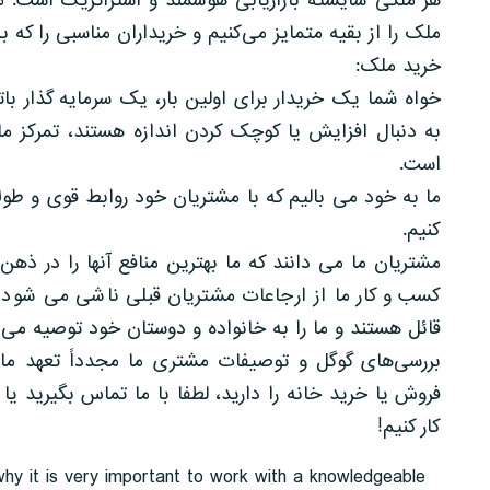
هر ملکی شایسته بازاریابی هوشمند و استراتژیک است. 
ملک را از بقیه متمایز می‌کنیم و خریداران مناسبی را که 
خرید ملک:
خواه شما یک خریدار برای اولین بار، یک سرمایه گذار با
به دنبال افزایش یا کوچک کردن اندازه هستند، تمرکز ما
است.
ما به خود می بالیم که با مشتریان خود روابط قوی و 
کنیم.
مشتریان ما می دانند که ما بهترین منافع آنها را در ذ
کسب و کار ما از ارجاعات مشتریان قبلی ناشی می شود 
قائل هستند و ما را به خانواده و دوستان خود توصیه می ک
بررسی‌های گوگل و توصیفات مشتری ما مجدداً تعهد ما 
فروش یا خرید خانه را دارید، لطفا با ما تماس بگیرید ی
کار کنیم!
hy it is very important to work with a knowledgeable