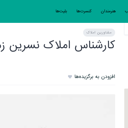
ب
هنرمندان
کنسرت‌ها
بلیت‌ها
مشاورین املاک
کارشناس املاک نسرین زمان
افزودن به برگزیده‌ها