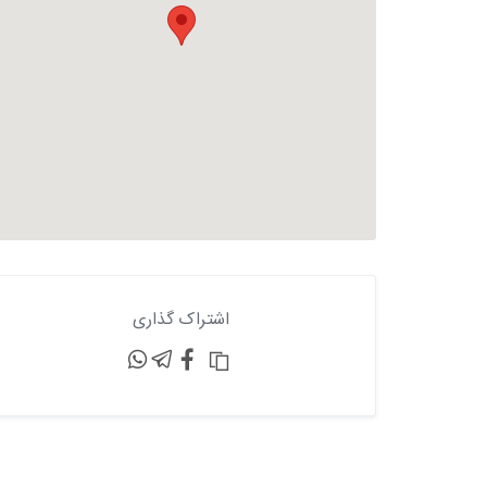
اشتراک گذاری