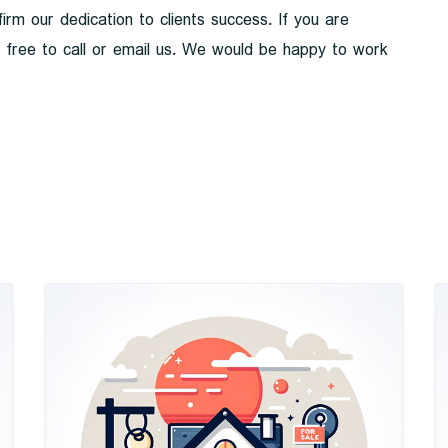
irm our dedication to clients success. If you are
el free to call or email us. We would be happy to work