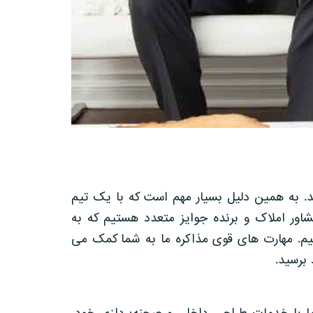
 به همین دلیل بسیار مهم است که با یک تیم
مشاور املاک و برنده جوایز متعدد هستیم که به
GTA خدمات ارائه می دهیم. مهارت های قوی مذاکره ما به شما کمک می
برسید.