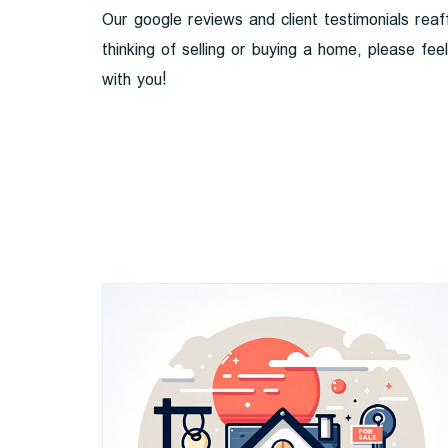
Our google reviews and client testimonials reaff
thinking of selling or buying a home, please fe
with you!