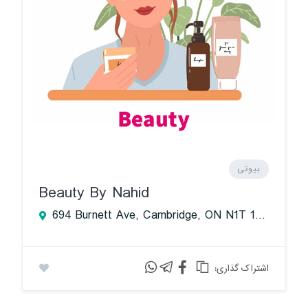
بیوتی
Beauty By Nahid
694 Burnett Ave, Cambridge, ON N1T 1P1, Canada
:اشتراک گذاری