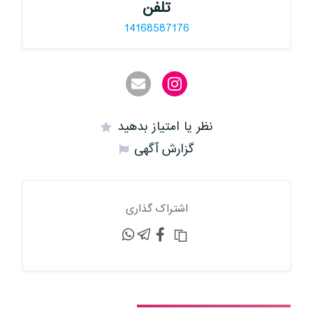
تلفن
14168587176
نظر یا امتیاز بدهید
گزارش آگهی
اشتراک گذاری