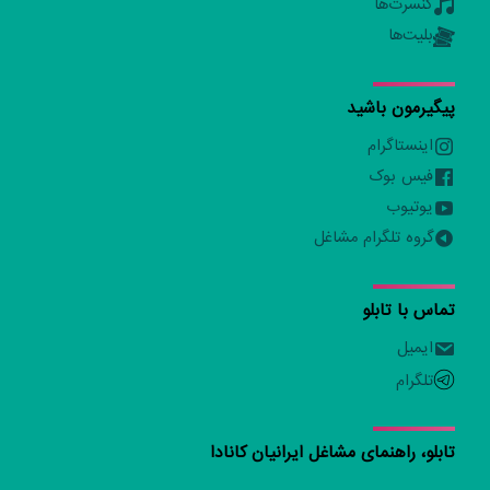
کنسرت‌ها
بلیت‌ها
پیگیرمون باشید
اینستاگرام
فیس بوک
یوتیوب
گروه تلگرام مشاغل
تماس با تابلو
ایمیل
تلگرام
تابلو، راهنمای مشاغل ایرانیان کانادا