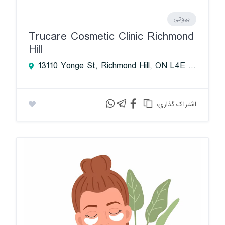
بیوتی
Trucare Cosmetic Clinic Richmond
Hill
13110 Yonge St, Richmond Hill, ON L4E 0A1, Canada
:اشتراک گذاری