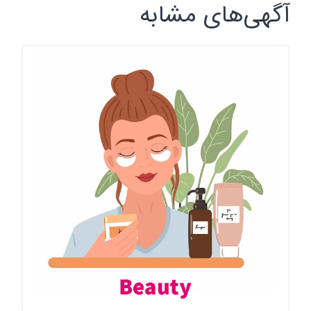
آگهی‌های مشابه