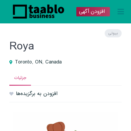
افزودن آگهی
بیوتی
Roya
Toronto, ON, Canada
جزئیات
افزودن به برگزیده‌ها