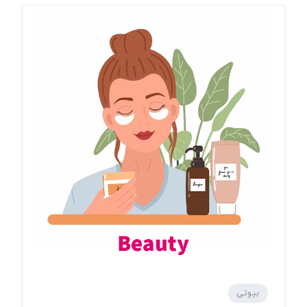
بیوتی