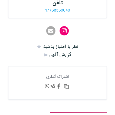
تلفن
17788330040
نظر یا امتیاز بدهید
گزارش آگهی
اشتراک گذاری