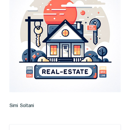
Simi Soltani