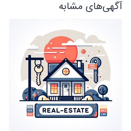
آگهی‌های مشابه