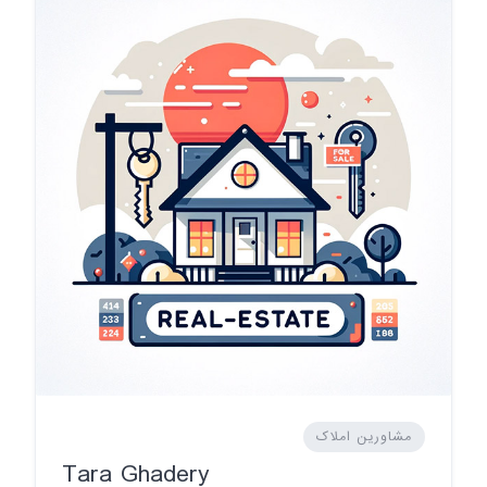
مشاورین املاک
Tara Ghadery