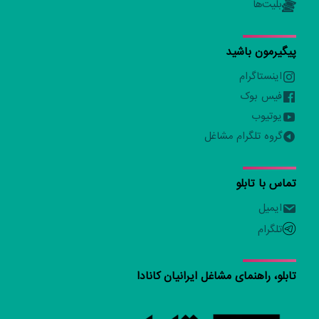
بلیت‌ها
پیگیرمون باشید
اینستاگرام
فیس بوک
یوتیوب
گروه تلگرام مشاغل
تماس با تابلو
ایمیل
تلگرام
تابلو، راهنمای مشاغل ایرانیان کانادا