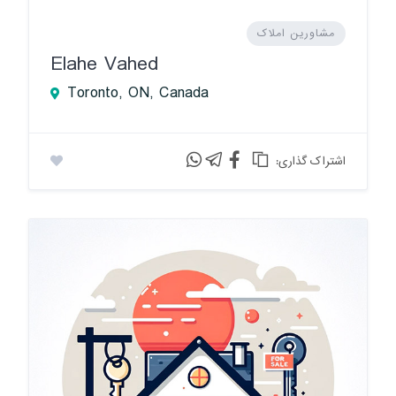
مشاورین املاک
Elahe Vahed
Toronto, ON, Canada
:اشتراک گذاری