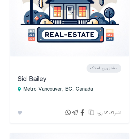
مشاورین املاک
Sid Bailey
Metro Vancouver, BC, Canada
:اشتراک گذاری