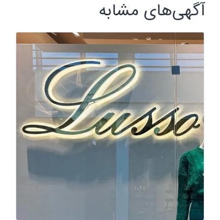
آگهی‌های مشابه