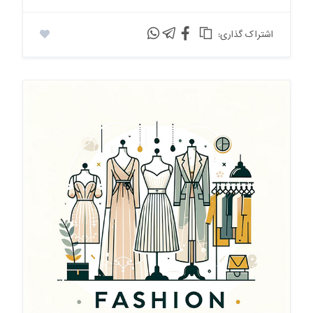
:اشتراک گذاری