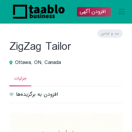
افزودن آگهی
مد و لباس
ZigZag Tailor
Ottawa, ON, Canada
جزئیات
افزودن به برگزیده‌ها