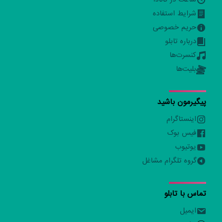
شرایط استفاده
حریم خصوصی
درباره تابلو
کنسرت‌ها
بلیت‌ها
پیگیرمون باشید
اینستاگرام
فیس بوک
یوتیوب
گروه تلگرام مشاغل
تماس با تابلو
ایمیل