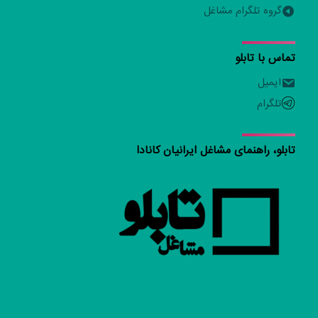
گروه تلگرام مشاغل
تماس با تابلو
ایمیل
تلگرام
تابلو، راهنمای مشاغل ایرانیان کانادا