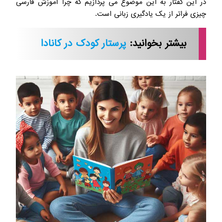
در این گفتار به این موضوع می پردازیم که چرا آموزش فارسی
چیزی فراتر از یک یادگیری زبانی است.
بیشتر بخوانید:
پرستار کودک در کانادا