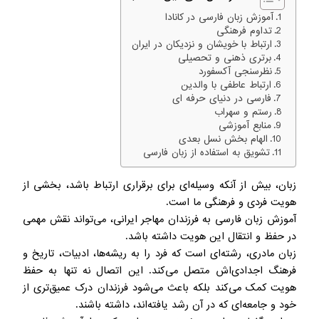
آموزش زبان فارسی در کانادا
تداوم فرهنگی
ارتباط با خویشان و نزدیکان در ایران
برتری ذهنی و تحصیلی
نظرسنجی آکسفورد
ارتباط عاطفی با والدین
فارسی در دنیای حرفه ای
رستم و سهراب
منابع آموزشی
الهام بخش نسل بعدی
تشویق به استفاده از زبان فارسی
زبان، بیش از آنکه وسیله‌ای برای برقراری ارتباط باشد، بخشی از
هویت فردی و فرهنگی ما است.
آموزش زبان فارسی به فرزندان مهاجر ایرانی، می‌تواند نقش مهمی
در حفظ و انتقال این هویت داشته باشد.
زبان مادری، رشته‌ای است که فرد را به ریشه‌ها، ادبیات، تاریخ و
فرهنگ اجدادی‌اش متصل می‌کند. این اتصال نه تنها به حفظ
هویت کمک می‌کند بلکه باعث می‌شود فرزندان درک عمیق‌تری از
خود و جامعه‌ای که در آن رشد یافته‌اند، داشته باشند.