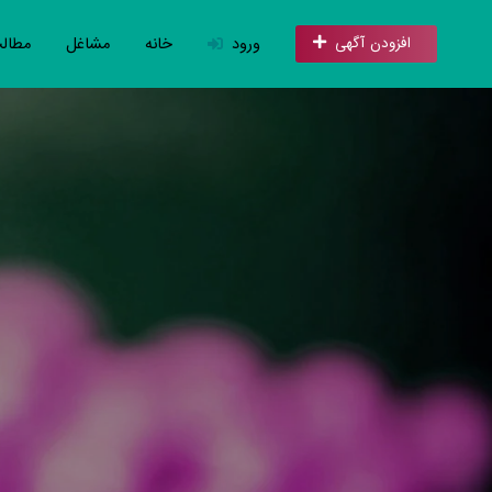
ورود
خانه
مشاغل
مطال
افزودن آگهی