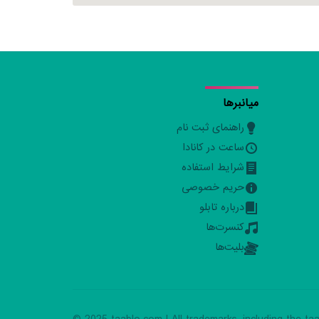
میانبرها
راهنمای ثبت نام
ساعت در کانادا
شرایط استفاده
حریم خصوصی
درباره تابلو
کنسرت‌ها
بلیت‌ها