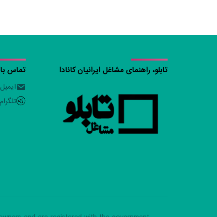
تابلو، راهنمای مشاغل ایرانیان کانادا
تماس با ت
ایمیل
تلگرام