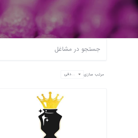
تصادفی
مرتب سازی