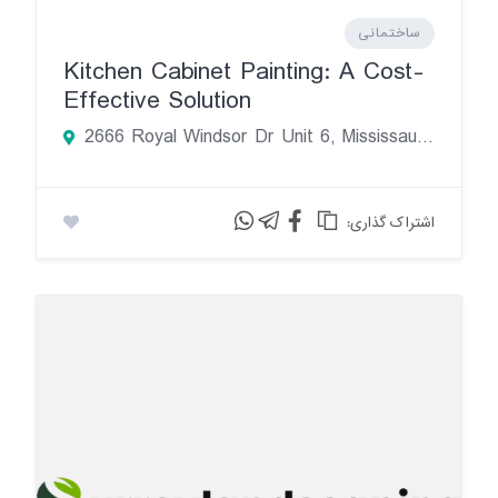
ساختمانی
Kitchen Cabinet Painting: A Cost-
Effective Solution
2666 Royal Windsor Dr Unit 6, Mississauga, ON L5J 1K7
:اشتراک گذاری