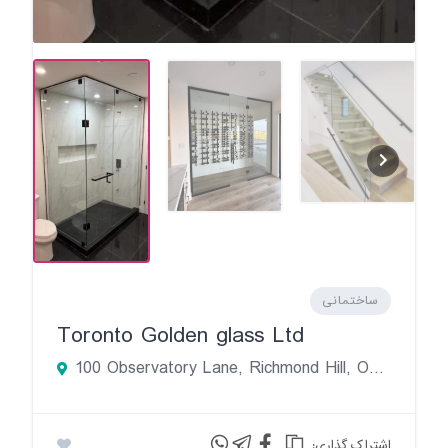
ساختمانی
Toronto Golden glass Ltd
100 Observatory Lane, Richmond Hill, ON, Canada
:اشتراک گذاری