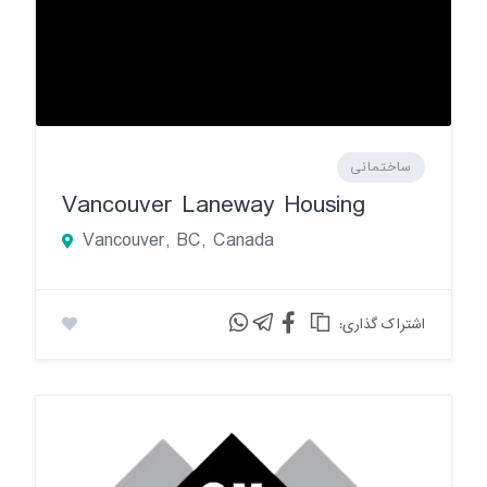
ساختمانی
Vancouver Laneway Housing
Vancouver, BC, Canada
:اشتراک گذاری