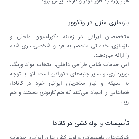
هر پروژه به طور موثر و کارآمد پیش برود.
بازسازی منزل در ونکوور
متخصصان ایرانی در زمینه دکوراسیون داخلی و
بازسازی، خدماتی منحصر به فرد و شخصی‌سازی شده
را ارائه می‌دهند.
این خدمات شامل طراحی داخلی، انتخاب مواد ورنگ،
نورپردازی، و سایر جنبه‌های دکوراتیو است. آنها با توجه
به سلیقه و نیاز مشتریان ایرانی خود در کانادا،
فضاهایی را ایجاد می‌کنند که هم کاربردی هستند و هم
زیبا.
تأسیسات و لوله کشی در کانادا
شرکت‌های تأسیساتی و لوله کش های ایرانی، خدمات