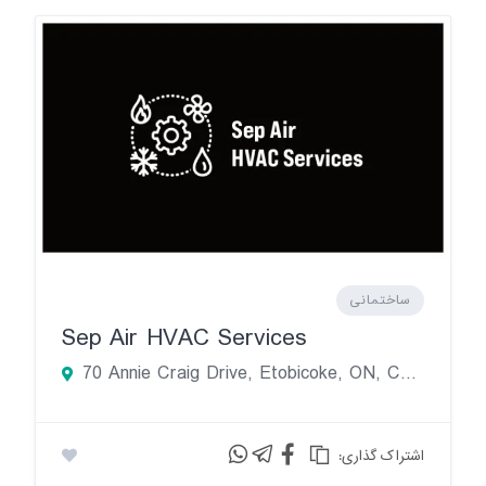
ساختمانی
Sep Air HVAC Services
70 Annie Craig Drive, Etobicoke, ON, Canada
:اشتراک گذاری