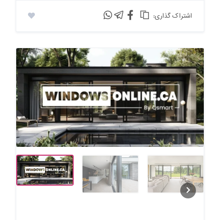
:اشتراک گذاری