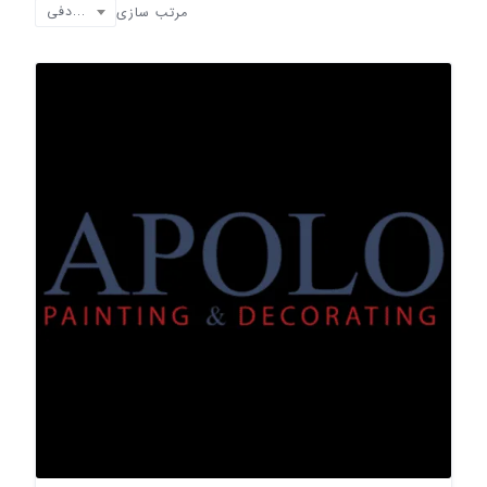
تصادفی
مرتب سازی