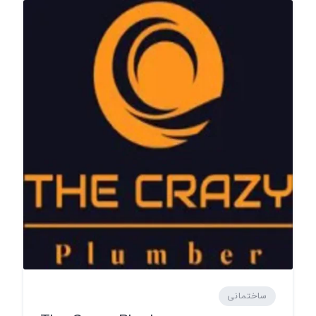
ساختمانی