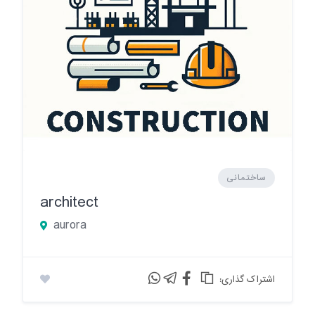
ساختمانی
architect
aurora
:اشتراک گذاری