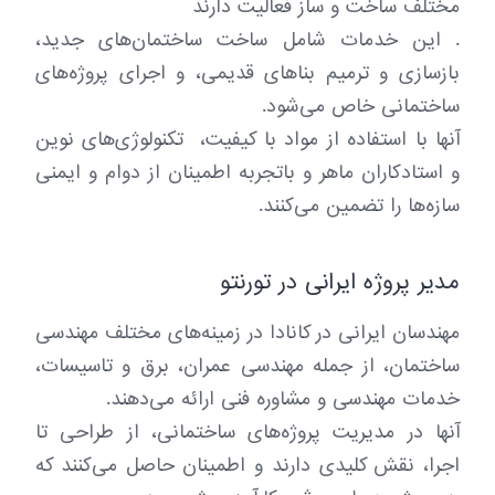
مختلف ساخت و ساز فعالیت دارند
. این خدمات شامل ساخت ساختمان‌های جدید،
بازسازی و ترمیم بناهای قدیمی، و اجرای پروژه‌های
ساختمانی خاص می‌شود.
آنها با استفاده از مواد با کیفیت، تکنولوژی‌های نوین
و استادکاران ماهر و باتجربه اطمینان از دوام و ایمنی
سازه‌ها را تضمین می‌کنند.
مدیر پروژه ایرانی در تورنتو
مهندسان ایرانی در کانادا در زمینه‌های مختلف مهندسی
ساختمان، از جمله مهندسی عمران، برق و تاسیسات،
خدمات مهندسی و مشاوره فنی ارائه می‌دهند.
آنها در مدیریت پروژه‌های ساختمانی، از طراحی تا
اجرا، نقش کلیدی دارند و اطمینان حاصل می‌کنند که