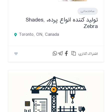
ساختمانی
تولید کننده انواع پرده، Shades,
Zebra
Toronto, ON, Canada
:اشتراک گذاری