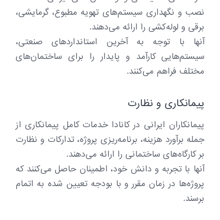
نصب و نگهداری سیستم‌های تهویه مطبوع، گرمایشی،
برقی و لوله‌کشی را ارائه می‌دهند.
آنها با توجه به آخرین استانداردهای صنعتی،
سیستم‌هایی کارآمد و پایدار را برای ساختمان‌های
مختلف فراهم می‌کنند.
پیمانکاری و نظارت
پیمانکاران ایرانی در کانادا خدمات کامل پیمانکاری از
جمله برآورد هزینه، برنامه‌ریزی پروژه، تدارکات و نظارت
بر کارگاه‌های ساختمانی را ارائه می‌دهند.
آنها با تجربه و دانش خود، اطمینان حاصل می‌کنند که
پروژه‌ها در زمان مقرر و با بودجه تعیین شده به اتمام
برسند.