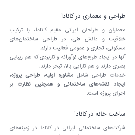
a
t
طراحی و معماری در کانادا
i
معماران و طراحان ایرانی مقیم کانادا، با ترکیب
o
خلاقیت و دانش فنی، در طراحی ساختمان‌های
n
مسکونی، تجاری و عمومی فعالیت دارند.
آنها در ایجاد طرح‌های نوآورانه و کاربردی که هم زیبایی
بصری دارند و هم کارایی بالا، تبحر دارند.
خدمات طراحی شامل
مشاوره اولیه، طراحی پروژه،
ایجاد نقشه‌های ساختمانی و همچنین نظارت
بر
اجرای پروژه است.
ساخت خانه در کانادا
شرکت‌های ساختمانی ایرانی در کانادا در زمینه‌های