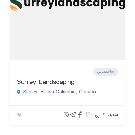
ساختمانی
Surrey Landscaping
Surrey, British Columbia, Canada
:اشتراک گذاری