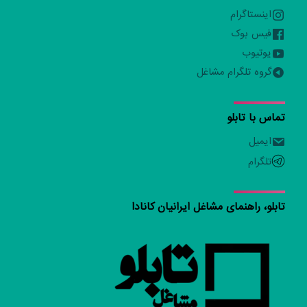
اینستاگرام
فیس بوک
یوتیوب
گروه تلگرام مشاغل
تماس با تابلو
ایمیل
تلگرام
تابلو، راهنمای مشاغل ایرانیان کانادا