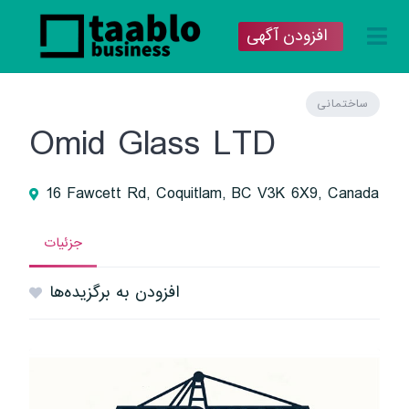
افزودن آگهی
ساختمانی
Omid Glass LTD
16 Fawcett Rd, Coquitlam, BC V3K 6X9, Canada
جزئیات
افزودن به برگزیده‌ها