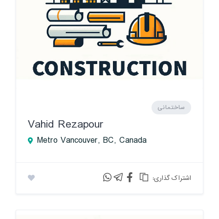
ساختمانی
Vahid Rezapour
Metro Vancouver, BC, Canada
:اشتراک گذاری