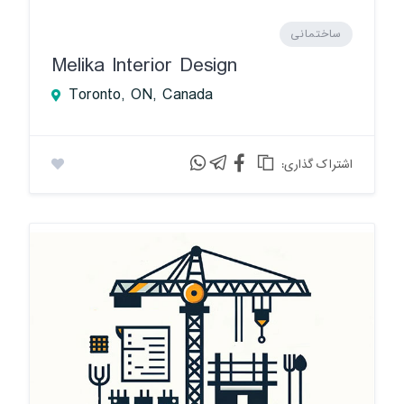
ساختمانی
Melika Interior Design
Toronto, ON, Canada
:اشتراک گذاری