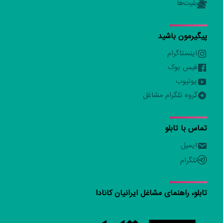
بلیت‌ها
پیگیرمون باشید
اینستاگرام
فیس بوک
یوتیوب
گروه تلگرام مشاغل
تماس با تابلو
ایمیل
تلگرام
تابلو، راهنمای مشاغل ایرانیان کانادا