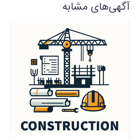
آگهی‌های مشابه