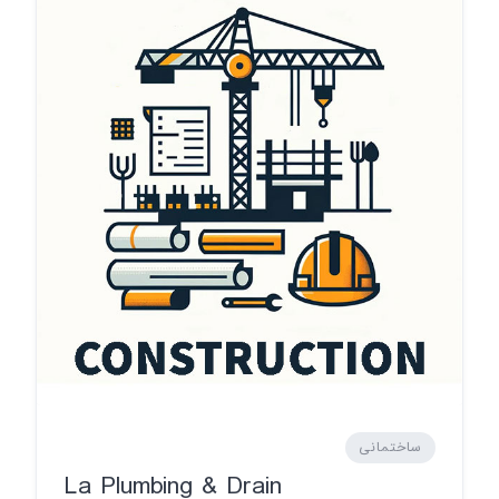
ساختمانی
La Plumbing & Drain