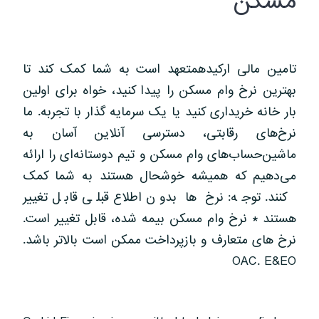
مسکن
تامین مالی ارکیدهمتعهد است به شما کمک کند تا
بهترین نرخ وام مسکن را پیدا کنید، خواه برای اولین
بار خانه خریداری کنید یا یک سرمایه گذار با تجربه. ما
نرخ‌های رقابتی، دسترسی آنلاین آسان به
ماشین‌حساب‌های وام مسکن و تیم دوستانه‌ای را ارائه
می‌دهیم که همیشه خوشحال هستند به شما کمک
کنند. توجه: نرخ ها بدون اطلاع قبلی قابل تغییر
هستند * نرخ وام مسکن بیمه شده، قابل تغییر است.
نرخ های متعارف و بازپرداخت ممکن است بالاتر باشد.
OAC. E&EO