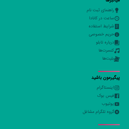
میانبرها
راهنمای ثبت نام
ساعت در کانادا
شرایط استفاده
حریم خصوصی
درباره تابلو
کنسرت‌ها
بلیت‌ها
پیگیرمون باشید
اینستاگرام
فیس بوک
یوتیوب
گروه تلگرام مشاغل