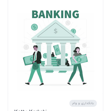
بانکداری و وام