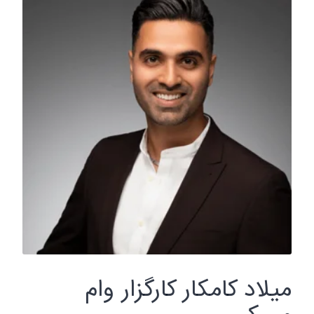
میلاد کامکار کارگزار وام