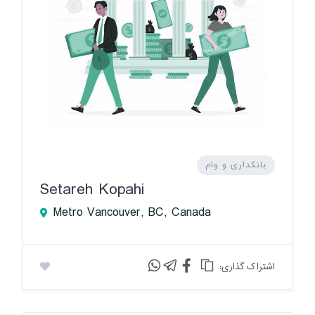
بانکداری و وام
Setareh Kopahi
Metro Vancouver, BC, Canada
:اشتراک گذاری