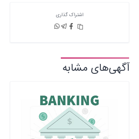
اشتراک گذاری
آگهی‌های مشابه