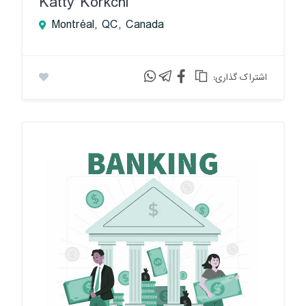
Katty Korkchi
Montréal, QC, Canada
:اشتراک گذاری