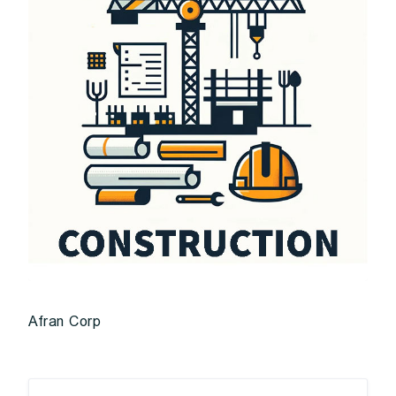
Afran Corp