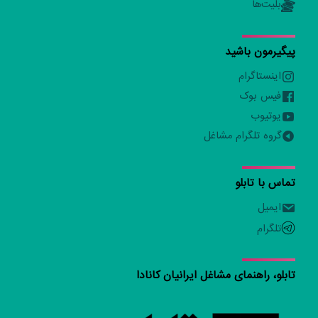
بلیت‌ها
پیگیرمون باشید
اینستاگرام
فیس بوک
یوتیوب
گروه تلگرام مشاغل
تماس با تابلو
ایمیل
تلگرام
تابلو، راهنمای مشاغل ایرانیان کانادا