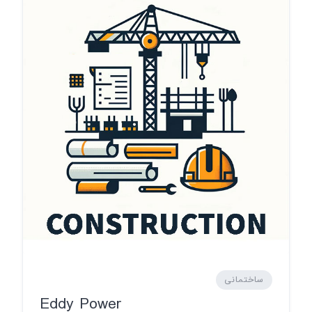
ساختمانی
Eddy Power