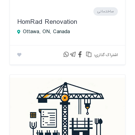
ساختمانی
HomRad Renovation
Ottawa, ON, Canada
:اشتراک گذاری