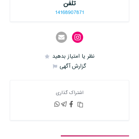
تلفن
14168907871
نظر یا امتیاز بدهید
گزارش آگهی
اشتراک گذاری