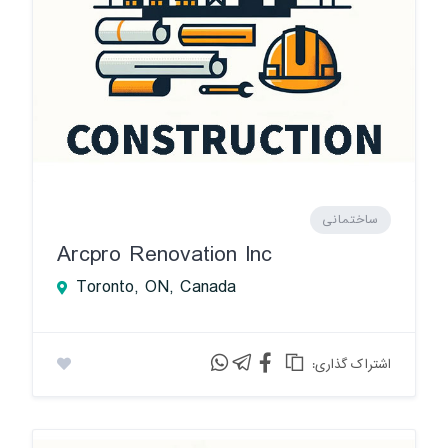
ساختمانی
Arcpro Renovation Inc
Toronto, ON, Canada
:اشتراک گذاری