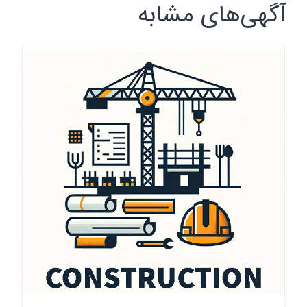
آگهی‌های مشابه