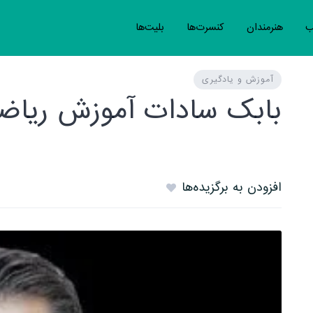
ب
هنرمندان
کنسرت‌ها
بلیت‌ها
آموزش و یادگیری
بابک سادات آموزش ریاضی
افزودن به برگزیده‌ها