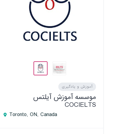
آموزش و یادگیری
موسسه آموزش آیلتس
COCIELTS
Toronto, ON, Canada