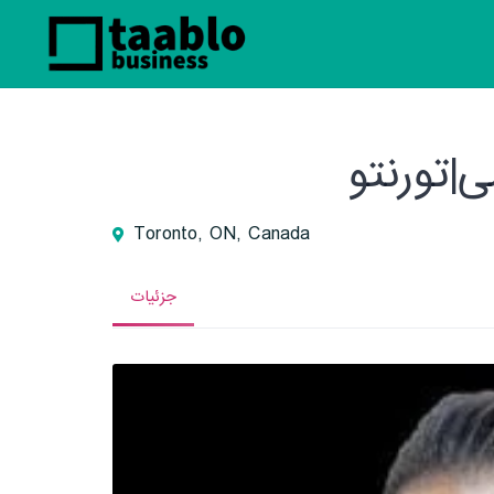
|تورنتو
Toronto, ON, Canada
جزئیات