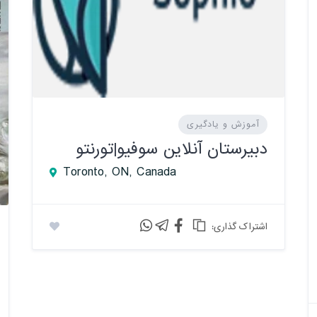
آموزش و یادگیری
دبیرستان آنلاین سوفیو|تورنتو
Toronto, ON, Canada
:اشتراک گذاری