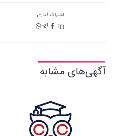
اشتراک گذاری
آگهی‌های مشابه