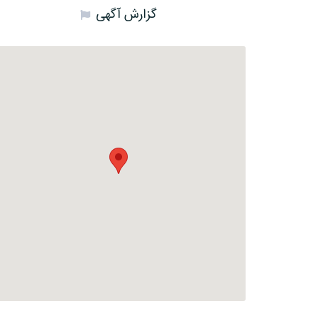
گزارش آگهی