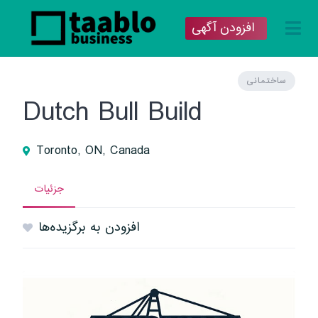
افزودن آگهی
ساختمانی
Dutch Bull Build
Toronto, ON, Canada
جزئیات
افزودن به برگزیده‌ها