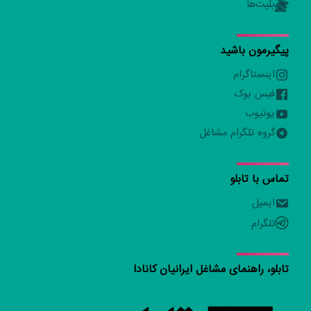
بلیت‌ها
پیگیرمون باشید
اینستاگرام
فیس بوک
یوتیوب
گروه تلگرام مشاغل
تماس با تابلو
ایمیل
تلگرام
تابلو، راهنمای مشاغل ایرانیان کانادا