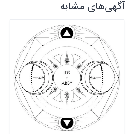
آگهی‌های مشابه