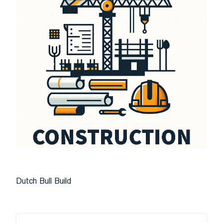
Dutch Bull Build