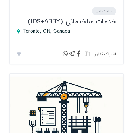
ساختمانی
خدمات ساختمانی (IDS+ABBY)
Toronto, ON, Canada
:اشتراک گذاری