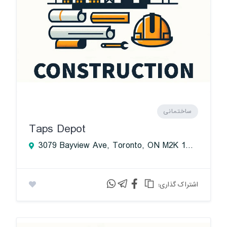
ساختمانی
Taps Depot
3079 Bayview Ave, Toronto, ON M2K 1G2, Canada
:اشتراک گذاری