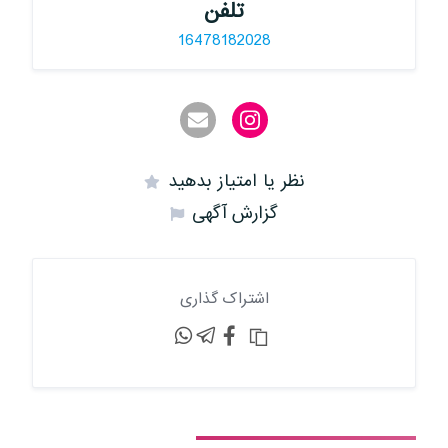
تلفن
16478182028
نظر یا امتیاز بدهید
گزارش آگهی
اشتراک گذاری