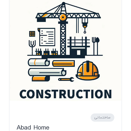
ساختمانی
Abad Home