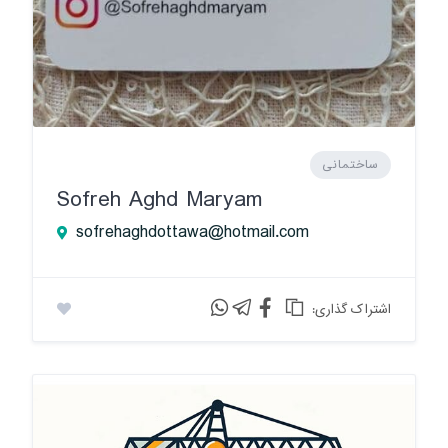
ساختمانی
Sofreh Aghd Maryam
sofrehaghdottawa@hotmail.com
:اشتراک گذاری