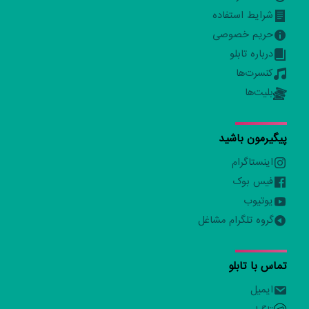
شرایط استفاده
حریم خصوصی
درباره تابلو
کنسرت‌ها
بلیت‌ها
پیگیرمون باشید
اینستاگرام
فیس بوک
یوتیوب
گروه تلگرام مشاغل
تماس با تابلو
ایمیل