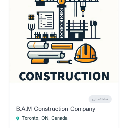
ساختمانی
B.A.M Construction Company
Toronto, ON, Canada