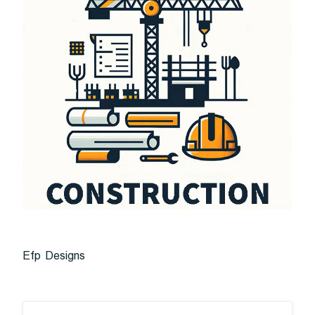
Efp Designs