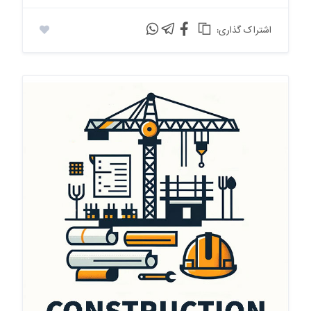
:اشتراک گذاری