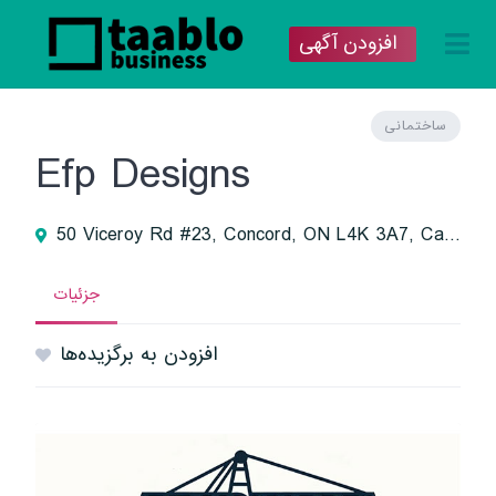
افزودن آگهی
ساختمانی
Efp Designs
50 Viceroy Rd #23, Concord, ON L4K 3A7, Canada
جزئیات
افزودن به برگزیده‌ها