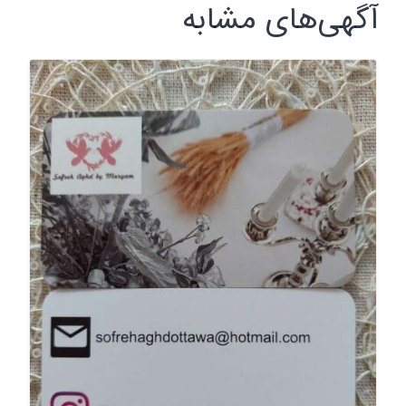
آگهی‌های مشابه