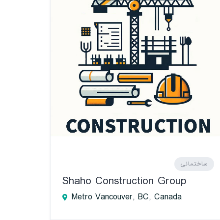
ساختمانی
Shaho Construction Group
Metro Vancouver, BC, Canada