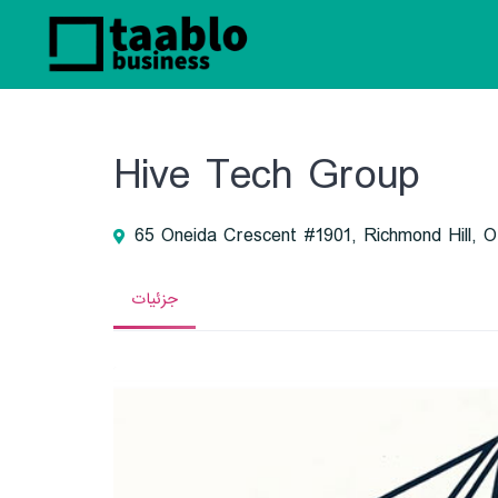
Hive Tech Group
65 Oneida Crescent #1901, Richmond Hill,
جزئیات