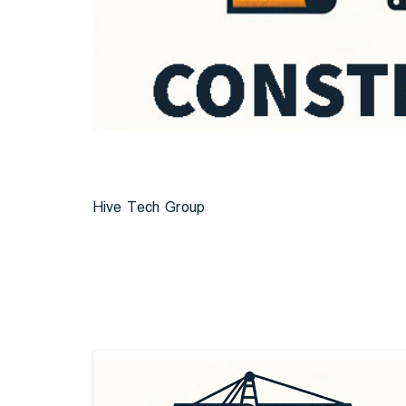
Hive Tech Group