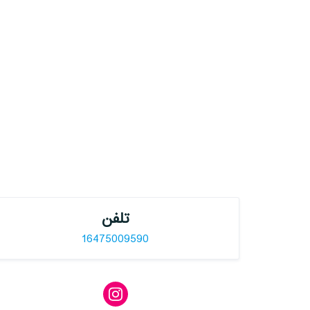
تلفن
16475009590