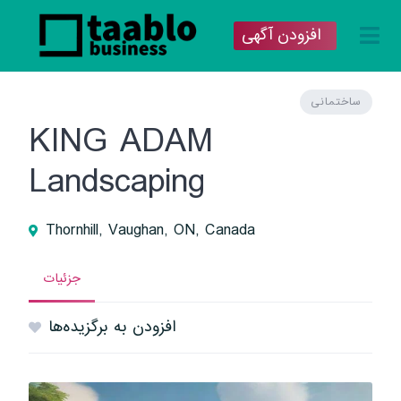
افزودن آگهی
ساختمانی
KING ADAM
Landscaping
Thornhill, Vaughan, ON, Canada
جزئیات
افزودن به برگزیده‌ها