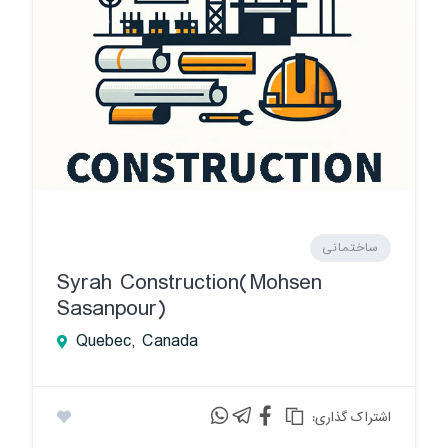
ساختمانی
Syrah Construction(Mohsen
Sasanpour)
Quebec, Canada
:اشتراک گذاری