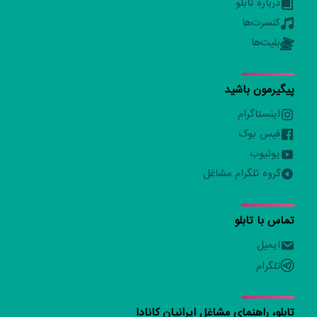
درباره تابلو
کنسرت‌ها
بلیت‌ها
پیگیرمون باشید
اینستاگرام
فیس بوک
یوتیوب
گروه تلگرام مشاغل
تماس با تابلو
ایمیل
تلگرام
تابلو، راهنمای مشاغل ایرانیان کانادا