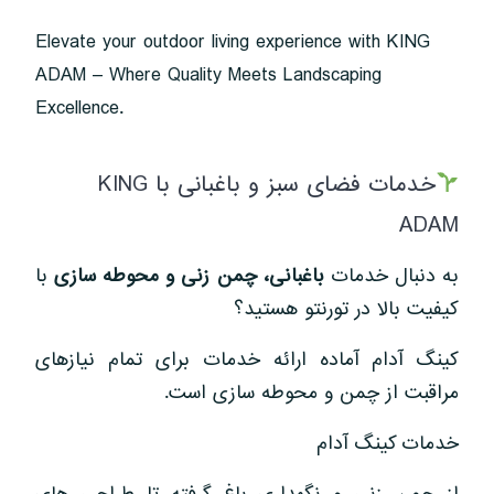
Elevate your outdoor living experience with KING
ADAM – Where Quality Meets Landscaping
Excellence.
خدمات فضای سبز و باغبانی با KING
ADAM
به دنبال خدمات
باغبانی، چمن زنی و محوطه سازی
با
کیفیت بالا در تورنتو هستید؟
کینگ آدام آماده ارائه خدمات برای تمام نیازهای
مراقبت از چمن و محوطه سازی است.
خدمات کینگ آدام