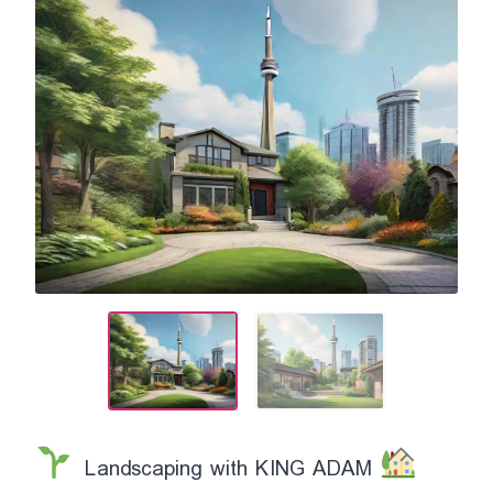
Landscaping with KING ADAM