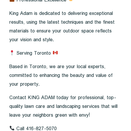
Professional Excellence
King Adam is dedicated to delivering exceptional
results, using the latest techniques and the finest
materials to ensure your outdoor space reflects
your vision and style.
Serving Toronto
Based in Toronto, we are your local experts,
committed to enhancing the beauty and value of
your property.
Contact KING ADAM today for professional, top-
quality lawn care and landscaping services that will
leave your neighbors green with envy!
Call 416-827-5070