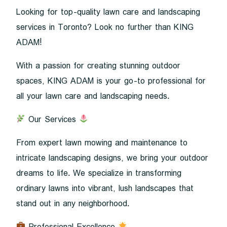
Looking for top-quality lawn care and landscaping
services in Toronto? Look no further than KING
ADAM!
With a passion for creating stunning outdoor
spaces, KING ADAM is your go-to professional for
all your lawn care and landscaping needs.
Our Services
From expert lawn mowing and maintenance to
intricate landscaping designs, we bring your outdoor
dreams to life. We specialize in transforming
ordinary lawns into vibrant, lush landscapes that
stand out in any neighborhood.