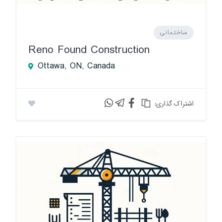
ساختمانی
Reno Found Construction
Ottawa, ON, Canada
:اشتراک گذاری