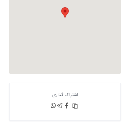
اشتراک گذاری