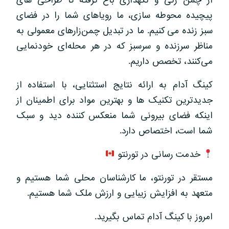
از چمن زنی و نگهداری باغ گرفته تا طراحی های
پیچیده محوطه سازی، ما رویاهای شما را در فضای
سبز زنده می کنیم. ما در تبدیل چمن‌زارهای معمولی به
مناظر سرزنده و سرسبز که در هر محله‌ای خودنمایی
می‌کنند، تخصص داریم.
کینگ آدام به ارائه نتایج استثنایی، با استفاده از
جدیدترین تکنیک ها و بهترین مواد برای اطمینان از
اینکه فضای بیرونی شما منعکس کننده دید و سبک
شما است، اختصاص دارد.
خدمت رسانی در تورنتو
مستقر در تورنتو، ما کارشناسان محلی شما هستیم و
متعهد به افزایش زیبایی و ارزش ملک شما هستیم.
امروز با کینگ آدام تماس بگیرید.