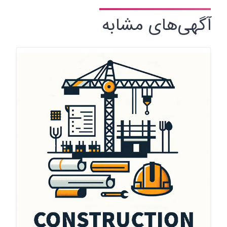
آگهی‌های مشابه