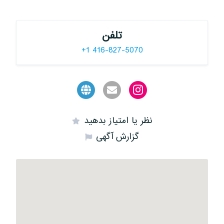
تلفن
+1 416-827-5070
نظر یا امتیاز بدهید
گزارش آگهی