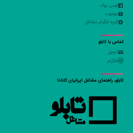
فیس بوک
یوتیوب
گروه تلگرام مشاغل
تماس با تابلو
ایمیل
تلگرام
تابلو، راهنمای مشاغل ایرانیان کانادا