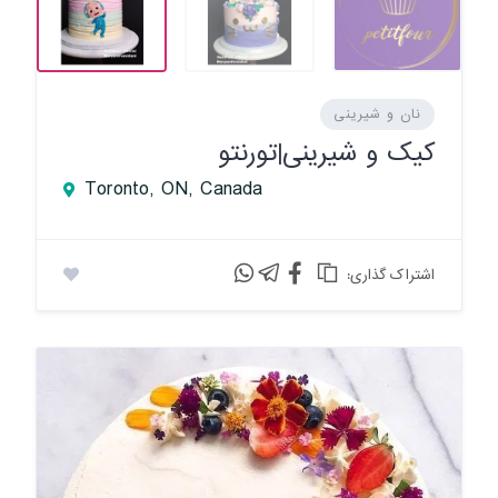
نان و شیرینی
کیک و شیرینی|تورنتو
Toronto, ON, Canada
:اشتراک گذاری