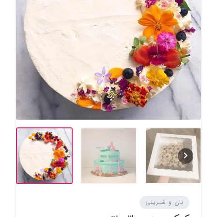
نان و شیرینی