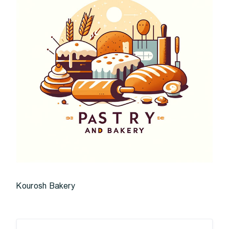
Kourosh Bakery