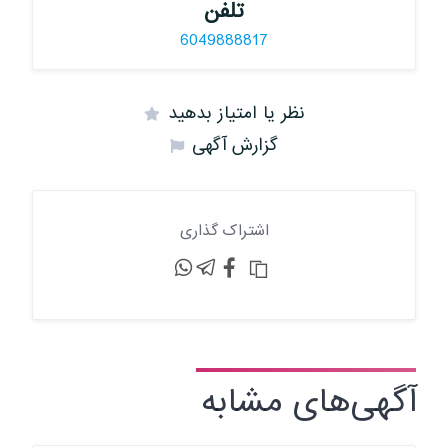
تلفن
6049888817
نظر یا امتیاز بدهید
گزارش آگهی
اشتراک گذاری
آگهی‌های مشابه