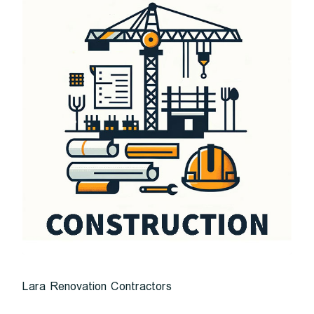
Lara Renovation Contractors