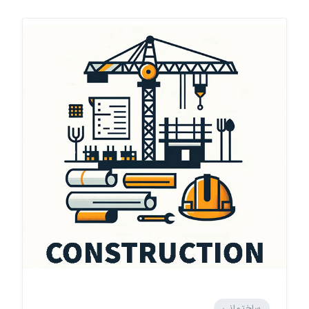
ساختمانی