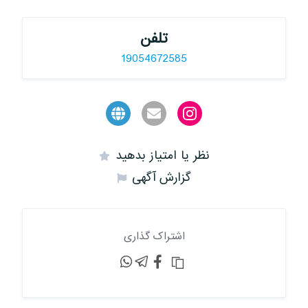
تلفن
19054672585
نظر یا امتیاز بدهید
گزارش آگهی
اشتراک گذاری