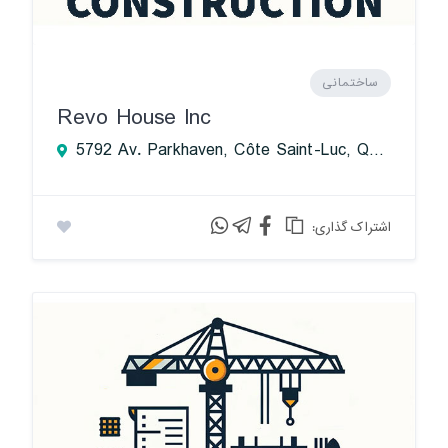
ساختمانی
Revo House Inc
5792 Av. Parkhaven, Côte Saint-Luc, QC H4W 0C2, Canada
:اشتراک گذاری