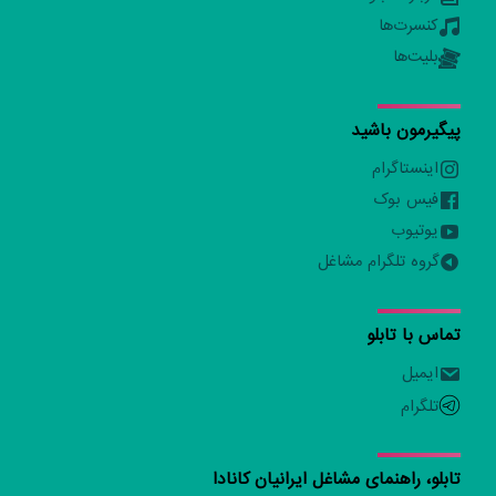
کنسرت‌ها
بلیت‌ها
پیگیرمون باشید
اینستاگرام
فیس بوک
یوتیوب
گروه تلگرام مشاغل
تماس با تابلو
ایمیل
تلگرام
تابلو، راهنمای مشاغل ایرانیان کانادا