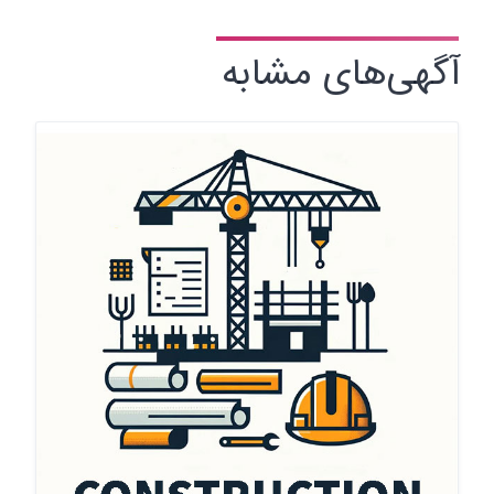
آگهی‌های مشابه