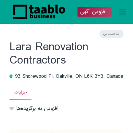
افزودن آگهی
ساختمانی
Lara Renovation
Contractors
93 Shorewood Pl, Oakville, ON L6K 3Y3, Canada
جزئیات
افزودن به برگزیده‌ها