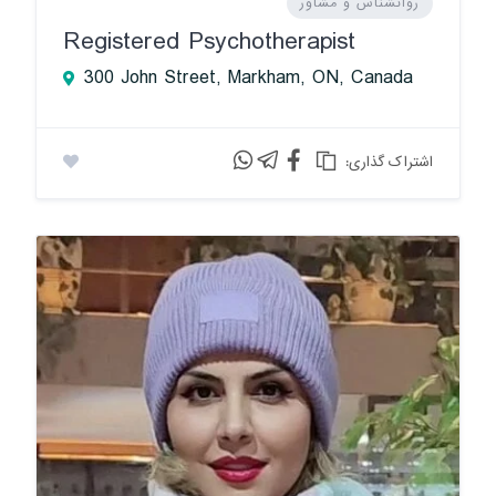
روانشناس و مشاور
Registered Psychotherapist
300 John Street, Markham, ON, Canada
:اشتراک گذاری