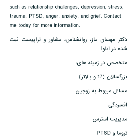
such as relationship challenges, depression, stress,
trauma, PTSD, anger, anxiety, and grief. Contact
me today for more information.
دکتر مهسان ماز، روانشناس، مشاور و تراپیست ثبت
شده در اتاوا
متخصص در زمینه های:
بزرگسالان (17 و بالاتر)
مسائل مربوط به زوجین
افسردگی
مدیریت استرس
تروما و PTSD