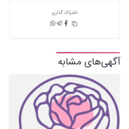
اشتراک گذاری
آگهی‌های مشابه