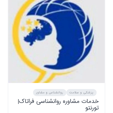
پزشکی و سلامت
روانشناس و مشاور
خدمات مشاوره روانشناسی فراتاک|
تورنتو