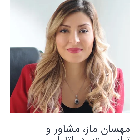
مهسان ماز، مشاور و