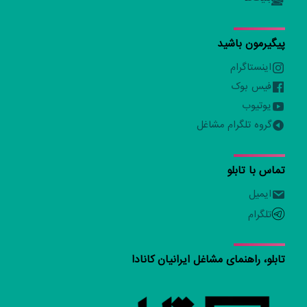
پیگیرمون باشید
اینستاگرام
فیس بوک
یوتیوب
گروه تلگرام مشاغل
تماس با تابلو
ایمیل
تلگرام
تابلو، راهنمای مشاغل ایرانیان کانادا