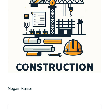
Megan Rajaei