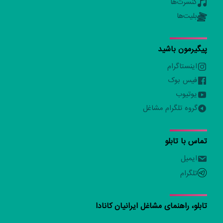
کنسرت‌ها
بلیت‌ها
پیگیرمون باشید
اینستاگرام
فیس بوک
یوتیوب
گروه تلگرام مشاغل
تماس با تابلو
ایمیل
تلگرام
تابلو، راهنمای مشاغل ایرانیان کانادا