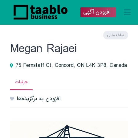
افزودن آگهی
ساختمانی
Megan Rajaei
75 Fernstaff Ct, Concord, ON L4K 3P8, Canada
جزئیات
افزودن به برگزیده‌ها