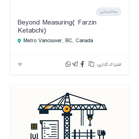
ساختمانی
Beyond Measuring( Farzin
Ketabchi)
Metro Vancouver, BC, Canada
:اشتراک گذاری