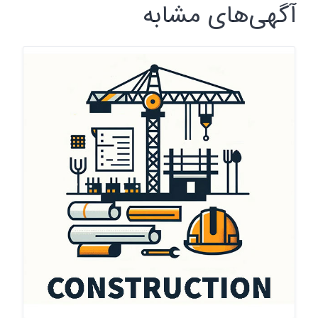
آگهی‌های مشابه