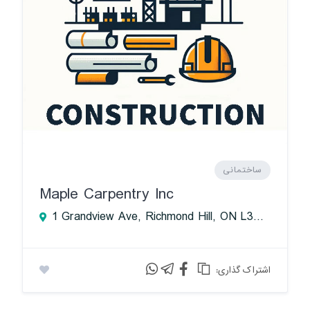
ساختمانی
Maple Carpentry Inc
1 Grandview Ave, Richmond Hill, ON L3T 0G7, Canada
:اشتراک گذاری