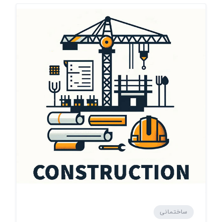
ساختمانی