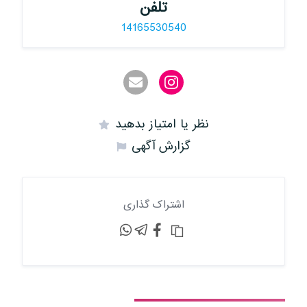
تلفن
14165530540
نظر یا امتیاز بدهید
گزارش آگهی
اشتراک گذاری