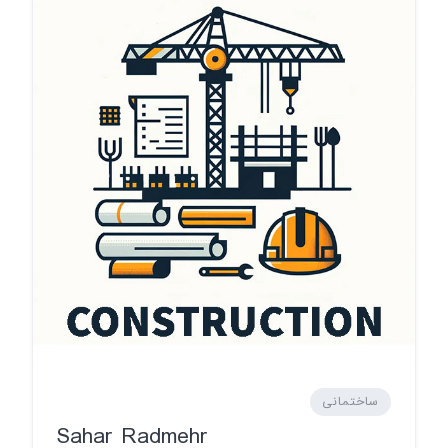
ساختمانی
Sahar Radmehr