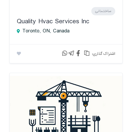
ساختمانی
Quality Hvac Services Inc
Toronto, ON, Canada
:اشتراک گذاری