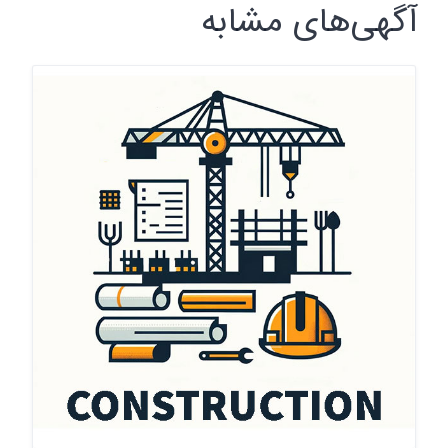
آگهی‌های مشابه