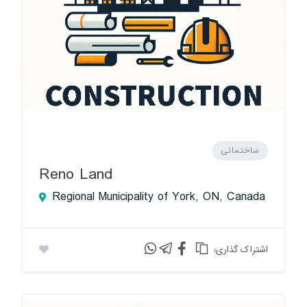
ساختمانی
Reno Land
Regional Municipality of York, ON, Canada
:اشتراک گذاری