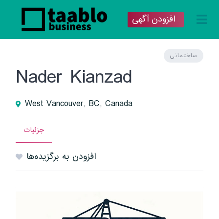
افزودن آگهی
ساختمانی
Nader Kianzad
West Vancouver, BC, Canada
جزئیات
افزودن به برگزیده‌ها