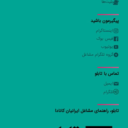
بلیت‌ها
پیگیرمون باشید
اینستاگرام
فیس بوک
یوتیوب
گروه تلگرام مشاغل
تماس با تابلو
ایمیل
تلگرام
تابلو، راهنمای مشاغل ایرانیان کانادا