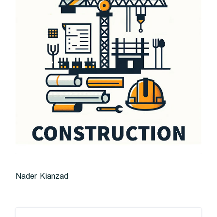
Nader Kianzad