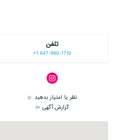
تلفن
+1 647-860-1710
نظر یا امتیاز بدهید
گزارش آگهی