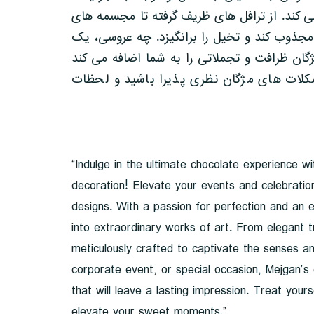
ی کند. از ترافل های ظریف گرفته تا مجسمه های
جذوب کند و تخیل را برانگیزد. چه عروسی، یک
ان ظرافت و تجملاتی را به شما اضافه می کند
 شکلات های مژگان نظری پذیرا باشید و لحظات
“Indulge in the ultimate chocolate experience 
decoration! Elevate your events and celebratio
designs. With a passion for perfection and an 
into extraordinary works of art. From elegant tr
meticulously crafted to captivate the senses an
corporate event, or special occasion, Mejgan’s
that will leave a lasting impression. Treat you
elevate your sweet moments.”