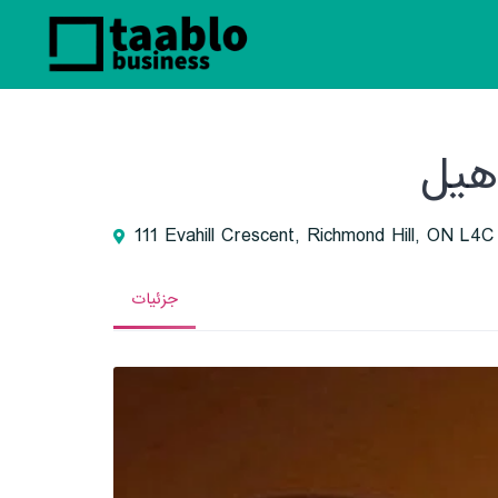
هیل
111 Evahill Crescent, Richmond Hill, ON L4
جزئیات