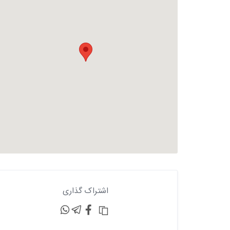
اشتراک گذاری