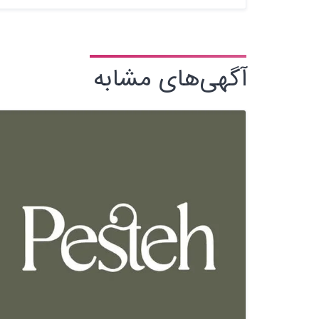
آگهی‌های مشابه