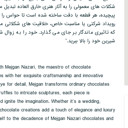
شکلات های معمولی را به آثار هنری خارق العاده تبدیل م
پیچیده، هر قطعه با دقت ساخته شده است تا حواس را م
رویداد شرکتی یا مناسبت خاص، خلاقیت های شکلاتی مژگ
که تاثیری ماندگار بر جای می گذارد. خود را به زوال
شیرین خود را بالا ببرید.”
with Mejgan Nazari, the maestro of chocolate
ns with her exquisite craftsmanship and innovative
eye for detail, Mejgan transforms ordinary chocolates
uffles to intricate sculptures, each piece is
d ignite the imagination. Whether it’s a wedding,
 chocolate creations add a touch of elegance and luxury
rself to the decadence of Mejgan Nazari chocolates and