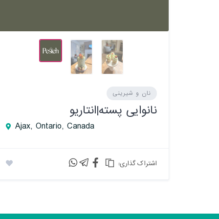
نان و شیرینی
نانوایی پسته|انتاریو
Ajax, Ontario, Canada
:اشتراک گذاری