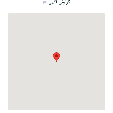
گزارش آگهی