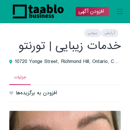
افزودن آگهی
آرایش
بیوتی
خدمات زیبایی | تورنتو
10720 Yonge Street, Richmond Hill, Ontario, Canada
جزئیات
افزودن به برگزیده‌ها