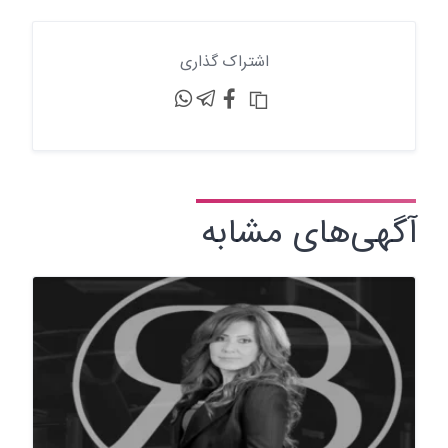
اشتراک گذاری
آگهی‌های مشابه