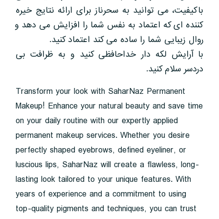
باکیفیت، می توانید به سحرناز برای ارائه نتایج خیره
کننده ای که اعتماد به نفس شما را افزایش می دهد و
روال زیبایی شما را ساده می کند اعتماد کنید.
با آرایش لکه دار خداحافظی کنید و به ظرافت بی
دردسر سلام کنید.
Transform your look with SaharNaz Permanent
Makeup! Enhance your natural beauty and save time
on your daily routine with our expertly applied
permanent makeup services. Whether you desire
perfectly shaped eyebrows, defined eyeliner, or
luscious lips, SaharNaz will create a flawless, long-
lasting look tailored to your unique features. With
years of experience and a commitment to using
top-quality pigments and techniques, you can trust