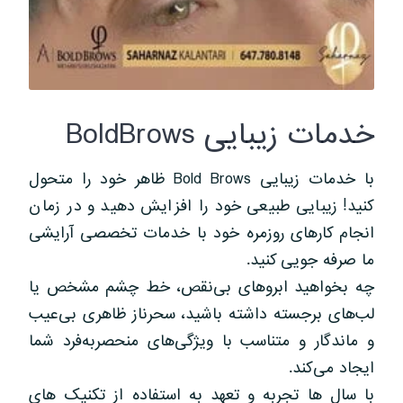
خدمات زیبایی BoldBrows
با خدمات زیبایی Bold Brows ظاهر خود را متحول
کنید! زیبایی طبیعی خود را افزایش دهید و در زمان
انجام کارهای روزمره خود با خدمات تخصصی آرایشی
ما صرفه جویی کنید.
چه بخواهید ابروهای بی‌نقص، خط چشم مشخص یا
لب‌های برجسته داشته باشید، سحرناز ظاهری بی‌عیب
و ماندگار و متناسب با ویژگی‌های منحصربه‌فرد شما
ایجاد می‌کند.
با سال ها تجربه و تعهد به استفاده از تکنیک های