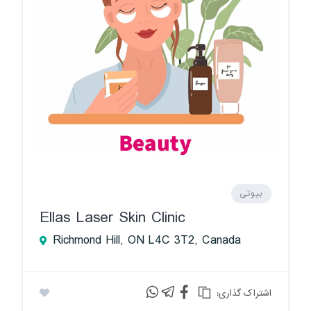
بیوتی
Ellas Laser Skin Clinic
Richmond Hill, ON L4C 3T2, Canada
:اشتراک گذاری