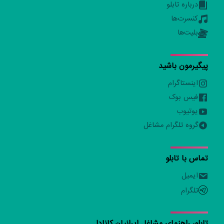
درباره تابلو
کنسرت‌ها
بلیت‌ها
پیگیرمون باشید
اینستاگرام
فیس بوک
یوتیوب
گروه تلگرام مشاغل
تماس با تابلو
ایمیل
تلگرام
تابلو، راهنمای مشاغل ایرانیان کانادا