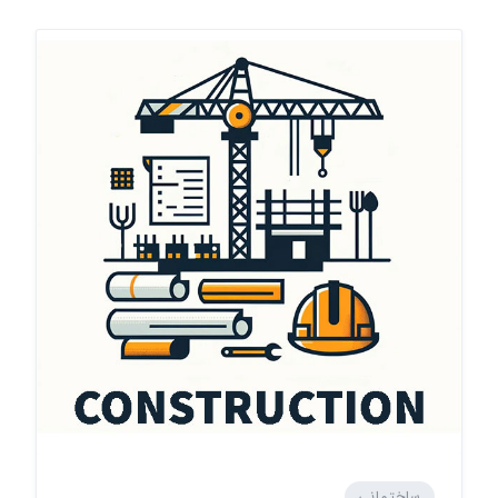
ساختمانی