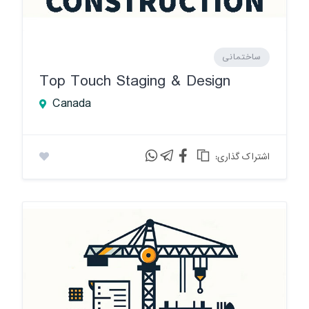
ساختمانی
Top Touch Staging & Design
Canada
:اشتراک گذاری