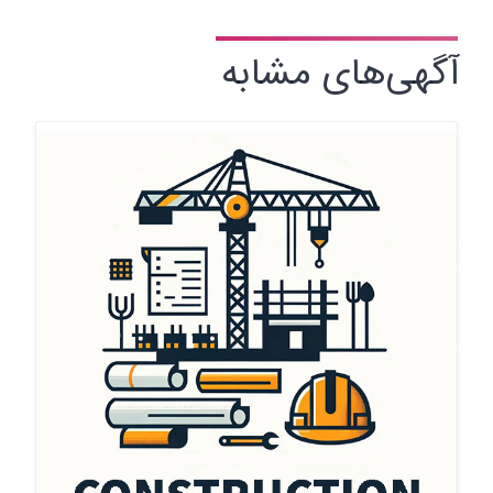
آگهی‌های مشابه