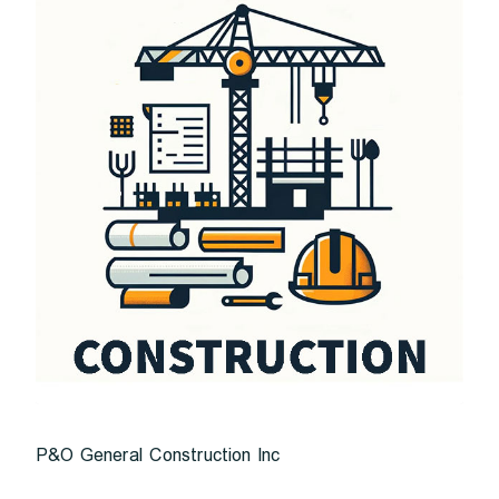
P&O General Construction Inc