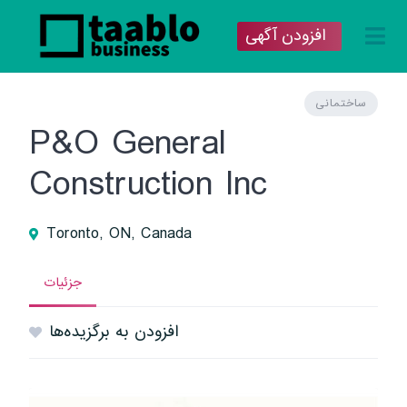
افزودن آگهی
ساختمانی
P&O General
Construction Inc
Toronto, ON, Canada
جزئیات
افزودن به برگزیده‌ها