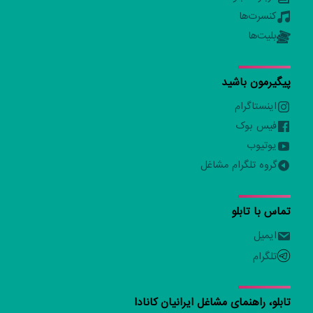
کنسرت‌ها
بلیت‌ها
پیگیرمون باشید
اینستاگرام
فیس بوک
یوتیوب
گروه تلگرام مشاغل
تماس با تابلو
ایمیل
تلگرام
تابلو، راهنمای مشاغل ایرانیان کانادا