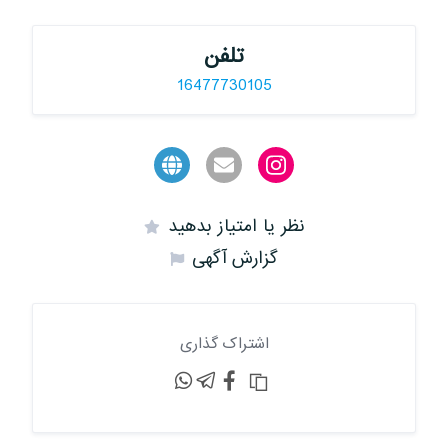
تلفن
16477730105
نظر یا امتیاز بدهید
گزارش آگهی
اشتراک گذاری