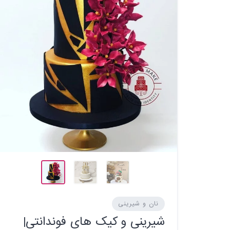
نان و شیرینی
شیرینی و کیک های فوندانتی|