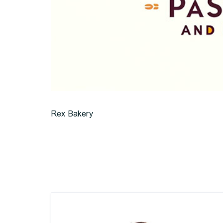
Rex Bakery