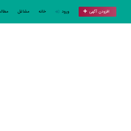
ورود
خانه
مشاغل
مطال
افزودن آگهی