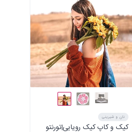
نان و شیرینی
کیک و کاپ کیک رویایی|تورنتو