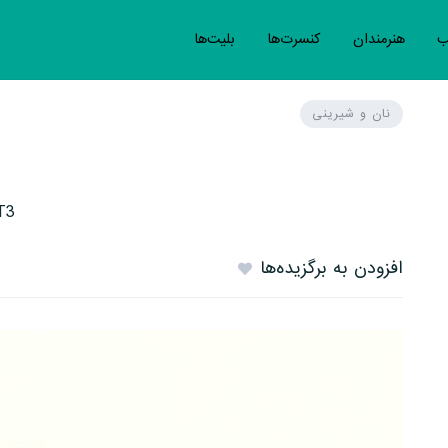
ب
هنرمندان
کنسرت‌ها
بلیت‌ها
نان و شیرینی
T3
افزودن به برگزیده‌ها