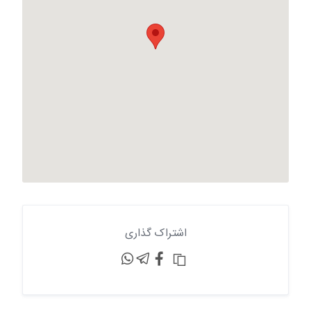
اشتراک گذاری