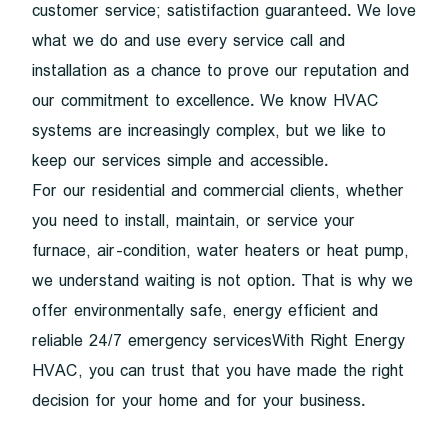
customer service; satistifaction guaranteed. We love
what we do and use every service call and
installation as a chance to prove our reputation and
our commitment to excellence. We know HVAC
systems are increasingly complex, but we like to
keep our services simple and accessible.
For our residential and commercial clients, whether
you need to install, maintain, or service your
furnace, air-condition, water heaters or heat pump,
we understand waiting is not option. That is why we
offer environmentally safe, energy efficient and
reliable 24/7 emergency servicesWith Right Energy
HVAC, you can trust that you have made the right
decision for your home and for your business.