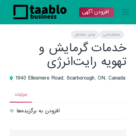
افزودن آگهی
ساختمانی
سایر مشاغل
خدمات گرمایش و
تهویه رایت‌انرژی
1940 Ellesmere Road, Scarborough, ON, Canada
جزئیات
افزودن به برگزیده‌ها