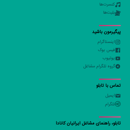
کنسرت‌ها
بلیت‌ها
پیگیرمون باشید
اینستاگرام
فیس بوک
یوتیوب
گروه تلگرام مشاغل
تماس با تابلو
ایمیل
تلگرام
تابلو، راهنمای مشاغل ایرانیان کانادا