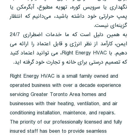
نگهداری یا سرویس کوره، تهویه مطبوع، آبگرمکن یا
پمپ حرارتی خود داشته باشید، می‌دانیم که انتظار
گزینه‌ای نیست.
به همین دلیل است که ما خدمات اضطراری 24/7
ایمن، کارآمد از نظر انرژی و قابل اعتماد را ارائه می
دهیم. با Right Energy HVAC، می توانید اعتماد کنید
که تصمیم درستی برای خانه و تجارت خود گرفته اید.
Right Energy HVAC is a small family owned and
operated business with over a decade experience
servicing Greater Toronto Area homes and
businesses with their heating, ventilation, and air
conditioning installation, maintence, and repairs.
The priority of our professionally licensed and fully
insured staff has been to provide seamless