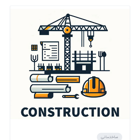
ساختمانی