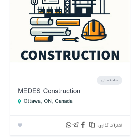
ساختمانی
MEDES Construction
Ottawa, ON, Canada
:اشتراک گذاری