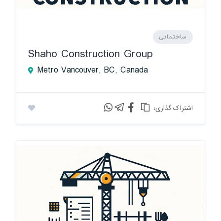
ساختمانی
Shaho Construction Group
Metro Vancouver, BC, Canada
:اشتراک گذاری