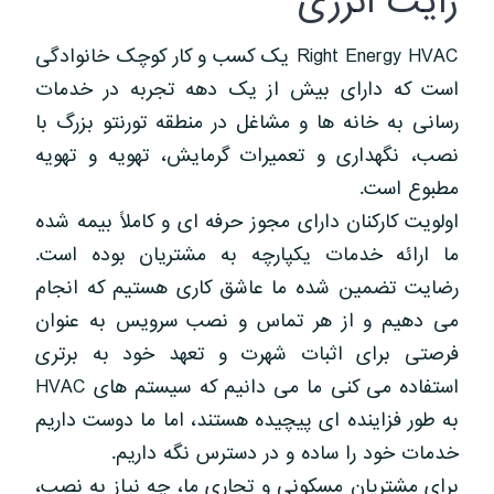
رایت انرژی
Right Energy HVAC یک کسب و کار کوچک خانوادگی
است که دارای بیش از یک دهه تجربه در خدمات
رسانی به خانه ها و مشاغل در منطقه تورنتو بزرگ با
نصب، نگهداری و تعمیرات گرمایش، تهویه و تهویه
مطبوع است.
اولویت کارکنان دارای مجوز حرفه ای و کاملاً بیمه شده
ما ارائه خدمات یکپارچه به مشتریان بوده است.
رضایت تضمین شده ما عاشق کاری هستیم که انجام
می دهیم و از هر تماس و نصب سرویس به عنوان
فرصتی برای اثبات شهرت و تعهد خود به برتری
استفاده می کنی ما می دانیم که سیستم های HVAC
به طور فزاینده ای پیچیده هستند، اما ما دوست داریم
خدمات خود را ساده و در دسترس نگه داریم.
برای مشتریان مسکونی و تجاری ما، چه نیاز به نصب،