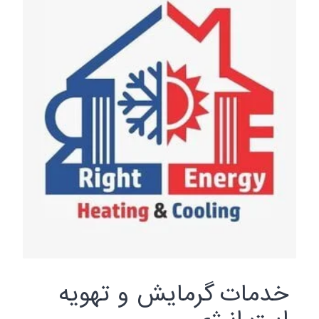
خدمات گرمایش و تهویه