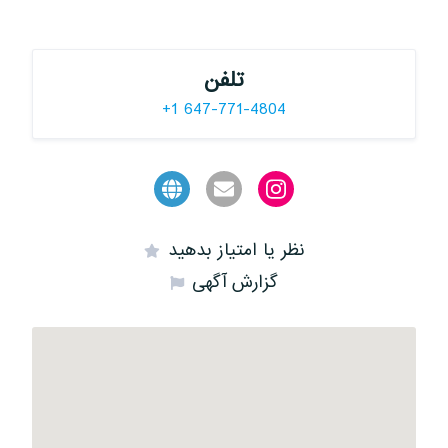
تلفن
+1 647-771-4804
نظر یا امتیاز بدهید
گزارش آگهی