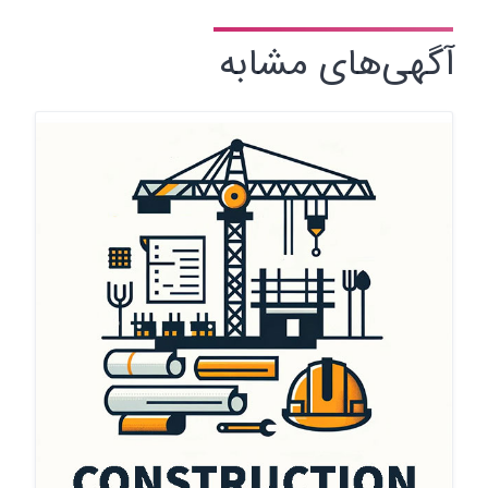
آگهی‌های مشابه