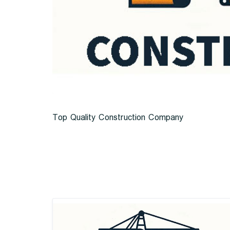
Top Quality Construction Company