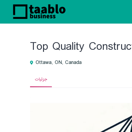
Top Quality Constru
Ottawa, ON, Canada
جزئیات