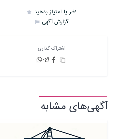
نظر یا امتیاز بدهید
گزارش آگهی
اشتراک گذاری
آگهی‌های مشابه