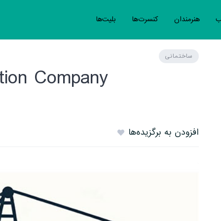
ب
هنرمندان
کنسرت‌ها
بلیت‌ها
ساختمانی
ction Company
افزودن به برگزیده‌ها