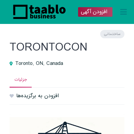
افزودن آگهی
ساختمانی
TORONTOCON
Toronto, ON, Canada
جزئیات
افزودن به برگزیده‌ها