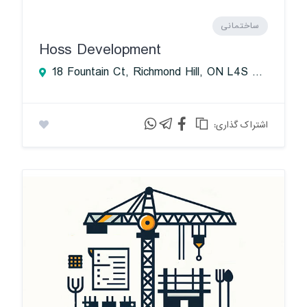
ساختمانی
Hoss Development
18 Fountain Ct, Richmond Hill, ON L4S 2K4, Canada
:اشتراک گذاری