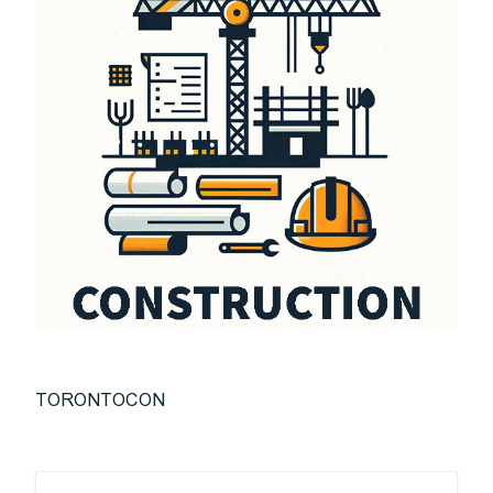
TORONTOCON