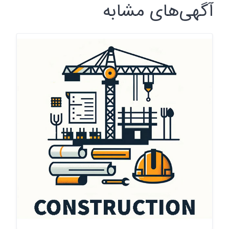
آگهی‌های مشابه