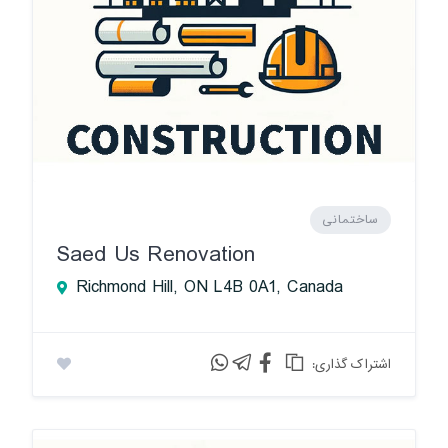
ساختمانی
Saed Us Renovation
Richmond Hill, ON L4B 0A1, Canada
:اشتراک گذاری