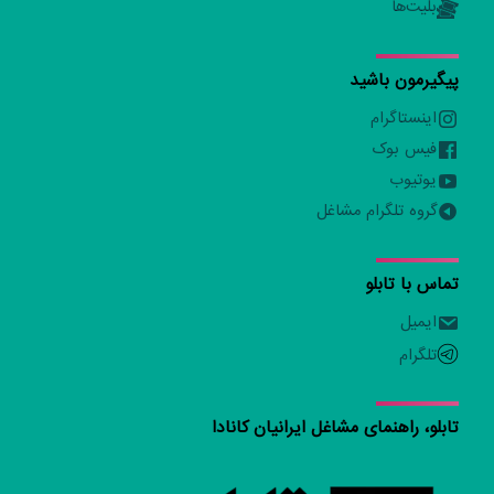
بلیت‌ها
پیگیرمون باشید
اینستاگرام
فیس بوک
یوتیوب
گروه تلگرام مشاغل
تماس با تابلو
ایمیل
تلگرام
تابلو، راهنمای مشاغل ایرانیان کانادا