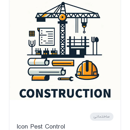
ساختمانی
Icon Pest Control